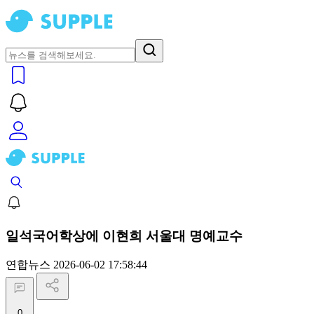
일석국어학상에 이현희 서울대 명예교수
연합뉴스
2026-06-02 17:58:44
0