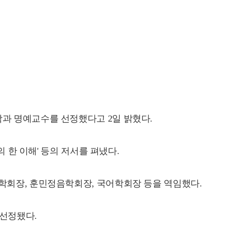
학과 명예교수를 선정했다고 2일 밝혔다.
 한 이해' 등의 저서를 펴냈다.
학회장, 훈민정음학회장, 국어학회장 등을 역임했다.
선정됐다.