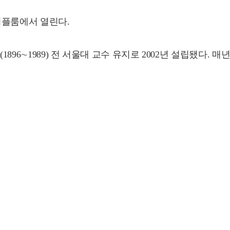
메이플룸에서 열린다.
896∼1989) 전 서울대 교수 유지로 2002년 설립됐다