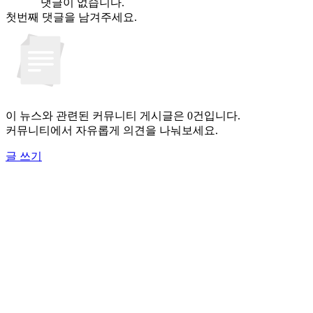
댓글이 없습니다.
첫번째 댓글을 남겨주세요.
이 뉴스와 관련된 커뮤니티 게시글은 0건입니다.
커뮤니티에서 자유롭게 의견을 나눠보세요.
글 쓰기