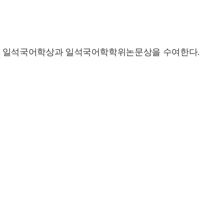
. 매년 일석국어학상과 일석국어학학위논문상을 수여한다.