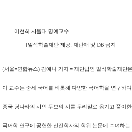
이현희 서울대 명예교수
[일석학술재단 제공. 재판매 및 DB 금지]
(서울=연합뉴스) 김예나 기자 = 재단법인 일석학술재단
이 교수는 중세 국어를 비롯해 다양한 국어학을 연구하며 '중
중국 당나라의 시인 두보의 시를 우리말로 옮기고 풀이한
국어학 연구에 공헌한 신진학자의 학위 논문에 수여하는