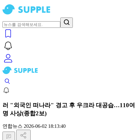
러 "외국인 떠나라" 경고 후 우크라 대공습…110여
명 사상(종합2보)
연합뉴스
2026-06-02 18:13:40