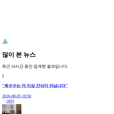
많이 본 뉴스
최근 24시간 동안 집계한 결과입니다.
1
"옥수수는 더 이상 간식이 아닙니다"
2026-08-05 10:50
18만