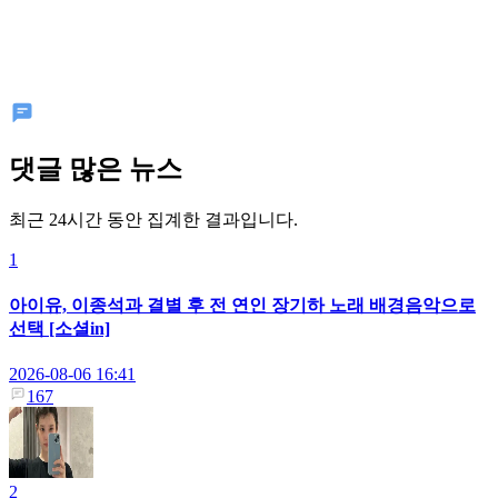
댓글 많은 뉴스
최근 24시간 동안 집계한 결과입니다.
1
아이유, 이종석과 결별 후 전 연인 장기하 노래 배경음악으로
선택 [소셜in]
2026-08-06 16:41
167
2