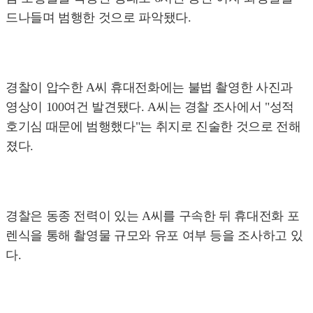
드나들며 범행한 것으로 파악됐다.
경찰이 압수한 A씨 휴대전화에는 불법 촬영한 사진과
영상이 100여건 발견됐다. A씨는 경찰 조사에서 "성적
호기심 때문에 범행했다"는 취지로 진술한 것으로 전해
졌다.
경찰은 동종 전력이 있는 A씨를 구속한 뒤 휴대전화 포
렌식을 통해 촬영물 규모와 유포 여부 등을 조사하고 있
다.