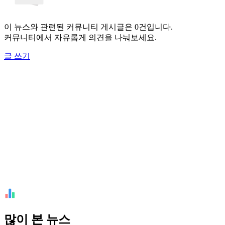
이 뉴스와 관련된 커뮤니티 게시글은 0건입니다.
커뮤니티에서 자유롭게 의견을 나눠보세요.
글 쓰기
많이 본 뉴스