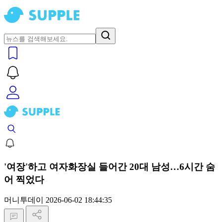
'여장'하고 여자화장실 들어간 20대 남성…6시간 숨
어 찍었다
머니투데이
2026-06-02 18:44:35