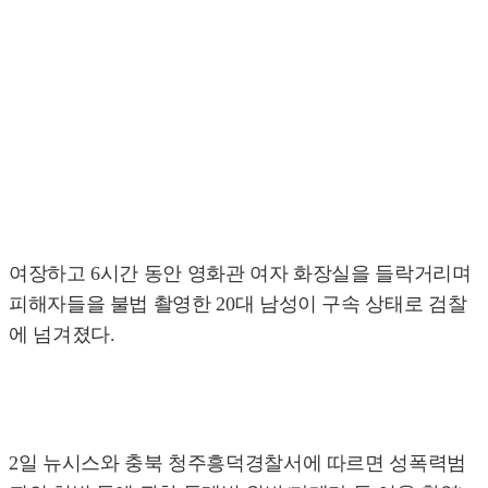
여장하고 6시간 동안 영화관 여자 화장실을 들락거리며
피해자들을 불법 촬영한 20대 남성이 구속 상태로 검찰
에 넘겨졌다.
2일 뉴시스와 충북 청주흥덕경찰서에 따르면 성폭력범