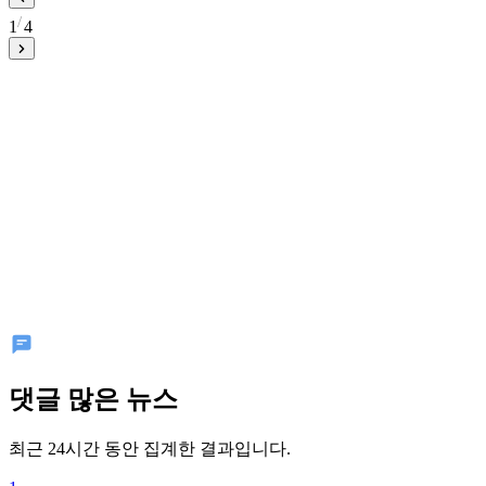
1
4
댓글 많은 뉴스
최근 24시간 동안 집계한 결과입니다.