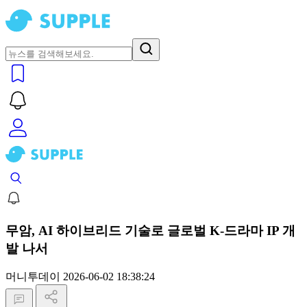
무암, AI 하이브리드 기술로 글로벌 K-드라마 IP 개
발 나서
머니투데이
2026-06-02 18:38:24