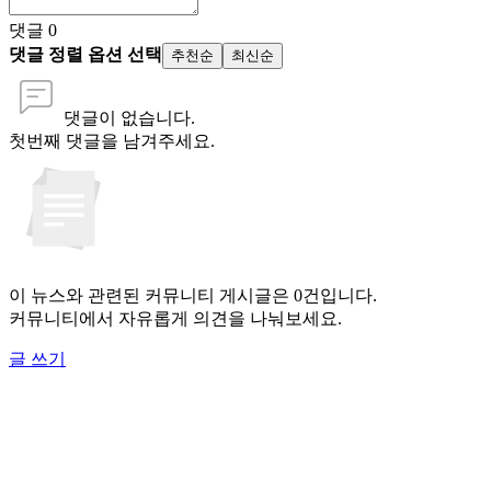
댓글
0
댓글 정렬 옵션 선택
추천순
최신순
댓글이 없습니다.
첫번째 댓글을 남겨주세요.
이 뉴스와 관련된 커뮤니티 게시글은 0건입니다.
커뮤니티에서 자유롭게 의견을 나눠보세요.
글 쓰기