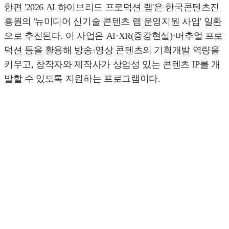
한편 '2026 AI 하이브리드 프로덕션 랩'은 한국콘텐츠진
흥원의 '뉴미디어 신기술 콘텐츠 랩 운영지원 사업' 일환
으로 추진된다. 이 사업은 AI·XR(증강현실)·버추얼 프로
덕션 등을 활용해 방송·영상 콘텐츠의 기획개발 역량을
키우고, 창작자와 제작사가 상업성 있는 콘텐츠 IP를 개
발할 수 있도록 지원하는 프로그램이다.