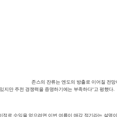
존스의 잔류는 엔도의 방출로 이어질 전망이
 있지만 주전 경쟁력을 증명하기에는 부족하다"고 평했다.
 이적료 수익을 얻으려면 이번 여름이 매각 적기라는 설명이