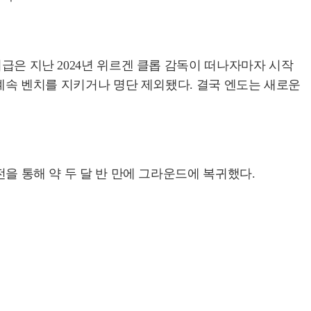
급은 지난 2024년 위르겐 클롭 감독이 떠나자마자 시작
 계속 벤치를 지키거나 명단 제외됐다. 결국 엔도는 새로운
전을 통해 약 두 달 반 만에 그라운드에 복귀했다.