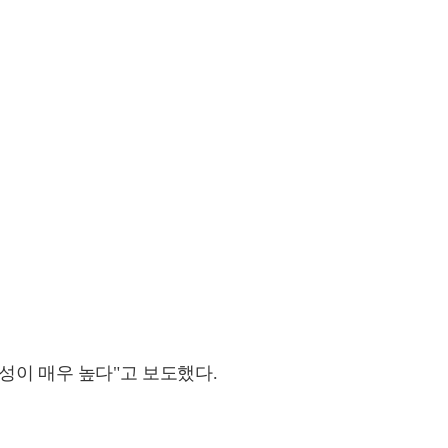
성이 매우 높다"고 보도했다.