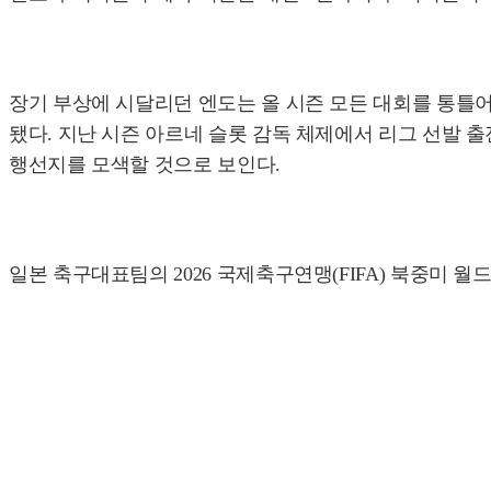
장기 부상에 시달리던 엔도는 올 시즌 모든 대회를 통틀어 
됐다. 지난 시즌 아르네 슬롯 감독 체제에서 리그 선발 출
행선지를 모색할 것으로 보인다.
일본 축구대표팀의 2026 국제축구연맹(FIFA) 북중미 