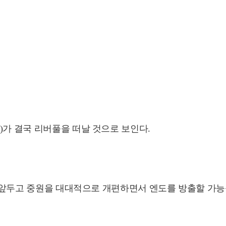
)가 결국 리버풀을 떠날 것으로 보인다.
즌을 앞두고 중원을 대대적으로 개편하면서 엔도를 방출할 가능