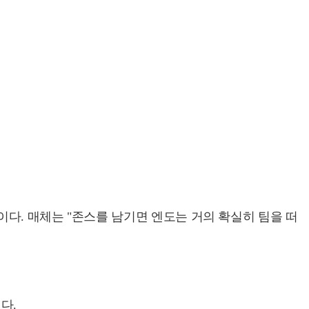
다. 매체는 "존스를 남기면 엔도는 거의 확실히 팀을 떠
다.