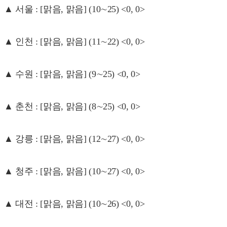
▲ 서울 : [맑음, 맑음] (10∼25) <0, 0>
▲ 인천 : [맑음, 맑음] (11∼22) <0, 0>
▲ 수원 : [맑음, 맑음] (9∼25) <0, 0>
▲ 춘천 : [맑음, 맑음] (8∼25) <0, 0>
▲ 강릉 : [맑음, 맑음] (12∼27) <0, 0>
▲ 청주 : [맑음, 맑음] (10∼27) <0, 0>
▲ 대전 : [맑음, 맑음] (10∼26) <0, 0>