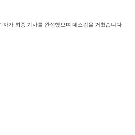
 기자가 최종 기사를 완성했으며 데스킹을 거쳤습니다.