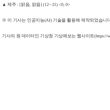
▲ 제주 : [맑음, 맑음] (12∼21) <0, 0>
※ 이 기사는 인공지능(AI) 기술을 활용해 제작되었습니
기사의 원 데이터인 기상청 기상예보는 웹사이트(https://www