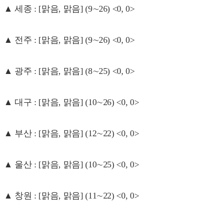
▲ 세종 : [맑음, 맑음] (9∼26) <0, 0>
▲ 전주 : [맑음, 맑음] (9∼26) <0, 0>
▲ 광주 : [맑음, 맑음] (8∼25) <0, 0>
▲ 대구 : [맑음, 맑음] (10∼26) <0, 0>
▲ 부산 : [맑음, 맑음] (12∼22) <0, 0>
▲ 울산 : [맑음, 맑음] (10∼25) <0, 0>
▲ 창원 : [맑음, 맑음] (11∼22) <0, 0>