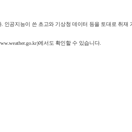
다. 인공지능이 쓴 초고와 기상청 데이터 등을 토대로 취재
.weather.go.kr)에서도 확인할 수 있습니다.