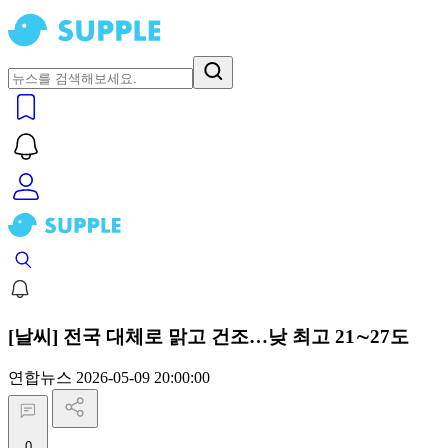
[날씨] 전국 대체로 맑고 건조…낮 최고 21∼27도
연합뉴스
2026-05-09 20:00:00
0