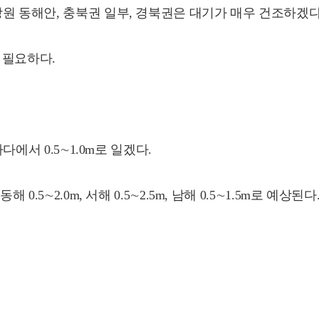
원 동해안, 충북권 일부, 경북권은 대기가 매우 건조하겠다
 필요하다.
다에서 0.5∼1.0m로 일겠다.
5∼2.0m, 서해 0.5∼2.5m, 남해 0.5∼1.5m로 예상된다