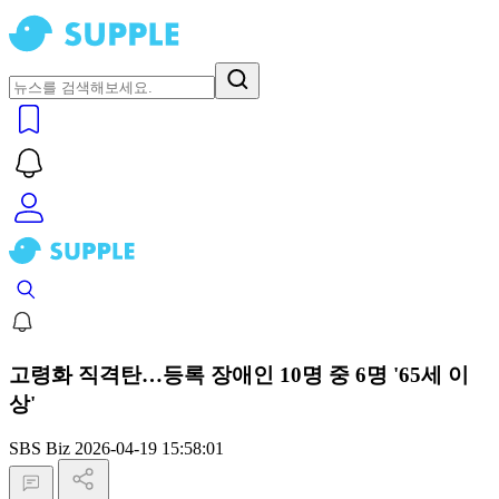
고령화 직격탄…등록 장애인 10명 중 6명 '65세 이
상'
SBS Biz
2026-04-19 15:58:01