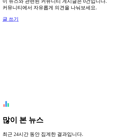
이 뉴스와 관련된 커뮤니티 게시글은 0건입니다.
커뮤니티에서 자유롭게 의견을 나눠보세요.
글 쓰기
많이 본 뉴스
최근 24시간 동안 집계한 결과입니다.