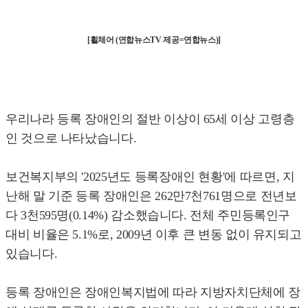
[휠체어 (연합뉴스TV 제공=연합뉴스)]
우리나라 등록 장애인의 절반 이상이 65세 이상 고령층
인 것으로 나타났습니다.
보건복지부의 '2025년도 등록장애인 현황'에 따르면, 지
난해 말 기준 등록 장애인은 262만7천761명으로 전년보
다 3천595명(0.14%) 감소했습니다. 전체 주민등록인구
대비 비율은 5.1%로, 2009년 이후 큰 변동 없이 유지되고
있습니다.
등록 장애인은 장애인복지법에 따라 지방자치단체에 장