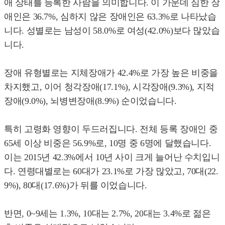
애 상태를 등록한 사람을 의미합니다. 이 가운데 심한 장
애인은 36.7%, 심하지 않은 장애인은 63.3%로 나타났습
니다. 성별로는 남성이 58.0%로 여성(42.0%)보다 많았습
니다.
장애 유형별로는 지체장애가 42.4%로 가장 높은 비중을
차지했고, 이어 청각장애(17.1%), 시각장애(9.3%), 지적
장애(9.0%), 뇌병변장애(8.9%) 순이었습니다.
특히 고령화 영향이 두드러집니다. 전체 등록 장애인 중
65세 이상 비중은 56.9%로, 10명 중 6명에 달했습니다.
이는 2015년 42.3%에서 10년 사이 크게 늘어난 수치입니
다. 연령대별로는 60대가 23.1%로 가장 많았고, 70대(22.
9%), 80대(17.6%)가 뒤를 이었습니다.
반면, 0~9세는 1.3%, 10대는 2.7%, 20대는 3.4%로 젊은