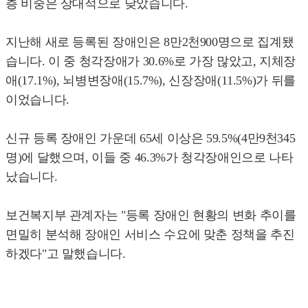
층 비중은 상대적으로 낮았습니다.
지난해 새로 등록된 장애인은 8만2천900명으로 집계됐
습니다. 이 중 청각장애가 30.6%로 가장 많았고, 지체장
애(17.1%), 뇌병변장애(15.7%), 신장장애(11.5%)가 뒤를
이었습니다.
신규 등록 장애인 가운데 65세 이상은 59.5%(4만9천345
명)에 달했으며, 이들 중 46.3%가 청각장애인으로 나타
났습니다.
보건복지부 관계자는 "등록 장애인 현황의 변화 추이를
면밀히 분석해 장애인 서비스 수요에 맞춘 정책을 추진
하겠다"고 말했습니다.