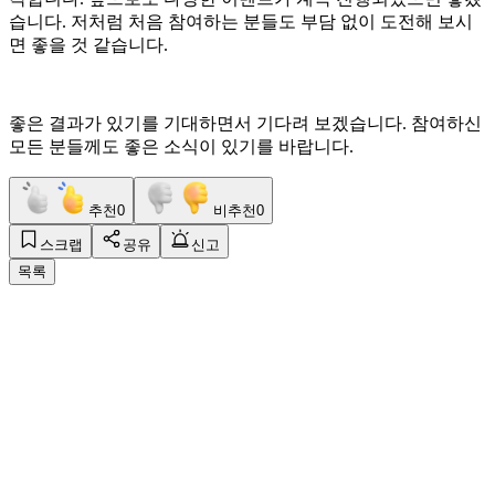
습니다. 저처럼 처음 참여하는 분들도 부담 없이 도전해 보시
면 좋을 것 같습니다.
좋은 결과가 있기를 기대하면서 기다려 보겠습니다. 참여하신
모든 분들께도 좋은 소식이 있기를 바랍니다.
추천
0
비추천
0
스크랩
공유
신고
목록