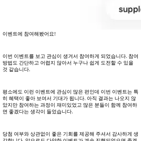
이벤트에 참여해봤어요!
이번 이벤트를 보고 관심이 생겨서 참여하게 되었습니다. 참여
방법도 간단하고 어렵지 않아서 누구나 쉽게 도전할 수 있을
것 같습니다.
평소에도 이런 이벤트에 관심이 많은 편인데 이번 이벤트는 특
히 혜택이 좋아 보여서 기대가 됩니다. 아직 결과는 나오지 않
았지만 참여하는 과정이 재미있었고 많은 분들이 함께 참여하
면 좋겠다는 생각이 들었습니다.
당첨 여부와 상관없이 좋은 기회를 제공해 주셔서 감사하게 생
각합니다. 앞으로도 다양한 이벤트가 계속 진행되었으면 좋겠