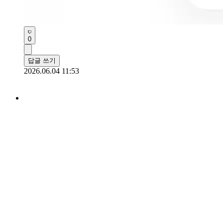
0
답글 쓰기
2026.06.04 11:53