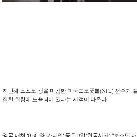
지난해 스스로 생을 마감한 미국프로풋볼(NFL) 선수가 
질환 위험에 노출되어 있다는 지적이 나온다.
영국 매체 'BBC'와 '가디언' 등은 8일(한국시간) "보