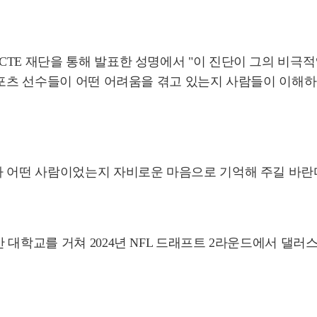
TE 재단을 통해 발표한 성명에서 "이 진단이 그의 비극적
스포츠 선수들이 어떤 어려움을 겪고 있는지 사람들이 이해하
가 어떤 사람이었는지 자비로운 마음으로 기억해 주길 바란
대학교를 거쳐 2024년 NFL 드래프트 2라운드에서 댈러