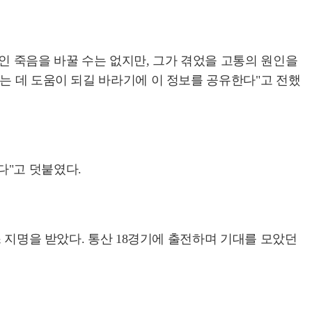
인 죽음을 바꿀 수는 없지만, 그가 겪었을 고통의 원인을
는 데 도움이 되길 바라기에 이 정보를 공유한다"고 전했
다"고 덧붙였다.
스 지명을 받았다. 통산 18경기에 출전하며 기대를 모았던