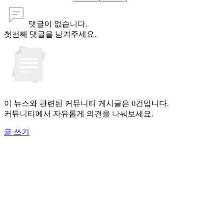
댓글이 없습니다.
첫번째 댓글을 남겨주세요.
이 뉴스와 관련된 커뮤니티 게시글은 0건입니다.
커뮤니티에서 자유롭게 의견을 나눠보세요.
글 쓰기