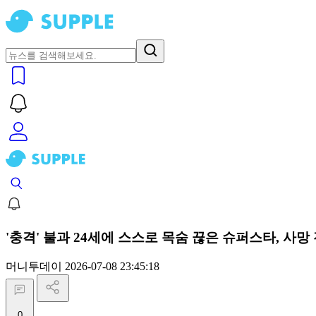
'충격' 불과 24세에 스스로 목숨 끊은 슈퍼스타, 사망 
머니투데이
2026-07-08 23:45:18
0