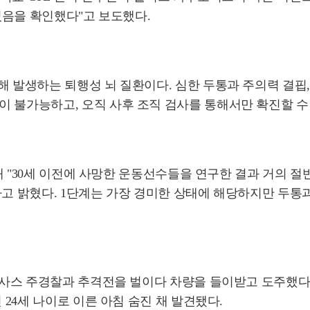
있었음을 확인했다"고 보도했다.
해 발생하는 퇴행성 뇌 질환이다. 심한 두통과 주의력 결핍,
 불가능하고, 오직 사후 조직 검사를 통해서만 확진할 수 
 통해 "30세 이전에 사망한 운동선수들을 연구한 결과 거의
고 밝혔다. 1단계는 가장 경미한 상태에 해당하지만 두통과
 텍사스 주경찰과 추격전을 벌이다 차량을 들이받고 도주했다
 24세 나이로 이른 아침 숨진 채 발견됐다.