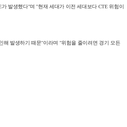
가 발생했다"며 "현재 세대가 이전 세대보다 CTE 위험이
 인해 발생하기 때문"이라며 "위험을 줄이려면 경기 모든