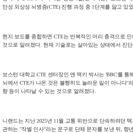
만성 외상성 뇌병증(CTE) 진행 과정 중 1단계를 앓고 
현지 보도를 종합하면 CTE는 반복적인 머리 충격으로 인
것으로 알려졌다. 현재 기술로는 살아있는 상태에서 진단이
보스턴 대학교 CTE 센터장인 앤 맥키 박사는 'BBC'를
뇌에서 CTE가 나온 것은 불행히도 놀라운 일이 아니다"라
향 등이 나타날 수 있는 것으로 알려졌다.
니랜드는 지난 2025년 11월 교통 위반으로 단속하려던
관하는 "작별 인사"라는 문구로 단체 문자를 보낸 뒤, 향년