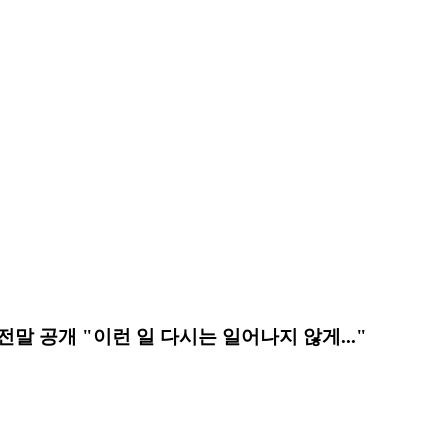
전말 공개 "이런 일 다시는 일어나지 않게..."