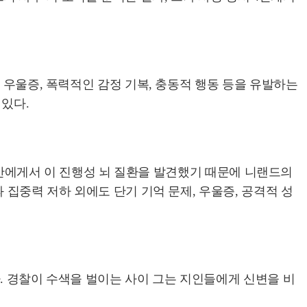
 우울증, 폭력적인 감정 기복, 충동적 행동 등을 유발하는
있다.
 절반에게서 이 진행성 뇌 질환을 발견했기 때문에 니랜드의
 집중력 저하 외에도 단기 기억 문제, 우울증, 공격적 성
. 경찰이 수색을 벌이는 사이 그는 지인들에게 신변을 비