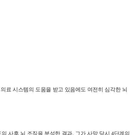
 의료 시스템의 도움을 받고 있음에도 여전히 심각한 뇌
드의 사후 뇌 조직을 분석한 결과, 그가 사망 당시 4단계의