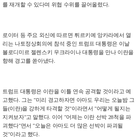
를 재개할 수 있다며 위협 수위를 끌어올렸다.
로이터 등 주요 외신에 따르면 튀르키예 앙카라에서 열
리는 나토정상회의에 참석 중인 트럼프 대통령은 이날
볼로디미르 젤렌스키 우크라이나 대통령을 만나 이란을
향해 경고를 쏟아냈다.
트럼프 대통령은 이란을 이틀 연속 공격할 것이라고 예
고했다. 그는 "미리 경고하자면 아마도 우리는 오늘밤 그
들(이란)을 강하게 타격할 것"이라면서 "어떻게 될지는
지켜보자"고 말했다. 이어 "어제는 이란 선박 28척을 파
괴했다"면서 "오늘은 아마도 더 많은 선박이 파괴될
것"이라고 했다.