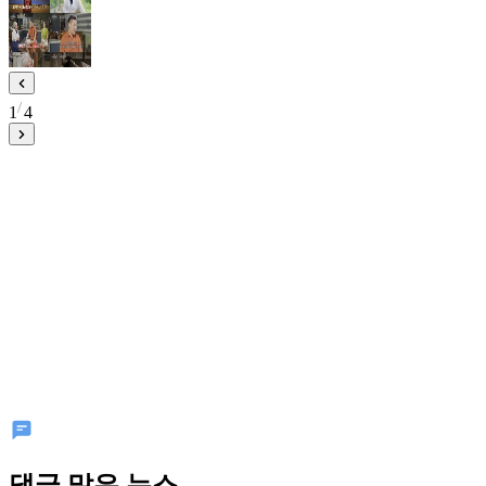
1
4
댓글 많은 뉴스