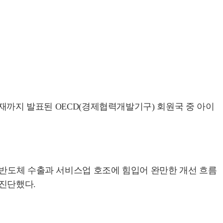
현재까지 발표된 OECD(경제협력개발기구) 회원국 중 아이
 반도체 수출과 서비스업 호조에 힘입어 완만한 개선 흐름
 진단했다.