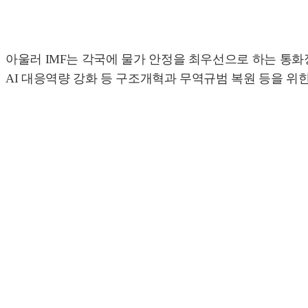
아울러 IMF는 각국에 물가 안정을 최우선으로 하는 통
AI 대응역량 강화 등 구조개혁과 무역규범 복원 등을 위