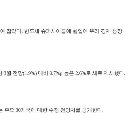
 높여 잡았다. 반도체 슈퍼사이클에 힘입어 우리 경제 성장
3월 전망(1.9%) 대비 0.7%p 높은 2.6%로 새로 제시했다.
는 주요 30개국에 대한 수정 전망치를 공개한다.