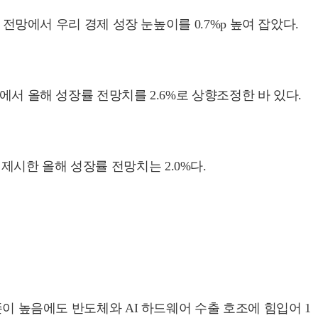
 전망에서 우리 경제 성장 눈높이를 0.7%p 높여 잡았다.
에서 올해 성장률 전망치를 2.6%로 상향조정한 바 있다.
시한 올해 성장률 전망치는 2.0%다.
존이 높음에도 반도체와 AI 하드웨어 수출 호조에 힘입어 1