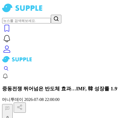
중동전쟁 뛰어넘은 반도체 효과…IMF, 韓 성장률 1.9
머니투데이
2026-07-08 22:00:00
0