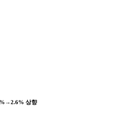
%→2.6% 상향