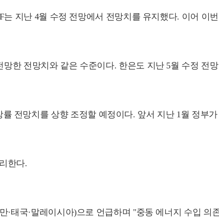
MF는 지난 4월 수정 전망에서 전망치를 유지했다. 이어 이번
전망한 전망치와 같은 수준이다. 한은도 지난 5월 수정 전망
전망치를 상향 조정할 예정이다. 앞서 지난 1월 정부가 제
리한다.
·대만·태국·말레이시아)으로 언급하며 "중동 에너지 수입 의