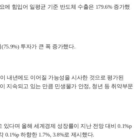
요에 힘입어 일평균 기준 반도체 수출은 179.6% 증가했
5.9%) 투자가 큰 폭 증가했다.
모멘텀이 내년에도 이어질 가능성을 시사한 것으로 평가된
 지속되고 있는 만큼 민생물가 안정, 청년 등 취약부문
 있다며 올해 세계경제 성장률이 지난 전망 대비 0.1%p
%p 하향한 1.7%, 3.8%로 제시했다.