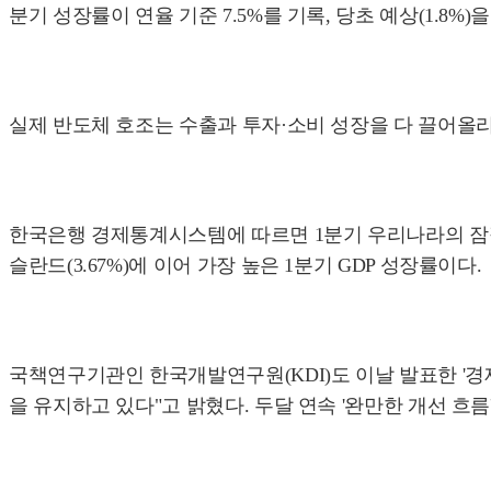
분기 성장률이 연율 기준 7.5%를 기록, 당초 예상(1.8%
실제 반도체 호조는 수출과 투자·소비 성장을 다 끌어올리
한국은행 경제통계시스템에 따르면 1분기 우리나라의 잠정 실
슬란드(3.67%)에 이어 가장 높은 1분기 GDP 성장률이다.
국책연구기관인 한국개발연구원(KDI)도 이날 발표한 '
을 유지하고 있다"고 밝혔다. 두달 연속 '완만한 개선 흐