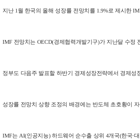
지난 1월 한국의 올해 성장률 전망치를 1.9%로 제시한 I
IMF 전망치는 OECD(경제협력개발기구)가 지난달 수정 
정부도 다음주 발표할 하반기 경제성장전략에서 경제성장률 
성장률 전망치 상향 조정의 배경에는 반도체 초호황이 자
IMF는 AI(인공지능) 하드웨어 순수출 상위 4개국(한국