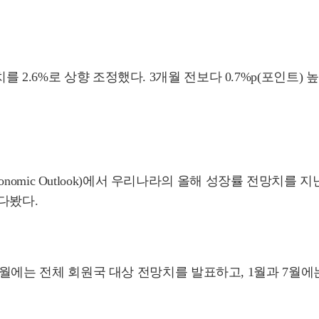
 2.6%로 상향 조정했다. 3개월 전보다 0.7%p(포인트)
onomic Outlook)에서 우리나라의 올해 성장률 전망치를 지난 
내다봤다.
10월에는 전체 회원국 대상 전망치를 발표하고, 1월과 7월에