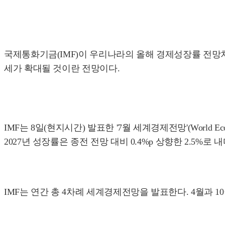
국제통화기금(IMF)이 우리나라의 올해 경제성장률 전망치를
세가 확대될 것이란 전망이다.
IMF는 8일(현지시간) 발표한 '7월 세계경제전망'(World Ec
2027년 성장률은 종전 전망 대비 0.4%p 상향한 2.5%로 
IMF는 연간 총 4차례 세계경제전망을 발표한다. 4월과 