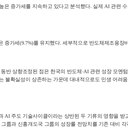
높은 증가세를 지속하고 있다고 분석했다. 실제 AI 관련 수
증가세(9.7%)를 유지했다. 세부적으로 반도체제조용장비(7
망도 동반 상향조정된 점은 한국의 반도체·AI 관련 성장 
되는 불확실성이 상존하는 가운데 대내적으로도 민생 어려움이
 AI 주도 기술사이클이라는 상반된 두 기류의 영향을 받고
그룹과 신흥개도국 그룹의 성장률 전망치를 기존 대비 각각 0.1