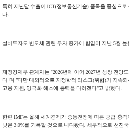
특히 지난달 수출이 ICT(정보통신기술) 품목을 중심으로 
다.
설비투자도 반도체 관련 투자 증가에 힘입어 지난 5월 높은 
재정경제부 관계자는 "2026년에 이어 2027년 성장 전
다"며 "다만 대외적으로 지정학적 리스크(위험)가 지속
고용 지원, 양극화 해소에 총력을 다하겠다"고 밝혔다.
한편 IMF는 올해 세계경제가 중동전쟁에 따른 공급 충격과
낮은 3.0%를 기록할 것으로 내다봤다. 세부적으로 선진국 