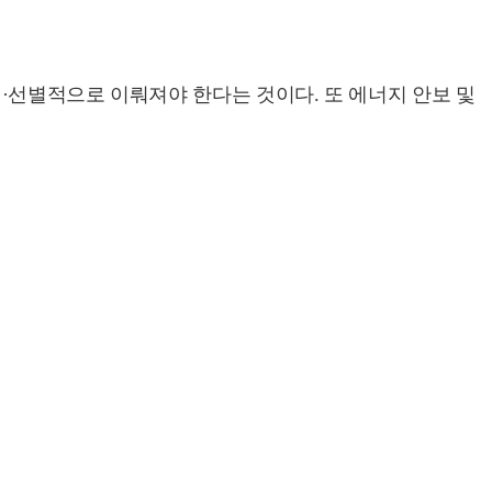
·선별적으로 이뤄져야 한다는 것이다. 또 에너지 안보 및