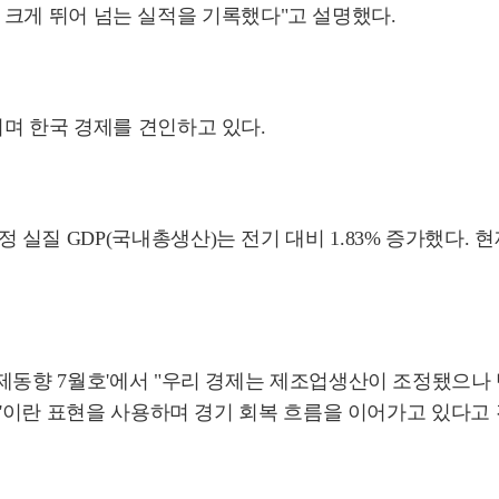
)을 크게 뛰어 넘는 실적을 기록했다"고 설명했다.
며 한국 경제를 견인하고 있다.
질 GDP(국내총생산)는 전기 대비 1.83% 증가했다. 
경제동향 7월호'에서 "우리 경제는 제조업생산이 조정됐으나
름'이란 표현을 사용하며 경기 회복 흐름을 이어가고 있다고