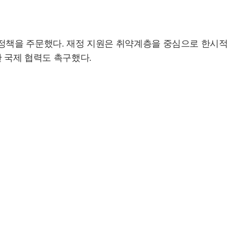
화정책을 주문했다. 재정 지원은 취약계층을 중심으로 한시적
한 국제 협력도 촉구했다.