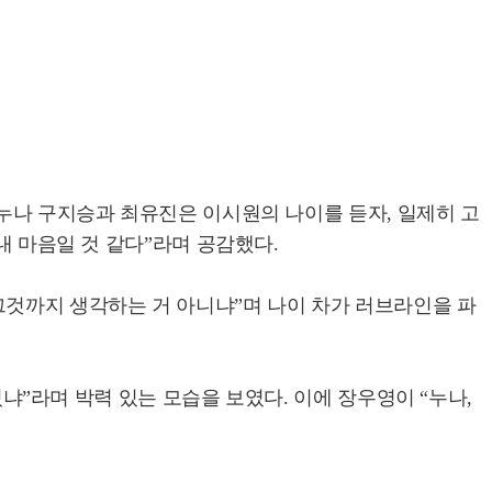
 누나 구지승과 최유진은 이시원의 나이를 듣자, 일제히 고
내 마음일 것 같다”라며 공감했다.
그것까지 생각하는 거 아니냐”며 나이 차가 러브라인을 파
있냐”라며 박력 있는 모습을 보였다. 이에 장우영이 “누나,