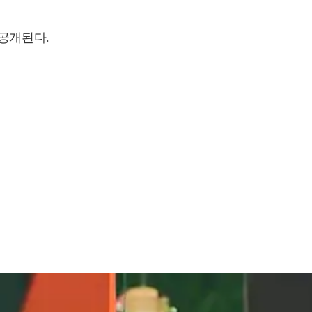
 공개된다.