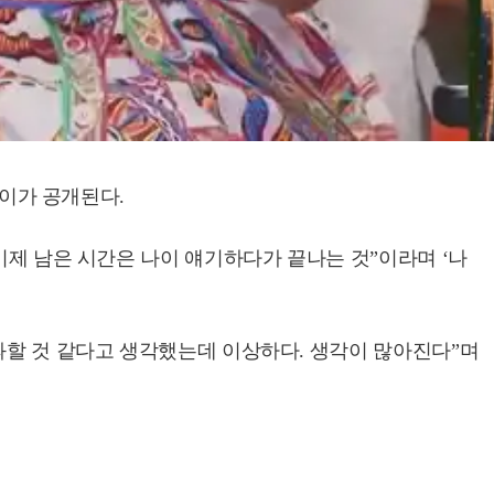
나이가 공개된다.
이제 남은 시간은 나이 얘기하다가 끝나는 것”이라며 ‘나
과할 것 같다고 생각했는데 이상하다. 생각이 많아진다”며