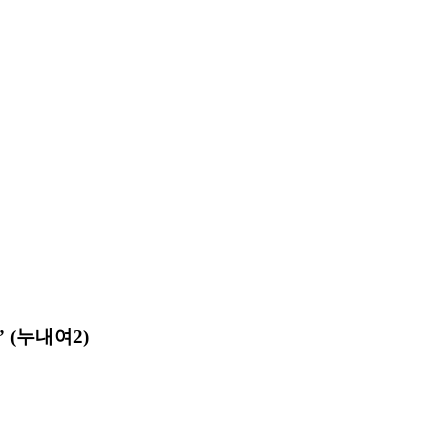
 (누내여2)