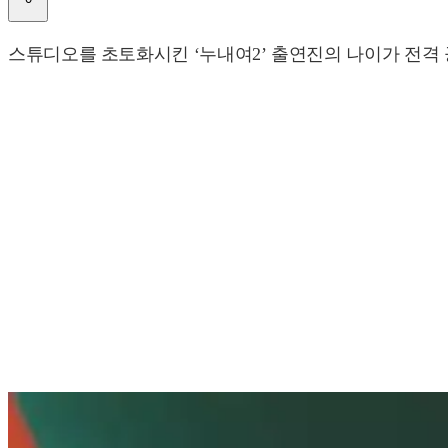
스튜디오를 초토화시킨 ‘누내여2’ 출연진의 나이가 전격