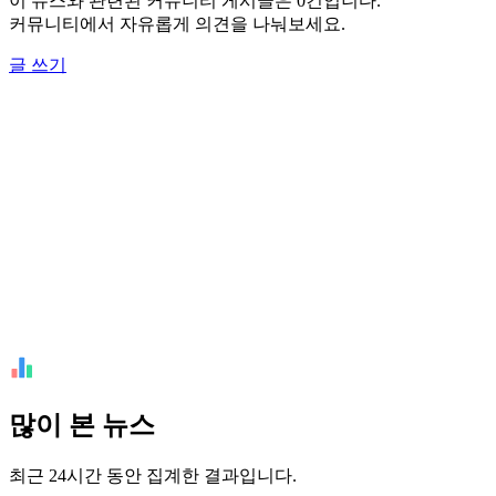
이 뉴스와 관련된 커뮤니티 게시글은 0건입니다.
커뮤니티에서 자유롭게 의견을 나눠보세요.
글 쓰기
많이 본 뉴스
최근 24시간 동안 집계한 결과입니다.