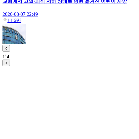
교회에서 고열·의식 저하 상태로 병원 옮겨진 어린이 사망
2026-08-07 22:49
11.6만
1
4