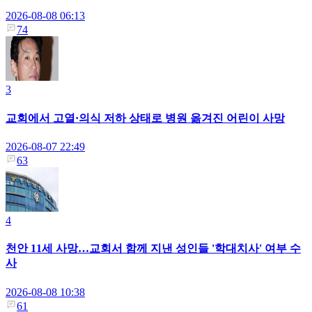
2026-08-08 06:13
74
3
교회에서 고열·의식 저하 상태로 병원 옮겨진 어린이 사망
2026-08-07 22:49
63
4
천안 11세 사망…교회서 함께 지낸 성인들 '학대치사' 여부 수
사
2026-08-08 10:38
61