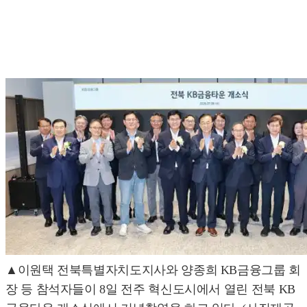
▲이원택 전북특별자치도지사와 양종희 KB금융그룹 회
장 등 참석자들이 8일 전주 혁신도시에서 열린 전북 KB