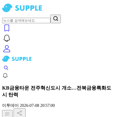
KB금융타운 전주혁신도시 개소…전북금융특화도
시 탄력
이투데이
2026-07-08 20:57:00