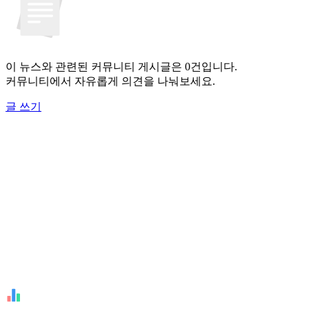
이 뉴스와 관련된 커뮤니티 게시글은 0건입니다.
커뮤니티에서 자유롭게 의견을 나눠보세요.
글 쓰기