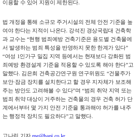
이용할 수 있어 지원이 제한된다.
법 개정을 통해 소규모 주거시설의 전체 안전 기준을 높
여야 한다는 지적이 나온다. 강석진 경상국립대 건축학
과 교수는 “현행 범죄예방 건축기준은 용도별 건축물에
서 발생하는 범죄 특성을 반영하지 못한 한계가 있다”
“여성 1인가구 밀집 지역 등에서는 현재보다 강화된 범
죄예방 환경설계 기준을 적용할 수 있도록 해야 한다”고
말했다. 김은희 건축공간연구원 연구위원도 “건물주가
보안·잠금 장치를 설치한다고 할 경우 지자체가 보조해
주는 방안도 고려해볼 수 있다”며 “범죄 취약 지역 또는
범죄 취약 대상이 거주하는 건축물의 경우 건축 허가 단
계에서부터 몇 가지 안전 기준을 통과해야 허가를 내주
는 행정적 장치도 필요하다”고 말했다.
고나린 기자
me@hani.co.kr