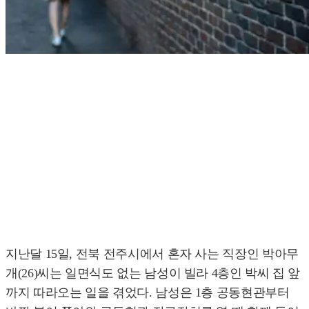
지난달 15일, 전북 전주시에서 혼자 사는 직장인 박아무
개(26)씨는 일면식도 없는 남성이 빌라 4층인 박씨 집 앞
까지 따라오는 일을 겪었다. 남성은 1층 공동현관부터