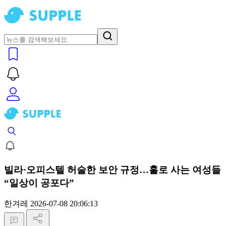
빌라·오피스텔 허술한 보안 규정…홀로 사는 여성들
“일상이 공포다”
한겨레
2026-07-08 20:06:13