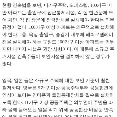
현행 건축법을 보면, 다가구주택, 오피스텔, 100가구 미
만 아파트는 출입구에 접근통제시설, 각 집 현관문에 도
어 체인, 각 집 창문에 잠금장치를 설치해야 한다는 의무
규정이 없다. 100가구 이상 아파트는 의무적으로 설치해
야 한다. 1층, 옥상 출입구, 승강기 내부에 폐회로텔레비
전을 설치해야 하는 규정도 100가구 이상 아파트는 의무
지만 나머지 시설은 권장 사항이다. 이 때문에 소규모 주
거시설 건축주들이 보안시설을 설치하지 않는 경우가
많다.
영국, 일본 등은 소규모 주택에 대한 보안 기준이 훨씬
철저하다. 영국은 5가구 이상 공동주택부터 공동현관에
영상이 보이는 인터폰과 출입통제장치를 필수로 설치하
도록 한다. 11가구 이상 공동주택은 외부인이 주민을 따
라 몰래 들어오는 일을 막기 위해 공동현관 바깥문 안쪽