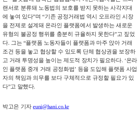
랜서로 분류돼 노동법의 보호를 받지 못하는 사각지대
에 놓여 있다”며 “기존 공정거래법 역시 오프라인 시장
을 전제로 설계돼 온라인 플랫폼에서 발생하는 새로운
유형의 불공정 행위를 충분히 규율하지 못한다”고 짚었
다. 그는 “플랫폼 노동자들이 플랫폼과 마주 앉아 거래
조건 등을 놓고 협상할 수 있도록 단체 협상권을 보장하
고 거래 투명성을 높이는 제도적 장치가 필요하다. ‘온라
인 플랫폼 중개 거래 공정화법’ 등을 도입해 플랫폼 사업
자의 책임과 의무를 보다 구체적으로 규정할 필요가 있
다”고 말했다.
박고은 기자
euni@hani.co.kr