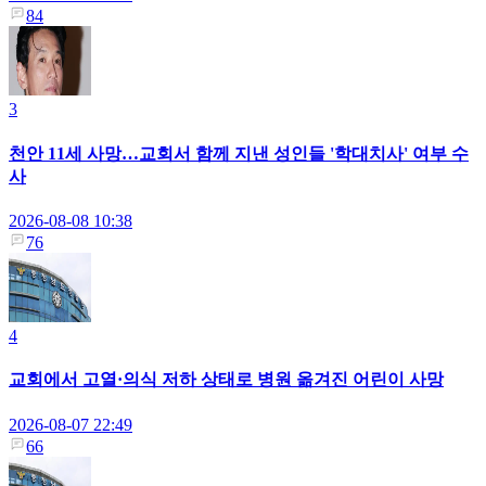
84
3
천안 11세 사망…교회서 함께 지낸 성인들 '학대치사' 여부 수
사
2026-08-08 10:38
76
4
교회에서 고열·의식 저하 상태로 병원 옮겨진 어린이 사망
2026-08-07 22:49
66