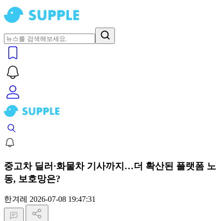
중고차 딜러·화물차 기사까지…더 확산된 플랫폼 노
동, 보호망은?
한겨레
2026-07-08 19:47:31