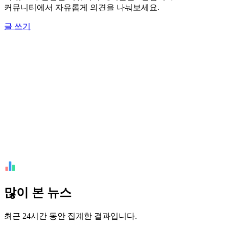
커뮤니티에서 자유롭게 의견을 나눠보세요.
글 쓰기
많이 본 뉴스
최근 24시간 동안 집계한 결과입니다.