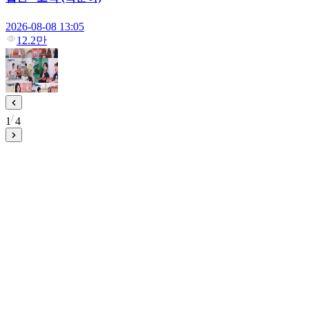
2026-08-08 13:05
12.2만
1
4