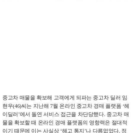
중고차 매물을 확보해 고객에게 되파는 중고차 딜러 임
현우(46)씨는 지난해 7월 온라인 중고차 경매 플랫폼 ‘헤
이딜러’에서 돌연 서비스 접근을 차단당했다. 중고차 매
물을 확보할 때 온라인 경매 플랫폼의 영향력은 절대적
이기 때문에 이는 사실상 ‘해고 통지’나 다름없었다. 정