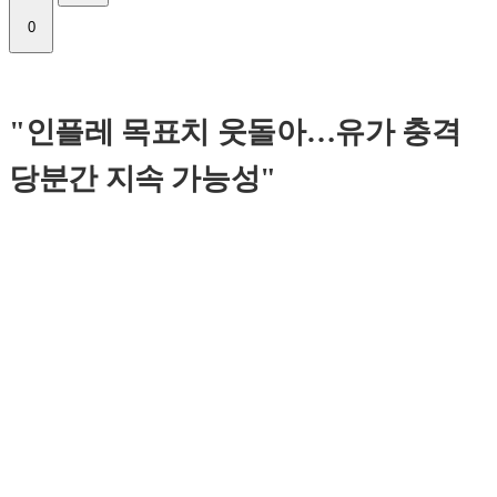
0
"인플레 목표치 웃돌아…유가 충격
당분간 지속 가능성"