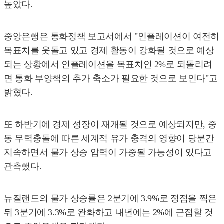
높았다.
중앙은행은 통화정책 보고서에서 "인플레이션이 여전히
목표치를 웃돌고 있고 경제 활동이 강화될 것으로 예상
되는 상황에서 인플레이션을 목표치인 2%로 되돌리려
면 통화 부양책의 추가 축소가 필요한 것으로 보인다"고
밝혔다.
또 하반기에 경제 성장이 재개될 것으로 예상되지만, 중
동 무력충돌에 따른 세계적 유가 충격의 영향이 당분간
지속하면서 물가 상승 압력이 가중될 가능성이 있다고
관측했다.
뉴질랜드의 물가 상승률은 2분기에 3.9%로 정점을 찍은
뒤 3분기에 3.3%로 완화하고 내년에는 2%에 근접할 것