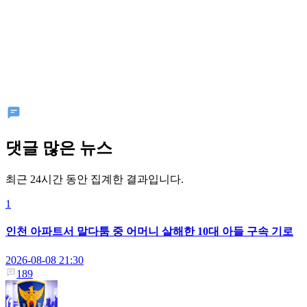
댓글 많은 뉴스
최근 24시간 동안 집계한 결과입니다.
1
인천 아파트서 말다툼 중 어머니 살해한 10대 아들 구속 기로
2026-08-08 21:30
189