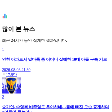
많이 본 뉴스
최근 24시간 동안 집계한 결과입니다.
1
인천 아파트서 말다툼 중 어머니 살해한 10대 아들 구속 기로
2026-08-08 21:30
17.9만
2
송가인, 수영복 비주얼도 우아하네…물에 빠진 모습 공개하며