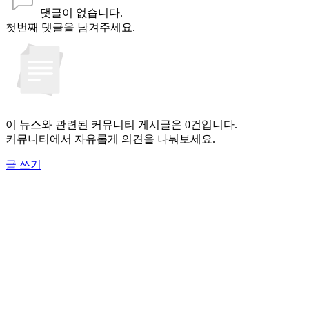
댓글이 없습니다.
첫번째 댓글을 남겨주세요.
이 뉴스와 관련된 커뮤니티 게시글은 0건입니다.
커뮤니티에서 자유롭게 의견을 나눠보세요.
글 쓰기