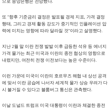
으로 중앙은행은 전망했다.
또 "향후 기준금리 결정은 발표될 경제 지표, 가격 결정
행태, 그리고 경제 활동 강도가 중기적인 인플레이션 압
력에 미치는 영향에 따라 달라질 것"이라고 설명했다.
지난 2월 말 이란 전쟁 발발 이후 급등한 석유 등 에너지
가격 물가는 최근 미국과 이란의 종전 협상의 영향으로
내렸지만, 여전히 전쟁 이전보다는 높은 수준이다.
이런 가운데 미국이 이란의 호르무즈 해협 내 상선 공격
에 맞서 이란 공습에 나서자 세계적 물가 상승 우려가 다
시 불거질 수 있다고 블룸버그 통신은 관측했다.
이날 도널드 트럼프 미국 대통령이 이란과 체결한 종전