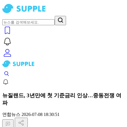
뉴질랜드, 3년만에 첫 기준금리 인상…중동전쟁 여
파
연합뉴스
2026-07-08 18:30:51