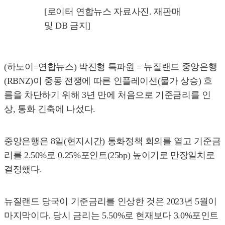
[로이터 연합뉴스 자료사진. 재판매
및 DB 금지]
(하노이=연합뉴스) 박진형 특파원 = 뉴질랜드 중앙은행
(RBNZ)이 중동 전쟁에 따른 인플레이션(물가 상승) 흐
름을 차단하기 위해 3년 만에 처음으로 기준금리를 인
상, 통화 긴축에 나섰다.
중앙은행은 8일(현지시간) 통화정책 회의를 열고 기준금
리를 2.50%로 0.25%포인트(25bp) 높이기로 만장일치로
결정했다.
뉴질랜드 당국이 기준금리를 인상한 것은 2023년 5월이
마지막이다. 당시 금리는 5.50%로 현재보다 3.0%포인트