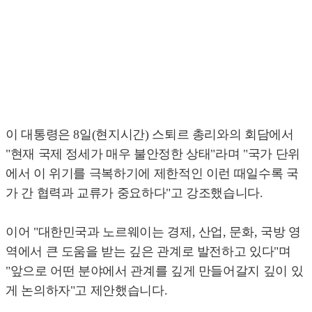
이 대통령은 8일(현지시간) 스퇴르 총리와의 회담에서
"현재 국제 정세가 매우 불안정한 상태"라며 "국가 단위
에서 이 위기를 극복하기에 제한적인 이런 때일수록 국
가 간 협력과 교류가 중요하다"고 강조했습니다.
이어 "대한민국과 노르웨이는 경제, 산업, 문화, 국방 영
역에서 큰 도움을 받는 깊은 관계로 발전하고 있다"며
"앞으로 어떤 분야에서 관계를 깊게 만들어갈지 깊이 있
게 논의하자"고 제안했습니다.