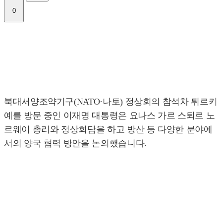
0
북대서양조약기구(NATO·나토) 정상회의 참석차 튀르키
예를 방문 중인 이재명 대통령은 요나스 가르 스퇴르 노
르웨이 총리와 정상회담을 하고 방산 등 다양한 분야에
서의 양국 협력 방안을 논의했습니다.