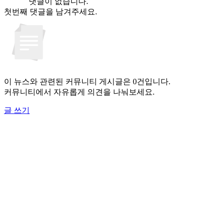
댓글이 없습니다.
첫번째 댓글을 남겨주세요.
이 뉴스와 관련된 커뮤니티 게시글은 0건입니다.
커뮤니티에서 자유롭게 의견을 나눠보세요.
글 쓰기