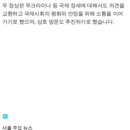
두 정상은 우크라이나 등 국제 정세에 대해서도 의견을
교환하고 국제사회의 평화와 안정을 위해 소통을 이어
가기로 했으며, 상호 방문도 추진하기로 했습니다.
서플 주요 뉴스