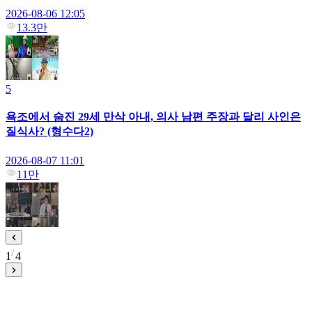
2026-08-06 12:05
13.3만
5
욕조에서 숨진 29세 만삭 아내, 의사 남편 주장과 달리 사인은
질식사? (형수다2)
2026-08-07 11:01
11만
1
4