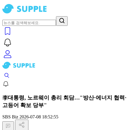
李대통령, 노르웨이 총리 회담…"방산·에너지 협력·
고등어 확보 당부"
SBS Biz
2026-07-08 18:52:55