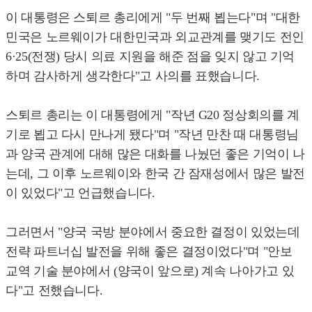
이 대통령은 스퇴르 총리에게 "두 번째 뵙는다"며 "대한
민국은 노르웨이가 대한민국과 외교관계를 맺기도 전인
6·25(전쟁) 당시 의료 지원을 해준 점을 잊지 않고 기억
하며 감사하게 생각한다"고 사의를 표했습니다.
스퇴르 총리는 이 대통령에게 "작년 G20 정상회의를 계
기로 뵙고 다시 만나게 됐다"며 "작년 만찬 때 대통령님
과 양국 관계에 대해 많은 대화를 나눴던 좋은 기억이 나
는데, 그 이후 노르웨이와 한국 간 잠재성에서 많은 발전
이 있었다"고 언급했습니다.
그러면서 "양국 국방 분야에서 중요한 결정이 있었는데
전략 파트너십 발전을 위해 좋은 결정이었다"며 "안보
교역 기술 분야에서 (양국이 앞으로) 계속 나아가고 있
다"고 전했습니다.