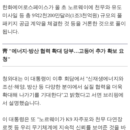
한화에어로스페이스가 올 초 노르웨이에 천무와 유도
미사일 등 총 9억2천200만달러(1조3천억원) 규모의 풀
패키지 공급 계약을 체결한 것 등을 거론한 것으로 풀이
됩니다.
靑 "에너지·방산 협력 확대 당부…고등어 추가 확보 요
청"
청와대는 이 대통령이 이후 회담에서 "신재생에너지와
조선·해양, 방산 등 다양한 분야에서 실질 협력을 더욱
확대해 나가기를 기대한다"고 밝혔다고 서면 브리핑에
서 설명했습니다.
이 대통령은 또 "노르웨이가 K9 자주포와 천무 다연장
로켓 등 우리 무기체계에 지속적 신뢰를 보여준 것을 바