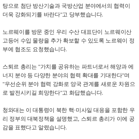
탕으로 첨단 방산기술과 국방산업 분야에서의 협력이
더욱 강화되기를 바란다"고 당부했습니다.
노르웨이를 방문 중인 우리 수산 대표단이 노르웨이산
고등어 수입 물량을 추가 확보할 수 있도록 노르웨이 정
부에 협조도 요청했습니다.
스퇴르 총리는 "가치를 공유하는 파트너로서 해양과 에
너지 분야 등 다양한 분야의 협력 확대를 기대한다"며
"우선순위 분야 협력 강화로 양국 관계를 새로운 차원으
로 발전시키길 희망한다"고 화답했습니다.
청와대는 이 대통령이 북한 핵·미사일 대응을 포함한 우
리 정부의 대북정책을 설명했고, 스퇴르 총리가 이에 공
감을 표했다고 알렸습니다.