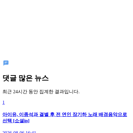
댓글 많은 뉴스
최근 24시간 동안 집계한 결과입니다.
1
아이유, 이종석과 결별 후 전 연인 장기하 노래 배경음악으로
선택 [소셜in]
2026-08-06 16:41