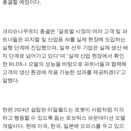
총괄할 예정이다.
크리슈나무르티 총괄은 "글로벌 시장의 여러 고객 및 파
트너들은 피지컬 및 산업용 AI를 실제 현장에 도입하는
실행 단계에 진입했으며, 일부 선두 기업은 실제 생산 배
치 단계로 넘어가고 있다"며 "실제 산업 현장에서 확인
한 RLDX-1 모델의 성능을 바탕으로 파트너들과 협력해
고객의 생산 환경에 적용 가능한 성과를 제공하겠다"고
말했다.
한편 2024년 설립된 리얼월드는 로봇이 사람처럼 지각
하고 행동할 수 있도록 돕는 로보틱스 파운데이션 모델
개발사다. 현재 미국, 한국, 일본에 오피스를 두고 있으