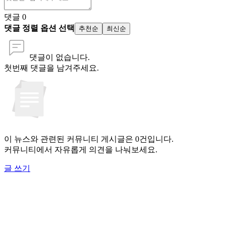
댓글
0
댓글 정렬 옵션 선택
추천순
최신순
댓글이 없습니다.
첫번째 댓글을 남겨주세요.
이 뉴스와 관련된 커뮤니티 게시글은 0건입니다.
커뮤니티에서 자유롭게 의견을 나눠보세요.
글 쓰기