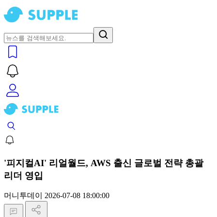
'피지컬AI' 리얼월드, AWS 출신 글로벌 전략 총괄
리더 영입
머니투데이
2026-07-08 18:00:00