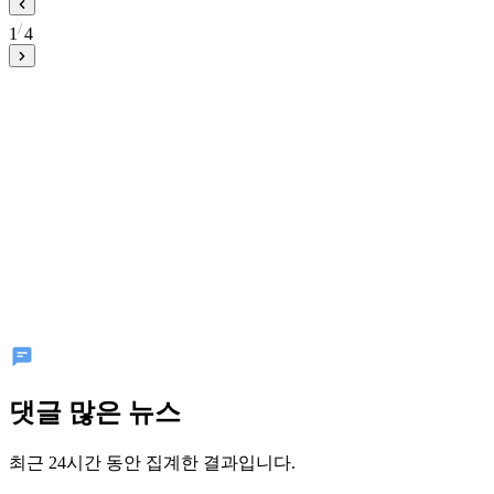
1
4
댓글 많은 뉴스
최근 24시간 동안 집계한 결과입니다.