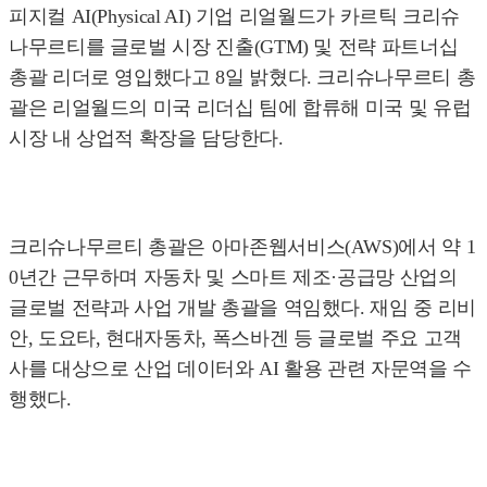
피지컬 AI(Physical AI) 기업 리얼월드가 카르틱 크리슈
나무르티를 글로벌 시장 진출(GTM) 및 전략 파트너십
총괄 리더로 영입했다고 8일 밝혔다. 크리슈나무르티 총
괄은 리얼월드의 미국 리더십 팀에 합류해 미국 및 유럽
시장 내 상업적 확장을 담당한다.
크리슈나무르티 총괄은 아마존웹서비스(AWS)에서 약 1
0년간 근무하며 자동차 및 스마트 제조·공급망 산업의
글로벌 전략과 사업 개발 총괄을 역임했다. 재임 중 리비
안, 도요타, 현대자동차, 폭스바겐 등 글로벌 주요 고객
사를 대상으로 산업 데이터와 AI 활용 관련 자문역을 수
행했다.