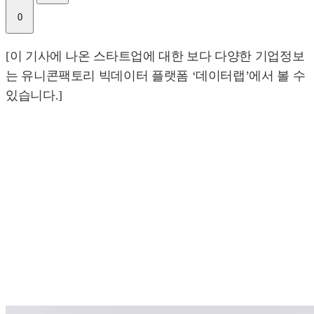
0
[이 기사에 나온 스타트업에 대한 보다 다양한 기업정보
는 유니콘팩토리 빅데이터 플랫폼 ‘데이터랩’에서 볼 수
있습니다.]