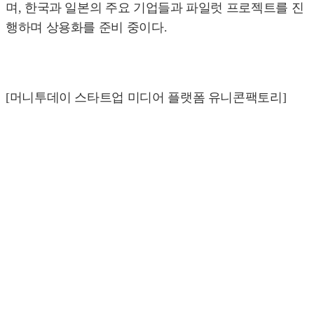
며, 한국과 일본의 주요 기업들과 파일럿 프로젝트를 진
행하며 상용화를 준비 중이다.
[머니투데이 스타트업 미디어 플랫폼 유니콘팩토리]