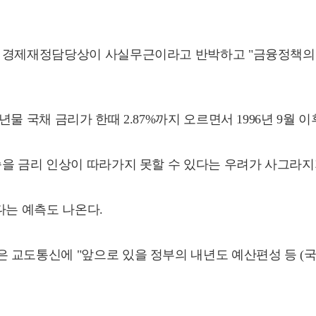
본 경제재정담당상이 사실무근이라고 반박하고 "금융정책의
 국채 금리가 한때 2.87%까지 오르면서 1996년 9월 이
승을 금리 인상이 따라가지 못할 수 있다는 우려가 사그라지
다는 예측도 나온다.
교도통신에 "앞으로 있을 정부의 내년도 예산편성 등 (국채