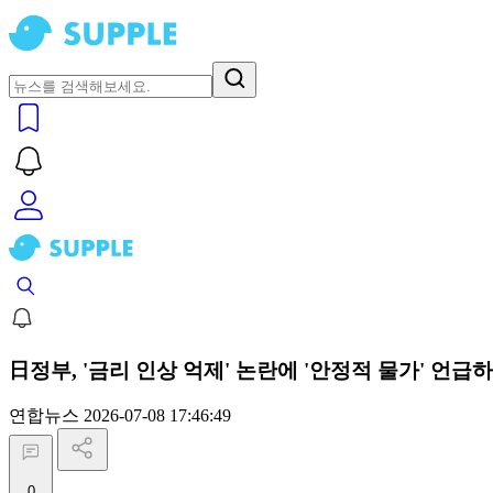
日정부, '금리 인상 억제' 논란에 '안정적 물가' 언급
연합뉴스
2026-07-08 17:46:49
0