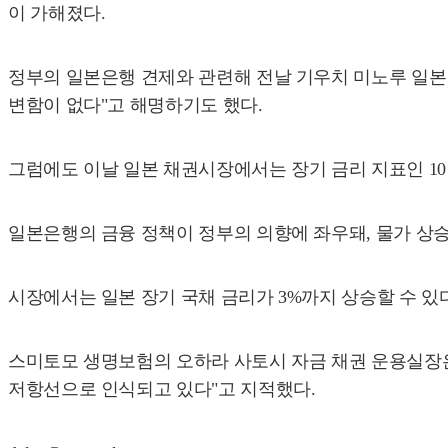
이 가해졌다.
정부의 일본은행 견제와 관련해 전날 기우치 미노루 일
변함이 없다"고 해명하기도 했다.
그럼에도 이날 일본 채권시장에서는 장기 금리 지표인 10년물
일본은행의 금융 정책이 정부의 의향에 좌우돼, 물가 상
시장에서는 일본 장기 국채 금리가 3%까지 상승할 수 있
스미토모 생명보험의 오하라 사토시 자금 채권 운용실장은 
저항선으로 인식되고 있다"고 지적했다.