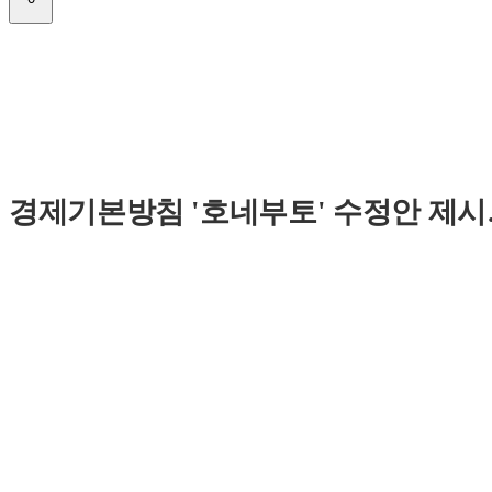
경제기본방침 '호네부토' 수정안 제시…