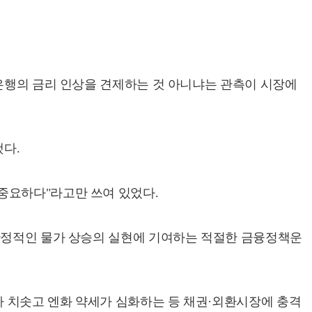
본은행의 금리 인상을 견제하는 것 아니냐는 관측이 시장에
했다.
중요하다"라고만 쓰여 있었다.
 안정적인 물가 상승의 실현에 기여하는 적절한 금융정책운
 치솟고 엔화 약세가 심화하는 등 채권·외환시장에 충격