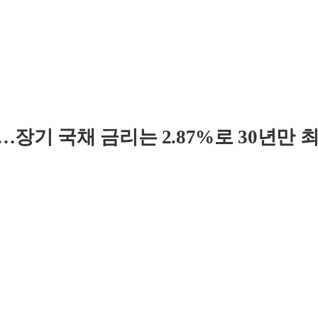
장기 국채 금리는 2.87%로 30년만 