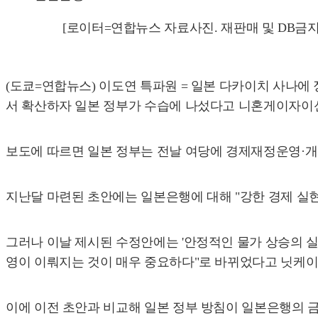
[로이터=연합뉴스 자료사진. 재판매 및 DB금지
(도쿄=연합뉴스) 이도연 특파원 = 일본 다카이치 사나에
서 확산하자 일본 정부가 수습에 나섰다고 니혼게이자이신
보도에 따르면 일본 정부는 전날 여당에 경제재정운영·개혁
지난달 마련된 초안에는 일본은행에 대해 "강한 경제 실
그러나 이날 제시된 수정안에는 '안정적인 물가 상승의 
영이 이뤄지는 것이 매우 중요하다"로 바뀌었다고 닛케이
이에 이전 초안과 비교해 일본 정부 방침이 일본은행의 