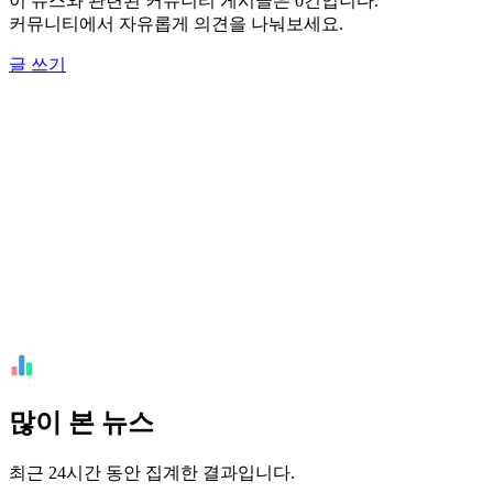
이 뉴스와 관련된 커뮤니티 게시글은 0건입니다.
커뮤니티에서 자유롭게 의견을 나눠보세요.
글 쓰기
많이 본 뉴스
최근 24시간 동안 집계한 결과입니다.