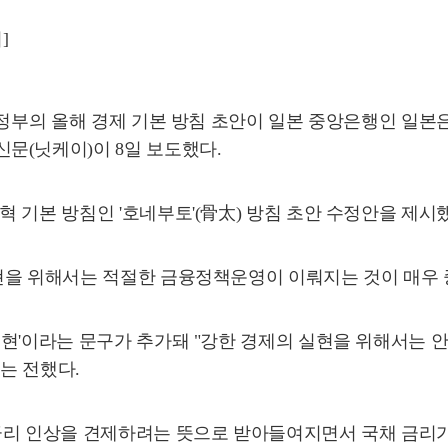
]
 정부의 올해 경제 기본 방침 초안이 일본 중앙은행인 일
문(닛케이)이 8일 보도했다.
 기본 방침인 '호네부토'(骨太) 방침 초안 수정안을 제시
현을 위해서는 적절한 금융정책운영이 이뤄지는 것이 매우 
실현'이라는 문구가 추가돼 "강한 경제의 실현을 위해서는
는 전했다.
금리 인상을 견제하려는 뜻으로 받아들여지면서 국채 금리가