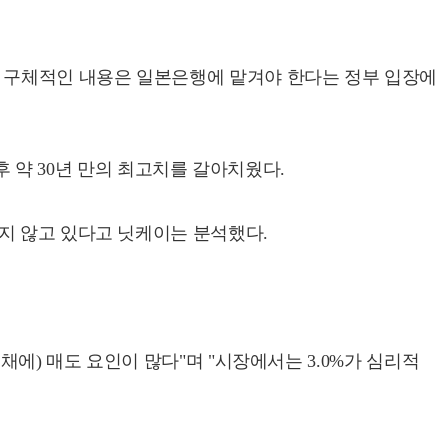
 구체적인 내용은 일본은행에 맡겨야 한다는 정부 입장에
후 약 30년 만의 최고치를 갈아치웠다.
지 않고 있다고 닛케이는 분석했다.
에) 매도 요인이 많다"며 "시장에서는 3.0%가 심리적