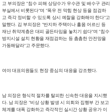
고 부의장은 "침수 피해 상당수가 우수관 및 배수구 관리
부실에서 비롯된다"며 "폭우 전 막힘 현상 등을 점검하
고 즉각 정비할 수 있도록 상시 예찰을 강화해야 한다"고
말했다. 김 부의장은 "반지하 주택이나 홀몸 어르신 등
재난 취약계층은 대피 골든타임을 놓치기 쉽다"며 "침수
방지시설 설치 현황을 재점검하는 등 촘촘한 안전망을
가동해달라"고 주문했다.
여야 대표의원들도 현장 중심의 대응을 강조했다.
남 의장은 형식적 절차를 탈피한 신속한 대응을 지시했
다. 남 의장은 "비상 상황 발생 시 의회와 집행부 간 보고
체계를 대폭 강화하고 즉각적인 실시간 상황 공유가 이