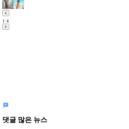
1
4
댓글 많은 뉴스