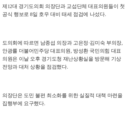
제12대 경기도의회 의장단과 교섭단체 대표의원들이 첫
공식 행보로 8일 호우 대비 태세 점검에 나섰다.
도의회에 따르면 남종섭 의장과 고은정·김미숙 부의장,
안광률 더불어민주당 대표의원, 방성환 국민의힘 대표
의원은 이날 오후 경기도청 재난상황실을 방문해 기상
전망과 대처 상황을 점검했다.
의장단은 도민 불편 최소화를 위한 실질적 대책 마련을
집행부에 요구했다.