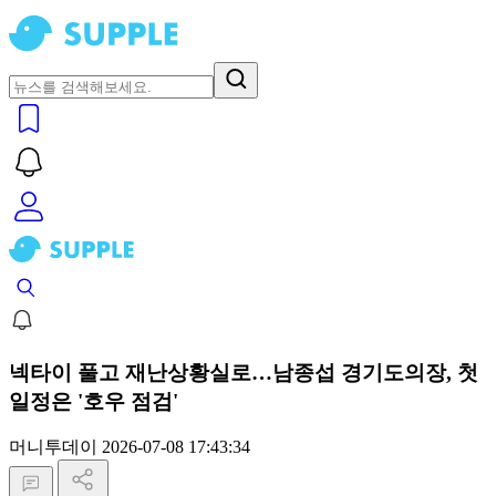
넥타이 풀고 재난상황실로…남종섭 경기도의장, 첫
일정은 '호우 점검'
머니투데이
2026-07-08 17:43:34