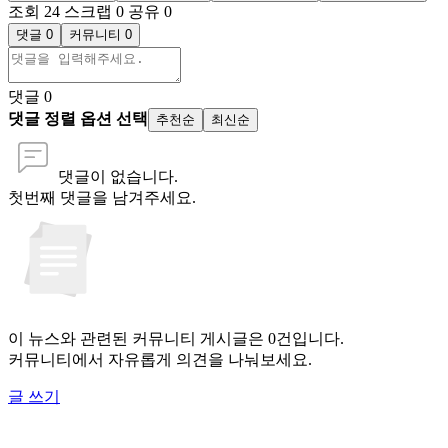
조회 24
스크랩 0
공유 0
댓글 0
커뮤니티 0
댓글
0
댓글 정렬 옵션 선택
추천순
최신순
댓글이 없습니다.
첫번째 댓글을 남겨주세요.
이 뉴스와 관련된 커뮤니티 게시글은 0건입니다.
커뮤니티에서 자유롭게 의견을 나눠보세요.
글 쓰기