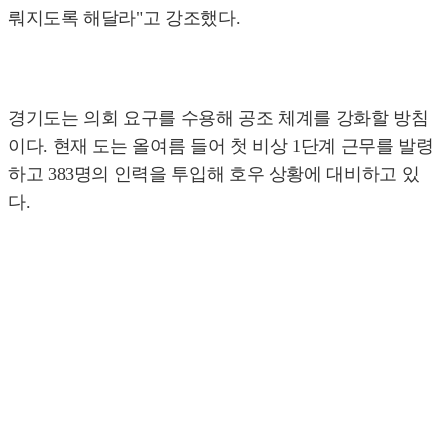
뤄지도록 해달라"고 강조했다.
경기도는 의회 요구를 수용해 공조 체계를 강화할 방침
이다. 현재 도는 올여름 들어 첫 비상 1단계 근무를 발령
하고 383명의 인력을 투입해 호우 상황에 대비하고 있
다.