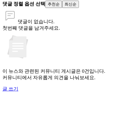
댓글 정렬 옵션 선택
추천순
최신순
댓글이 없습니다.
첫번째 댓글을 남겨주세요.
이 뉴스와 관련된 커뮤니티 게시글은 0건입니다.
커뮤니티에서 자유롭게 의견을 나눠보세요.
글 쓰기