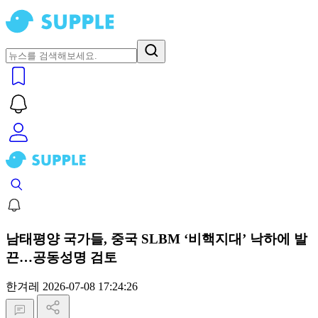
남태평양 국가들, 중국 SLBM ‘비핵지대’ 낙하에 발
끈…공동성명 검토
한겨레
2026-07-08 17:24:26