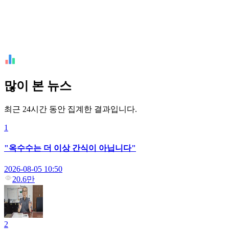
많이 본 뉴스
최근 24시간 동안 집계한 결과입니다.
1
"옥수수는 더 이상 간식이 아닙니다"
2026-08-05 10:50
20.6만
2