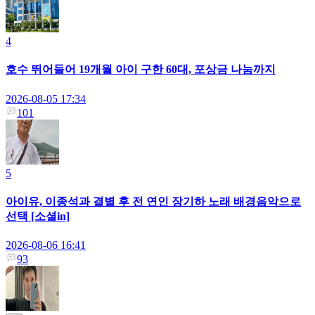
4
호수 뛰어들어 19개월 아이 구한 60대, 포상금 나눔까지
2026-08-05 17:34
101
5
아이유, 이종석과 결별 후 전 연인 장기하 노래 배경음악으로
선택 [소셜in]
2026-08-06 16:41
93