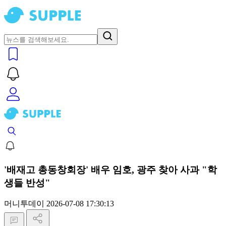
'배재고 총동창회장' 배우 임호, 광주 찾아 사과 "학
생들 반성"
머니투데이
2026-07-08 17:30:13