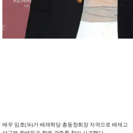
배우 임호(56)가 배재학당 총동창회장 자격으로 배재고