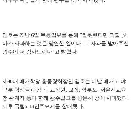
야구부 학생들과 함께 광주를 찾아 사과했다.
임호는 지난 6일 무등일보를 통해 "잘못했다면 직접 찾
아가 사과하는 것은 당연한 일이다. 그 사과를 받아주신
광주에 더 감사드린다"고 밝혔다.
제40대 배재학당 총동창회장인 임호는 이날 배재고 야
구부 학생들과 감독, 교직원, 교장, 학부모, 서울시교육
청 관계자 등과 함께 광주일고를 방문해 공식 사과했다.
이후 국립5·18민주묘지를 참배했다.