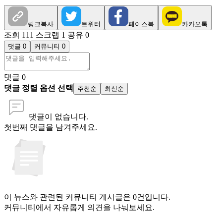
링크복사
트위터
페이스북
카카오톡
조회 111
스크랩 1
공유 0
댓글 0
커뮤니티 0
댓글
0
댓글 정렬 옵션 선택
추천순
최신순
댓글이 없습니다.
첫번째 댓글을 남겨주세요.
이 뉴스와 관련된 커뮤니티 게시글은 0건입니다.
커뮤니티에서 자유롭게 의견을 나눠보세요.