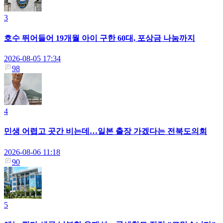
3
호수 뛰어들어 19개월 아이 구한 60대, 포상금 나눔까지
2026-08-05 17:34
98
4
민생 어렵고 곳간 비는데…일본 출장 가겠다는 전북도의회
2026-08-06 11:18
90
5