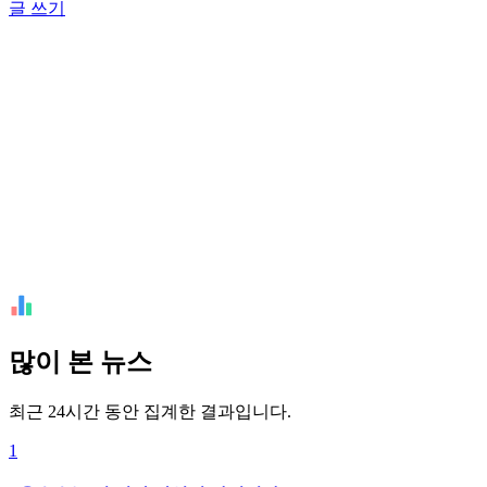
글 쓰기
많이 본 뉴스
최근 24시간 동안 집계한 결과입니다.
1