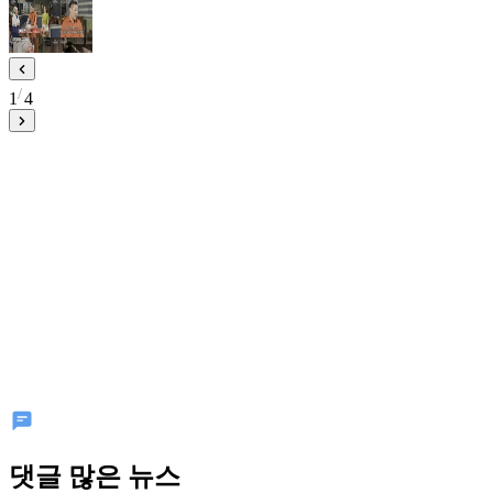
1
4
댓글 많은 뉴스