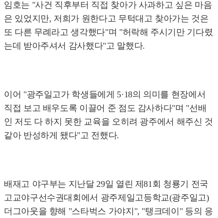
임호는 "사건 직후부터 직접 찾아가 사과하고 싶은 마음
은 있었지만, 저희가 원한다고 무턱대고 찾아가는 것은
또 다른 무례라고 생각했다"며 "허락해 주시기만 기다렸
는데 받아주셔서 감사했다"고 말했다.
이어 "광주일고가 학생들에게 5·18의 의미를 현장에서
직접 보고 배우도록 이끌어 준 점도 감사하다"며 "선배
인 저도 다 하지 못한 교육을 오히려 광주에서 해주신 것
같아 반성하게 됐다"고 전했다.
배재고 야구부는 지난달 29일 열린 제81회 청룡기 전국
고교야구선수권대회에서 광주제일고등학교(광주일고)
더그아웃을 향해 "스타벅스 가야지", "탱크데이" 등의 응