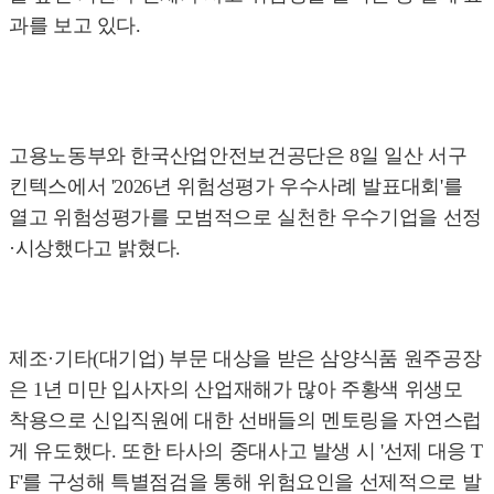
과를 보고 있다.
고용노동부와 한국산업안전보건공단은 8일 일산 서구
킨텍스에서 '2026년 위험성평가 우수사례 발표대회'를
열고 위험성평가를 모범적으로 실천한 우수기업을 선정
·시상했다고 밝혔다.
제조·기타(대기업) 부문 대상을 받은 삼양식품 원주공장
은 1년 미만 입사자의 산업재해가 많아 주황색 위생모
착용으로 신입직원에 대한 선배들의 멘토링을 자연스럽
게 유도했다. 또한 타사의 중대사고 발생 시 '선제 대응 T
F'를 구성해 특별점검을 통해 위험요인을 선제적으로 발