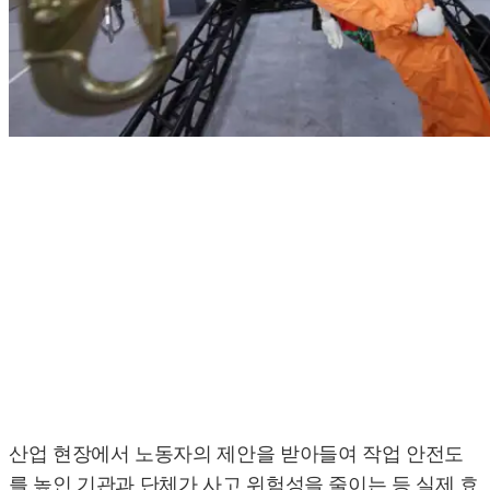
산업 현장에서 노동자의 제안을 받아들여 작업 안전도
를 높인 기관과 단체가 사고 위험성을 줄이는 등 실제 효