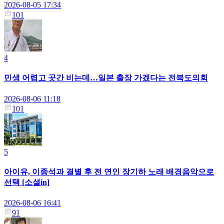
2026-08-05 17:34
101
4
민생 어렵고 곳간 비는데…일본 출장 가겠다는 전북도의회
2026-08-06 11:18
101
5
아이유, 이종석과 결별 후 전 연인 장기하 노래 배경음악으로
선택 [소셜in]
2026-08-06 16:41
91