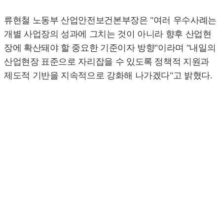
류현철 노동부 산업안전보건본부장은 "여러 우수사례는
개별 사업장의 성과에 그치는 것이 아니라 향후 산업현
장에 확산돼야 할 중요한 기준이자 방향"이라며 "내일의
산업현장 표준으로 자리잡을 수 있도록 정책적 지원과
제도적 기반을 지속적으로 강화해 나가겠다"고 밝혔다.