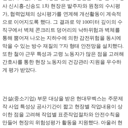
사 신시흥-신송도 1차 현장은 발주자와 원청의 수시평
가, 협력업체의 상시평가를 연계해 개선활동이 계속적
으로 이어지도록 했다. 그 결과로 약 100미터 깊이의 수
직구에서 벽체 콘크리트 덩어리의 낙하위험과 벽체를
통해 뿜어져 나오는 지하수에 의한 감전위험을 동시에
막을 수 있는 방수 재질의 '?'자 형태 안전망을 설치했다.
또한 철야 근무 특성과 고령 노동자가 많은 점을 고려해
간호사를 통한 현장 노동자의 건강관리·지원을 우수하
게 평가 받았다.
건설(중소기업) 부문 대상을 받은 현대무벡스는 주문제
작 사업 특성상 공사기간이 짧고 현장별 작업내용이 상
이한 점을 고려해 작업별 표준작업절차와 안전수칙을
만들어 현장의 위험성평가 활동을 지원했다. 아울러 현