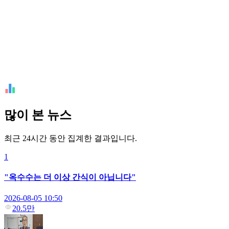
많이 본 뉴스
최근 24시간 동안 집계한 결과입니다.
1
"옥수수는 더 이상 간식이 아닙니다"
2026-08-05 10:50
20.5만