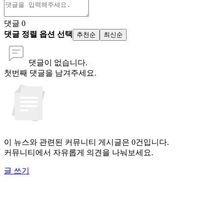
댓글
0
댓글 정렬 옵션 선택
추천순
최신순
댓글이 없습니다.
첫번째 댓글을 남겨주세요.
이 뉴스와 관련된 커뮤니티 게시글은 0건입니다.
커뮤니티에서 자유롭게 의견을 나눠보세요.
글 쓰기