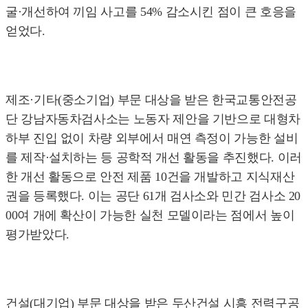
굴·개선하여 끼임 사고를 54% 감소시킨 점이 큰 호응을
얻었다.
제조·기타(중소기업) 부문 대상을 받은 한국교통안전공
단 강남자동차검사소는 노동자 제안을 기반으로 대형차
하부 진입 없이 차량 외부에서 매연 측정이 가능한 설비
를 제작·설치하는 등 공학적 개선 활동을 추진했다. 이러
한 개선 활동으로 안전 제품 10건을 개발하고 지식재산
권을 등록했다. 이는 공단 61개 검사소와 민간 검사소 20
00여 개에 확산이 가능한 실천 모델이라는 점에서 높이
평가받았다.
건설(대기업) 부문 대상을 받은 두산건설 시흥 전력구공