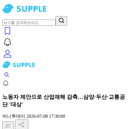
노동자 제안으로 산업재해 감축…삼양·두산·교통공
단 '대상'
머니투데이
2026-07-08 17:30:00