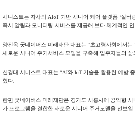
시니스트는 자사의 AIoT 기반 시니어 케어 플랫폼 ‘실버링
즉시 알림과 모니터링 서비스를 제공해 보다 체계적인 안
양진옥 굿네이버스 미래재단 대표는 “초고령사회에서는 
새로운 시니어 주거서비스 모델을 구축해 입주자들의 삶의
신경태 시니스트 대표는 “AI와 IoT 기술을 활용한 예
혔다.
한편 굿네이버스 미래재단은 경기도 시흥시에 공익형 시니어
가 프로그램을 결합한 새로운 시니어 주거모델을 선보일