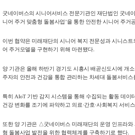
굿네이버스의 시니어서비스 전문기관인 재단법인 굿네이버스 
니어 주거 맞춤형 돌봄사업’을 통한 안전한 시니어 주거공
이번 협약은 미래재단의 시니어 복지 전문성과 시니스트의 
어 주거모델을 구현하기 위해 마련됐다.
양 기관은 올해 하반기 경기도 시흥시 배곧신도시에 개소
주자의 안전과 건강을 통합 관리하는 차세대 돌봄서비스
특히 AIoT 기반 감지 시스템을 통해 수집되는 활동 데이
건강 변화를 조기에 파악하고 의료·간호·사회복지 서비스
또한 양 기관은 △굿네이버스 미래재단의 운영 인프라와 
형 돌봄사업 발전을 위한 협력체계를 구축하기로 했다.