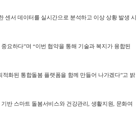
 다양한 센서 데이터를 실시간으로 분석하고 이상 상황 발생 시
중요하다”며 “이번 협약을 통해 기술과 복지가 융합된
 최적화된 통합돌봄 플랫폼을 함께 만들어 나가겠다”고 밝
T 기반 스마트 돌봄서비스와 건강관리, 생활지원, 문화여