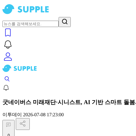
굿네이버스 미래재단·시니스트, AI 기반 스마트 돌
이투데이
2026-07-08 17:23:00
0