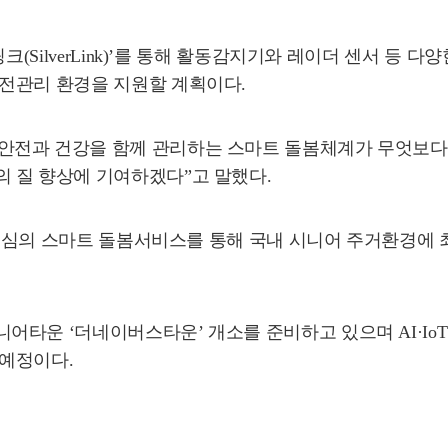
크(SilverLink)’를 통해 활동감지기와 레이더 센서 등
전관리 환경을 지원할 계획이다.
안전과 건강을 함께 관리하는 스마트 돌봄체계가 무엇보다 
 질 향상에 기여하겠다”고 말했다.
방 중심의 스마트 돌봄서비스를 통해 국내 시니어 주거환경에
타운 ‘더네이버스타운’ 개소를 준비하고 있으며 AI·Io
 예정이다.