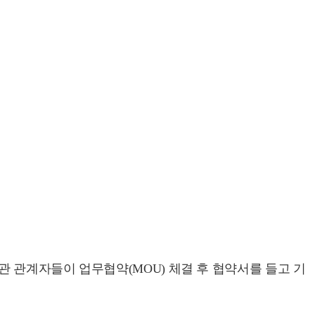
 관계자들이 업무협약(MOU) 체결 후 협약서를 들고 기