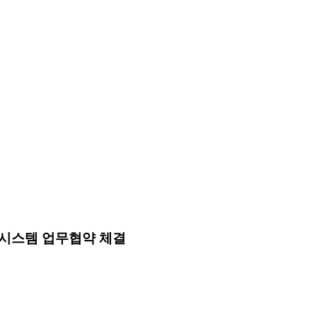
봄시스템 업무협약 체결