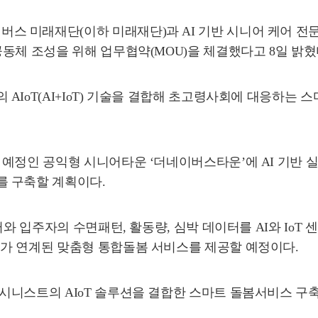
미래재단(이하 미래재단)과 AI 기반 시니어 케어 전문기업
동체 조성을 위해 업무협약(MOU)을 체결했다고 8일 밝혔
AIoT(AI+IoT) 기술을 결합해 초고령사회에 대응하는
 예정인 공익형 시니어타운 ‘더네이버스타운’에 AI 기반
를 구축할 계획이다.
터와 입주자의 수면패턴, 활동량, 심박 데이터를 AI와 Io
가 연계된 맞춤형 통합돌봄 서비스를 제공할 예정이다.
시니스트의 AIoT 솔루션을 결합한 스마트 돌봄서비스 구축