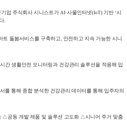
 주식회사 시니스트가 AI·사물인터넷(IoT) 기반 ‘시
다.
 스마트 돌봄서비스를 구축하고, 안전하고 지속 가능한 시니
 실시간 생활안전 모니터링과 건강관리 솔루션을 적용해 입
T 센서를 통해 종합 분석한 건강관리 데이터를 통해 입주자의
 △공동 개발 제품 및 솔루션 고도화 △시니어 주거 맞춤