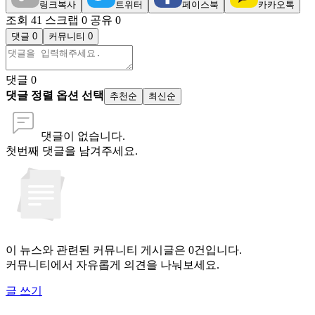
링크복사
트위터
페이스북
카카오톡
조회 41
스크랩 0
공유 0
댓글 0
커뮤니티 0
댓글
0
댓글 정렬 옵션 선택
추천순
최신순
댓글이 없습니다.
첫번째 댓글을 남겨주세요.
이 뉴스와 관련된 커뮤니티 게시글은 0건입니다.
커뮤니티에서 자유롭게 의견을 나눠보세요.
글 쓰기