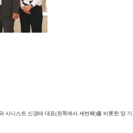
 시니스트 신경태 대표(왼쪽에서 세번째)를 비롯한 양 기관