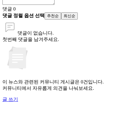
댓글
0
댓글 정렬 옵션 선택
추천순
최신순
댓글이 없습니다.
첫번째 댓글을 남겨주세요.
이 뉴스와 관련된 커뮤니티 게시글은 0건입니다.
커뮤니티에서 자유롭게 의견을 나눠보세요.
글 쓰기