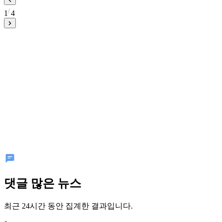
1
4
댓글 많은 뉴스
최근 24시간 동안 집계한 결과입니다.