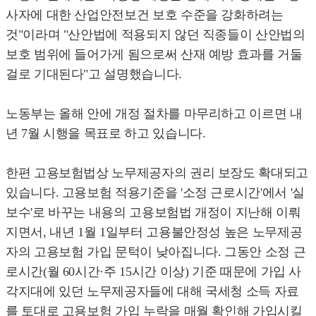
사자에 대한 산업안전보건 보호 수준을 강화하려는
것"이라며 "산안법에 적용되지 않던 직종들이 산안법의
보호 범위에 들어가게 됨으로써 산재 예방 효과를 거둘
걸로 기대된다"고 설명했습니다.
노동부는 올해 안에 개정 절차를 마무리하고 이르면 내
년 7월 시행을 목표로 하고 있습니다.
한편 고용보험법상 노무제공자의 권리 보장도 확대되고
있습니다. 고용보험 적용기준을 '소정 근로시간'에서 '실
보수'로 바꾸는 내용의 고용보험법 개정이 지난해 이뤄
지면서, 내년 1월 1일부터 고용불안정성 높은 노무제공
자의 고용보험 가입 문턱이 낮아집니다. 그동안 소정 근
로시간(월 60시간·주 15시간 이상) 기준 때문에 가입 사
각지대에 있던 노무제공자들에 대해 국세청 소득 자료
를 토대로 고용보험 가입 누락을 매월 확인해 가입시킬