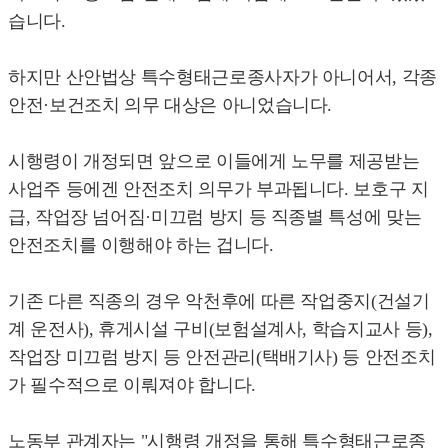
습니다.
하지만 산안법상 특수형태근로종사자가 아니어서, 각종
안전·보건조치 의무 대상은 아니었습니다.
시행령이 개정되면 앞으로 이들에게 노무를 제공받는
사업주 등에겐 안전조치 의무가 부과됩니다. 보호구 지
급, 작업장 넘어짐·미끄럼 방지 등 직종별 특성에 맞는
안전조치를 이행해야 하는 겁니다.
기존 다른 직종의 경우 악천후에 따른 작업중지(건설기
계 운전사), 휴게시설 구비(보험설계사, 학습지교사 등),
작업장 미끄럼 방지 등 안전관리(택배기사) 등 안전조치
가 필수적으로 이뤄져야 합니다.
노동부 관계자는 "시행령 개정을 통해 특수형태근로종