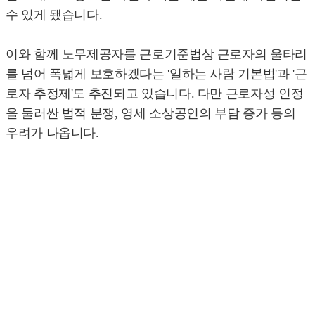
수 있게 됐습니다.
이와 함께 노무제공자를 근로기준법상 근로자의 울타리
를 넘어 폭넓게 보호하겠다는 '일하는 사람 기본법'과 '근
로자 추정제'도 추진되고 있습니다. 다만 근로자성 인정
을 둘러싼 법적 분쟁, 영세 소상공인의 부담 증가 등의
우려가 나옵니다.