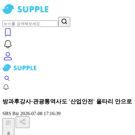
방과후강사·관광통역사도 '산업안전' 울타리 안으로
SBS Biz
2026-07-08 17:16:39
0