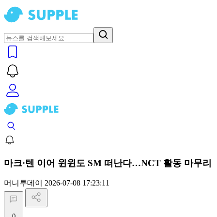
마크·텐 이어 윈윈도 SM 떠난다…NCT 활동 마무리
머니투데이
2026-07-08 17:23:11
0