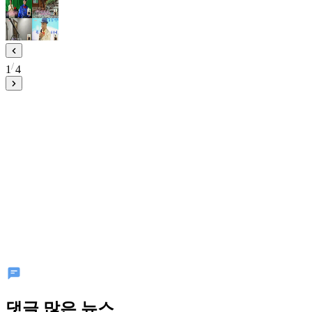
1
4
댓글 많은 뉴스