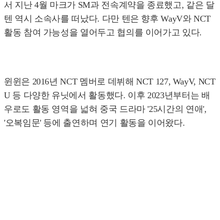
서 지난 4월 마크가 SM과 전속계약을 종료했고, 같은 달
텐 역시 소속사를 떠났다. 다만 텐은 향후 WayV와 NCT
활동 참여 가능성을 열어두고 협의를 이어가고 있다.
윈윈은 2016년 NCT 멤버로 데뷔해 NCT 127, WayV, NCT
U 등 다양한 유닛에서 활동했다. 이후 2023년부터는 배
우로도 활동 영역을 넓혀 중국 드라마 '25시간의 연애',
'오복임문' 등에 출연하며 연기 활동을 이어왔다.