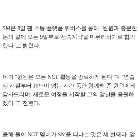
SM은 8일 팬 소통 플랫폼 위버스를 통해 "윈윈과 충분한
논의 끝에 오는 9일부로 전속계약을 마무리하기로 협의
했다"고 밝혔다.
이어 "윈윈은 모든 NCT 활동을 종료하게 된다"며 "연습
생 시절부터 10년이 넘는 시간 동안 함께해 준 윈윈에게
감사드리며, 새로운 여정을 시작할 그의 앞날을 응원하
겠다"고 전했다.
올해 들어 NCT 멤버가 SM을 떠나는 것은 세 번째다. 앞