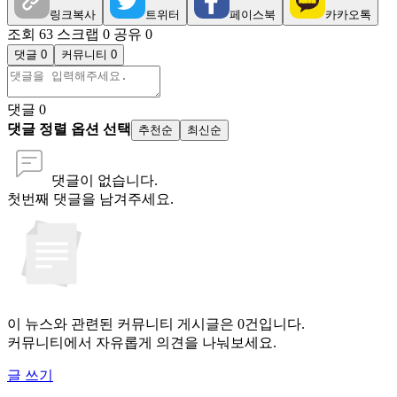
링크복사
트위터
페이스북
카카오톡
조회 63
스크랩 0
공유 0
댓글 0
커뮤니티 0
댓글
0
댓글 정렬 옵션 선택
추천순
최신순
댓글이 없습니다.
첫번째 댓글을 남겨주세요.
이 뉴스와 관련된 커뮤니티 게시글은 0건입니다.
커뮤니티에서 자유롭게 의견을 나눠보세요.
글 쓰기