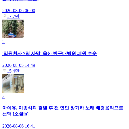
2026-08-06 06:00
17.7만
2
'입원환자 7명 사망' 울산 반구대병원 폐원 수순
2026-08-05 14:49
15.4만
3
아이유, 이종석과 결별 후 전 연인 장기하 노래 배경음악으로
선택 [소셜in]
2026-08-06 16:41