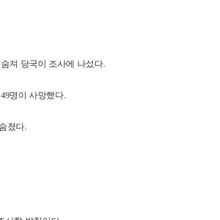
따라 숨져 당국이 조사에 나섰다.
 49명이 사망했다.
숨졌다.