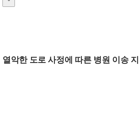
열악한 도로 사정에 따른 병원 이송 