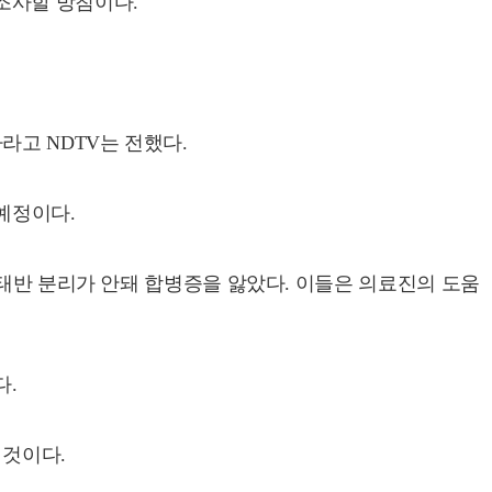
조사할 방침이다.
라고 NDTV는 전했다.
예정이다.
 태반 분리가 안돼 합병증을 앓았다. 이들은 의료진의 도움
다.
 것이다.