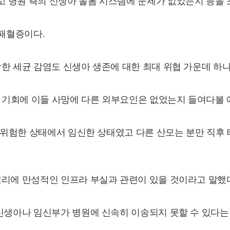
 병원 측의 신생아 돌봄 시스템에 문제가 없었는지 등을 
 패혈증이다.
한 세균 감염도 신생아 생존에 대한 최대 위협 가운데 하나
번 기회에 이들 사망에 다른 외부요인은 없었는지 들여다볼 
우 위험한 상태에서 임신한 상태였고 다른 산모는 분만 직후
밸리에 만성적인 인프라 부실과 관련이 있을 것이라고 말했
신생아나 임신부가 병원에 신속히 이송되지 못할 수 있다는