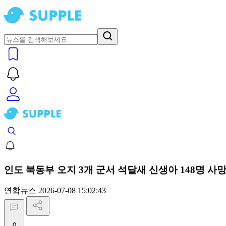
인도 북동부 오지 3개 군서 석달새 신생아 148명 사
연합뉴스
2026-07-08 15:02:43
0