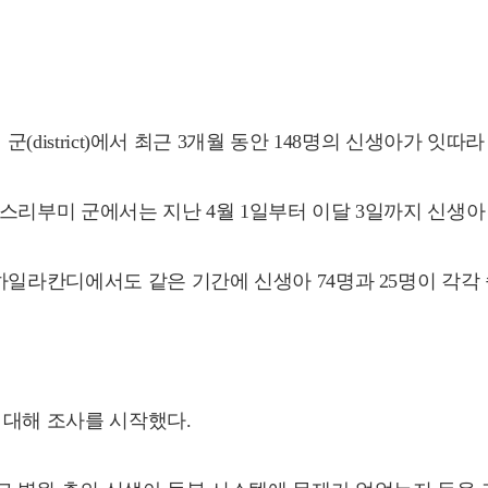
(district)에서 최근 3개월 동안 148명의 신생아가 잇
 스리부미 군에서는 지난 4월 1일부터 이달 3일까지 신생아
하일라칸디에서도 같은 기간에 신생아 74명과 25명이 각각 
 대해 조사를 시작했다.