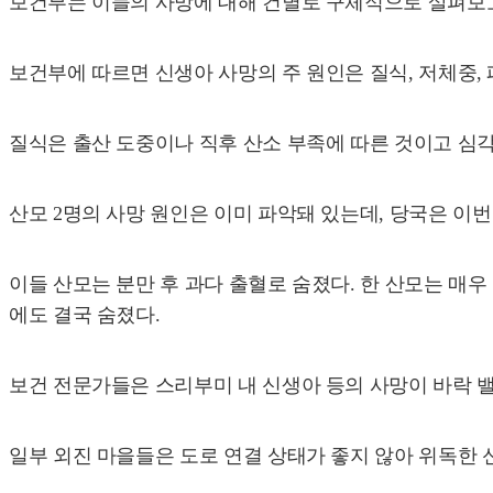
보건부는 이들의 사망에 대해 건별로 구체적으로 살펴보고
보건부에 따르면 신생아 사망의 주 원인은 질식, 저체중,
질식은 출산 도중이나 직후 산소 부족에 따른 것이고 심각
산모 2명의 사망 원인은 이미 파악돼 있는데, 당국은 이
이들 산모는 분만 후 과다 출혈로 숨졌다. 한 산모는 매
에도 결국 숨졌다.
보건 전문가들은 스리부미 내 신생아 등의 사망이 바락 
일부 외진 마을들은 도로 연결 상태가 좋지 않아 위독한 