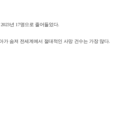
2023년 17명으로 줄어들었다.
신생아가 숨져 전세계에서 절대적인 사망 건수는 가장 많다.