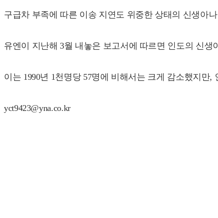
구급차 부족에 따른 이송 지연도 위중한 상태의 신생아나 
유엔이 지난해 3월 내놓은 보고서에 따르면 인도의 신생아 사
이는 1990년 1천명당 57명에 비해서는 크게 감소했지만
yct9423@yna.co.kr