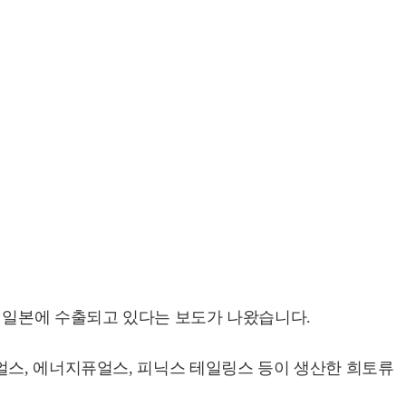
과 일본에 수출되고 있다는 보도가 나왔습니다.
얼스, 에너지퓨얼스, 피닉스 테일링스 등이 생산한 희토류