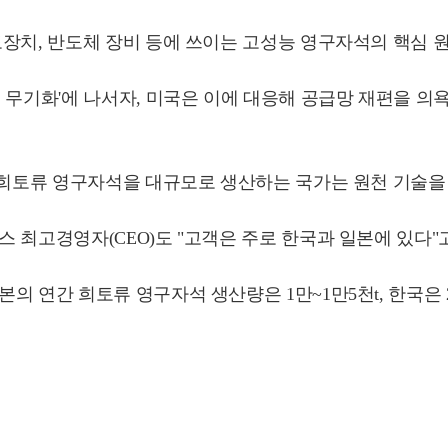
도장치, 반도체 장비 등에 쓰이는 고성능 영구자석의 핵심 
 무기화'에 나서자, 미국은 이에 대응해 공급망 재편을 의
능 희토류 영구자석을 대규모로 생산하는 국가는 원천 기술
 최고경영자(CEO)도 "고객은 주로 한국과 일본에 있다"
 연간 희토류 영구자석 생산량은 1만~1만5천t, 한국은 2