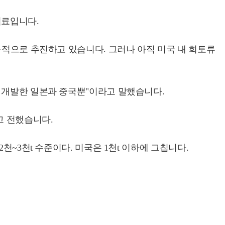
원료입니다.
욕적으로 추진하고 있습니다. 그러나 아직 미국 내 희토류
을 개발한 일본과 중국뿐"이라고 말했습니다.
고 전했습니다.
천~3천t 수준이다. 미국은 1천t 이하에 그칩니다.