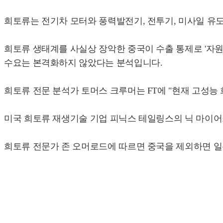
희토류는 전기차 모터와 풍력발전기, 전투기, 미사일 유
희토류 생태계를 사실상 장악한 중국이 수출 통제로 '자원
수요는 본격화하지 않았다는 분석입니다.
희토류 전문 분석가 토머스 크루머는 FT에 "현재 고성
미국 희토류 재생기술 기업 피닉스 테일링스의 닉 마이어스
희토류 전문가 존 오머로드에 따르면 중국을 제외하면 일본의