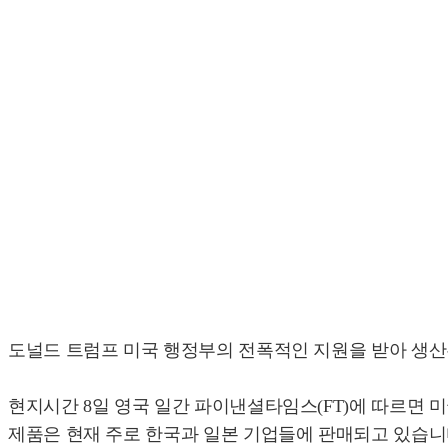
도널드 트럼프 미국 행정부의 전폭적인 지원을 받아 생산
현지시간 8일 영국 일간 파이낸셜타임스(FT)에 따르면
제품은 현재 주로 한국과 일본 기업들에 판매되고 있습니