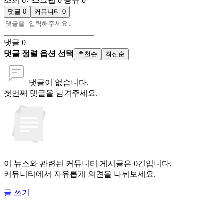
조회 67
스크랩 0
공유 0
댓글 0
커뮤니티 0
댓글
0
댓글 정렬 옵션 선택
추천순
최신순
댓글이 없습니다.
첫번째 댓글을 남겨주세요.
이 뉴스와 관련된 커뮤니티 게시글은 0건입니다.
커뮤니티에서 자유롭게 의견을 나눠보세요.
글 쓰기