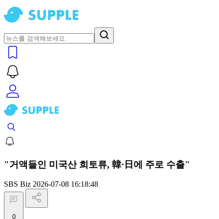
"거액들인 미국산 희토류, 韓·日에 주로 수출"
SBS Biz
2026-07-08 16:18:48
0