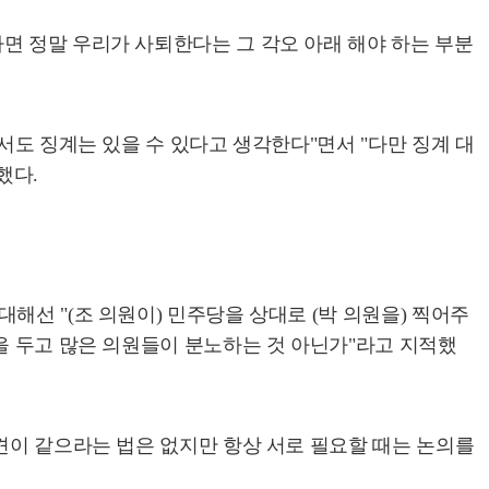
면 정말 우리가 사퇴한다는 그 각오 아래 해야 하는 부분
서도 징계는 있을 수 있다고 생각한다"면서 "다만 징계 대
했다.
선 "(조 의원이) 민주당을 상대로 (박 의원을) 찍어주
을 두고 많은 의원들이 분노하는 것 아닌가"라고 지적했
견이 같으라는 법은 없지만 항상 서로 필요할 때는 논의를