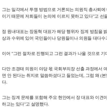
그는 일각에서 투쟁 방법으로 거론되는 의원직 총사퇴에 
이기 때문에 저희들이 논의에 이르지 못하고 있다"고 선을
정 원내대표는 장동혁 대표가 해당 행위자 징계 방침을 밝
상과 수위에 있어 국민들이나 당원들이나 의원들 대다수가
이어 "그런 절차로 진행되고 그런 결과가 나올 것으로 기
다만 조경태 의원이 야당 몫 국회부의장 선출 과정에서 여
면 안 된다는 취지로 말씀하셨다고 들었는데, 그럼 왜 (
다.
그는 징계 문제를 포함해 주요 현안에서 장 대표와 이견이
하고는 있다"고 설명했다.