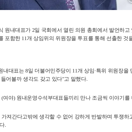
점식 원내대표가 2일 국회에서 열린 의원 총회에서 발언하고 
를 포함한 11개 상임위의 위원장을 투표를 통해 선출한 것을
원내대표는 8일 더불어민주당이 11개 상임·특위 위원장을 
들어볼까 생각도 갖고 있다"고 말했다.
 (여야) 원내운영수석부대표들끼리 만나 조금씩 이야기를 
 가져간다고밖에 생각할 수 없어 강하게 반발하며 투쟁하고
다.