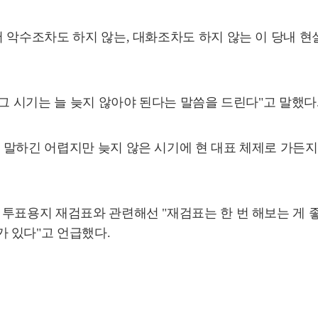
 악수조차도 하지 않는, 대화조차도 하지 않는 이 당내 현
그 시기는 늘 늦지 않아야 된다는 말씀을 드린다"고 말했다
말하긴 어렵지만 늦지 않은 시기에 현 대표 체제로 가든지,
투표용지 재검표와 관련해선 "재검표는 한 번 해보는 게 좋
 있다"고 언급했다.