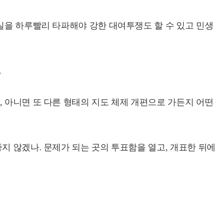
실을 하루빨리 타파해야 강한 대여투쟁도 할 수 있고 민생
.
 아니면 또 다른 형태의 지도 체제 개편으로 가든지 어떤
지 않겠나. 문제가 되는 곳의 투표함을 열고, 개표한 뒤에