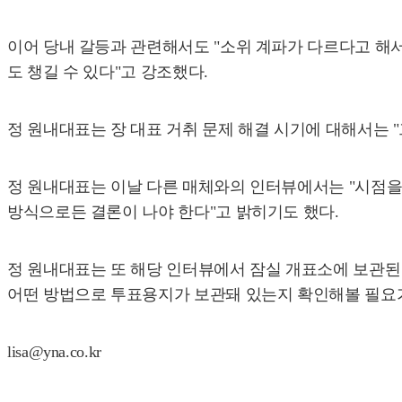
이어 당내 갈등과 관련해서도 "소위 계파가 다르다고 해서
도 챙길 수 있다"고 강조했다.
정 원내대표는 장 대표 거취 문제 해결 시기에 대해서는 "
정 원내대표는 이날 다른 매체와의 인터뷰에서는 "시점을 
방식으로든 결론이 나야 한다"고 밝히기도 했다.
정 원내대표는 또 해당 인터뷰에서 잠실 개표소에 보관된 
어떤 방법으로 투표용지가 보관돼 있는지 확인해볼 필요가
lisa@yna.co.kr