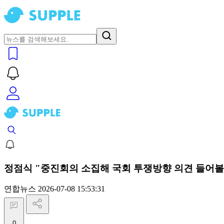
정점식 "중진회의 소집해 국회 투쟁방향 의견 들어볼 
연합뉴스
2026-07-08 15:53:31
0