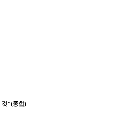
것"(종합)