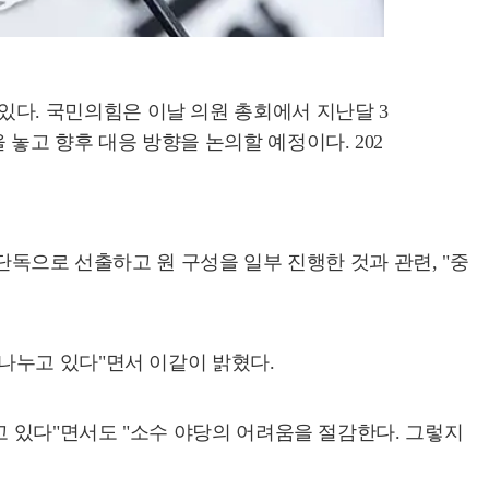
있다. 국민의힘은 이날 의원 총회에서 지난달 3
 놓고 향후 대응 방향을 논의할 예정이다. 202
단독으로 선출하고 원 구성을 일부 진행한 것과 관련, "중
나누고 있다"면서 이같이 밝혔다.
 있다"면서도 "소수 야당의 어려움을 절감한다. 그렇지