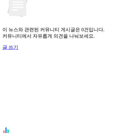
이 뉴스와 관련된 커뮤니티 게시글은 0건입니다.
커뮤니티에서 자유롭게 의견을 나눠보세요.
글 쓰기