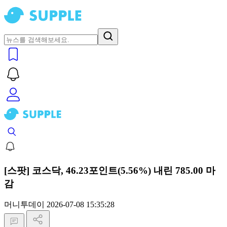
[스팟] 코스닥, 46.23포인트(5.56%) 내린 785.00 마
감
머니투데이
2026-07-08 15:35:28