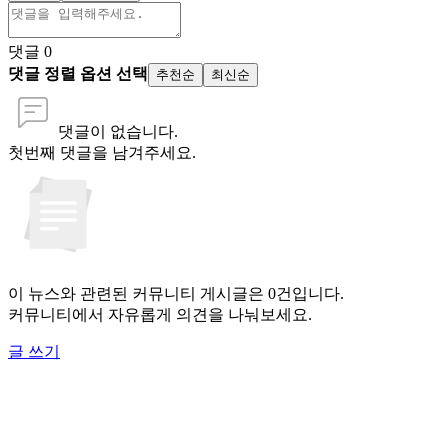
댓글
0
댓글 정렬 옵션 선택
추천순
최신순
댓글이 없습니다.
첫번째 댓글을 남겨주세요.
이 뉴스와 관련된 커뮤니티 게시글은 0건입니다.
커뮤니티에서 자유롭게 의견을 나눠보세요.
글 쓰기