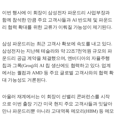
이번 행사에 이 회장이 삼성전자 파운드리 사업부장과
함께 참석한 만큼 주요 고객사들과 AI 반도체 및 파운드
리 협력 확대를 위한 교류가 이뤄질 가능성이 제기된다.
삼성 파운드리는 최근 고객사 확보에 속도를 내고 있다.
삼성전자는 지난해 테슬라와 약 22조7천억원 규모의 파
운드리 공급 계약을 체결했으며, 엔비디아의 자율주행
칩과 그록(Groq)의 AI 칩 생산에도 협력하고 있다. 업계
에서는 퀄컴과 AMD 등 주요 글로벌 고객사와의 협력 확
대 가능성도 거론된다.
아울러 재계에서는 이 회장이 선밸리 콘퍼런스를 시작
으로 이번 출장 기간 미국 현지 주요 고객사들과 잇달아
만나 파운드리뿐 아니라 고대역폭 메모리(HBM) 등 메모