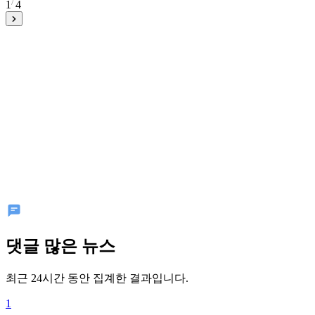
1
4
댓글 많은 뉴스
최근 24시간 동안 집계한 결과입니다.
1