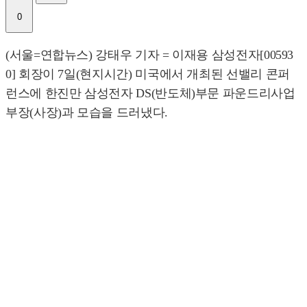
0
(서울=연합뉴스) 강태우 기자 = 이재용 삼성전자[00593
0] 회장이 7일(현지시간) 미국에서 개최된 선밸리 콘퍼
런스에 한진만 삼성전자 DS(반도체)부문 파운드리사업
부장(사장)과 모습을 드러냈다.