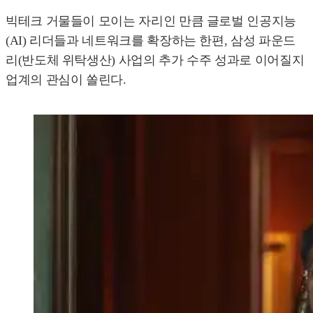
빅테크 거물들이 모이는 자리인 만큼 글로벌 인공지능
(AI) 리더들과 네트워크를 확장하는 한편, 삼성 파운드
리(반도체 위탁생산) 사업의 추가 수주 성과로 이어질지
업계의 관심이 쏠린다.