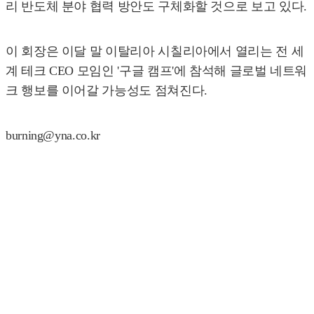
리 반도체 분야 협력 방안도 구체화할 것으로 보고 있다.
이 회장은 이달 말 이탈리아 시칠리아에서 열리는 전 세
계 테크 CEO 모임인 '구글 캠프'에 참석해 글로벌 네트워
크 행보를 이어갈 가능성도 점쳐진다.
burning@yna.co.kr