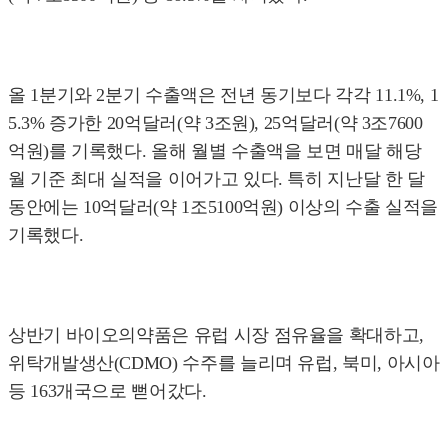
올 1분기와 2분기 수출액은 전년 동기보다 각각 11.1%, 1
5.3% 증가한 20억달러(약 3조원), 25억달러(약 3조7600
억원)를 기록했다. 올해 월별 수출액을 보면 매달 해당
월 기준 최대 실적을 이어가고 있다. 특히 지난달 한 달
동안에는 10억달러(약 1조5100억원) 이상의 수출 실적을
기록했다.
상반기 바이오의약품은 유럽 시장 점유율을 확대하고,
위탁개발생산(CDMO) 수주를 늘리며 유럽, 북미, 아시아
등 163개국으로 뻗어갔다.