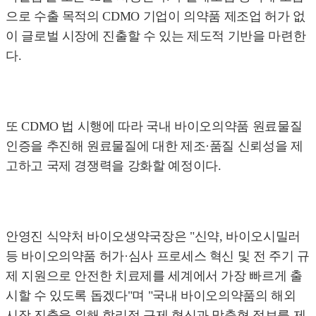
으로 수출 목적의 CDMO 기업이 의약품 제조업 허가 없
이 글로벌 시장에 진출할 수 있는 제도적 기반을 마련한
다.
또 CDMO 법 시행에 따라 국내 바이오의약품 원료물질
인증을 추진해 원료물질에 대한 제조·품질 신뢰성을 제
고하고 국제 경쟁력을 강화할 예정이다.
안영진 식약처 바이오생약국장은 "신약, 바이오시밀러
등 바이오의약품 허가·심사 프로세스 혁신 및 전 주기 규
제 지원으로 안전한 치료제를 세계에서 가장 빠르게 출
시할 수 있도록 돕겠다"며 "국내 바이오의약품의 해외
시장 진출을 위해 합리적 규제 혁신과 맞춤형 정보를 제