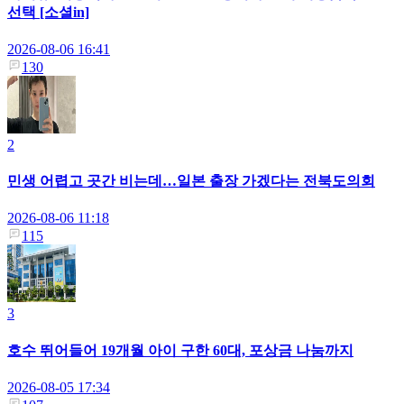
선택 [소셜in]
2026-08-06 16:41
130
2
민생 어렵고 곳간 비는데…일본 출장 가겠다는 전북도의회
2026-08-06 11:18
115
3
호수 뛰어들어 19개월 아이 구한 60대, 포상금 나눔까지
2026-08-05 17:34