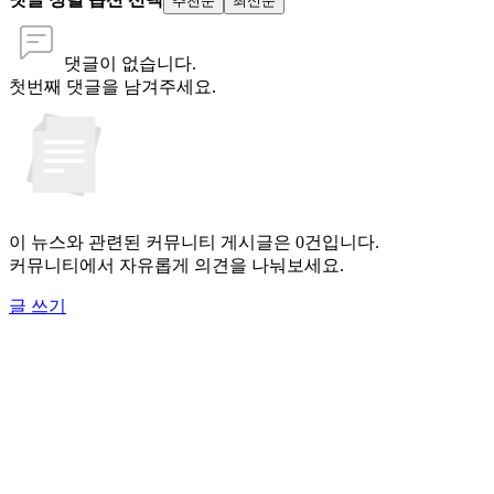
추천순
최신순
댓글이 없습니다.
첫번째 댓글을 남겨주세요.
이 뉴스와 관련된 커뮤니티 게시글은 0건입니다.
커뮤니티에서 자유롭게 의견을 나눠보세요.
글 쓰기