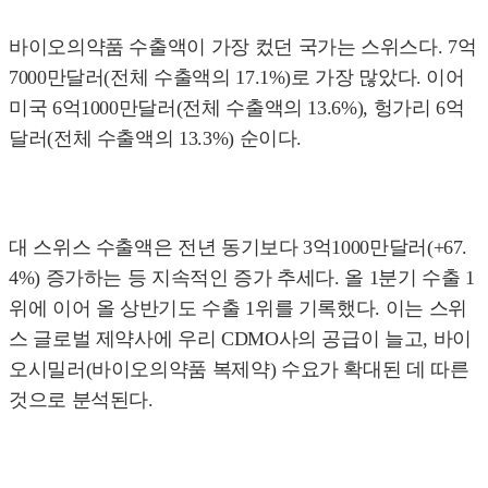
바이오의약품 수출액이 가장 컸던 국가는 스위스다. 7억
7000만달러(전체 수출액의 17.1%)로 가장 많았다. 이어
미국 6억1000만달러(전체 수출액의 13.6%), 헝가리 6억
달러(전체 수출액의 13.3%) 순이다.
대 스위스 수출액은 전년 동기보다 3억1000만달러(+67.
4%) 증가하는 등 지속적인 증가 추세다. 올 1분기 수출 1
위에 이어 올 상반기도 수출 1위를 기록했다. 이는 스위
스 글로벌 제약사에 우리 CDMO사의 공급이 늘고, 바이
오시밀러(바이오의약품 복제약) 수요가 확대된 데 따른
것으로 분석된다.