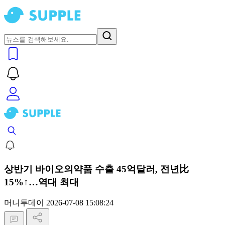
상반기 바이오의약품 수출 45억달러, 전년比
15%↑…역대 최대
머니투데이
2026-07-08 15:08:24