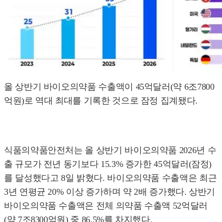
올 상반기 바이오의약품 수출액이 45억달러(약 6조7800
억원)로 역대 최대를 기록한 것으로 잠정 집계됐다.
식품의약품안전처는 올 상반기 바이오의약품 2026년 수
출 규모가 전년 동기보다 15.3% 증가한 45억달러(잠정)
를 달성했다고 8일 밝혔다. 바이오의약품 수출액은 최근
3년 연평균 20% 이상 증가하며 약 2배 증가했다. 상반기
바이오의약품 수출액은 전체 의약품 수출액 52억달러
(약 7조8300억원) 중 86.5%를 차지했다.