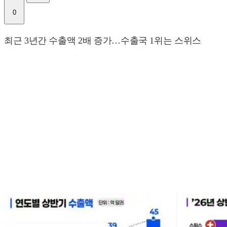
0
최근 3년간 수출액 2배 증가…수출국 1위는 스위스