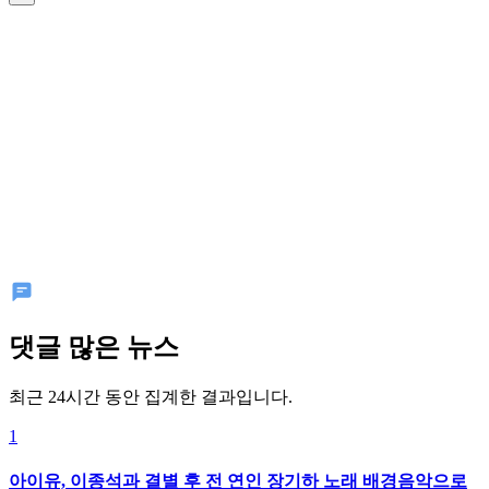
댓글 많은 뉴스
최근 24시간 동안 집계한 결과입니다.
1
아이유, 이종석과 결별 후 전 연인 장기하 노래 배경음악으로