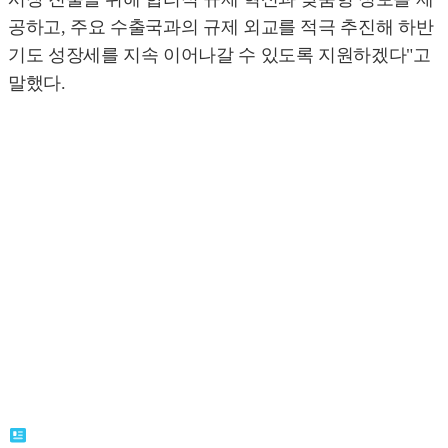
공하고, 주요 수출국과의 규제 외교를 적극 추진해 하반
기도 성장세를 지속 이어나갈 수 있도록 지원하겠다"고
말했다.