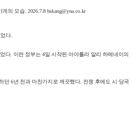
2026.7.8 hskang@yna.co.kr
었다.
있었다. 이란 정부는 4일 시작된 아야톨라 알리 하메네이의
하던 6년 전과 마찬가지로 깨끗했다. 전쟁 후에도 시 당국