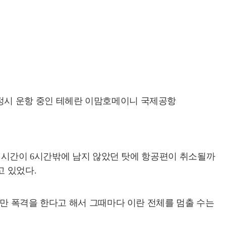
분 정시 운항 중인 테헤란 이맘호메이니 국제공항
기 시간이 6시간밖에 남지 않았던 탓에 항공편이 취소될까
 있었다.
지만 폭격을 한다고 해서 그때마다 이란 전체를 멈출 수는