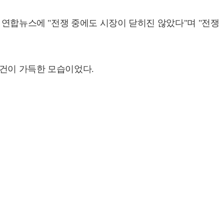
 연합뉴스에 "전쟁 중에도 시장이 닫히진 않았다"며 "전쟁
물건이 가득한 모습이었다.