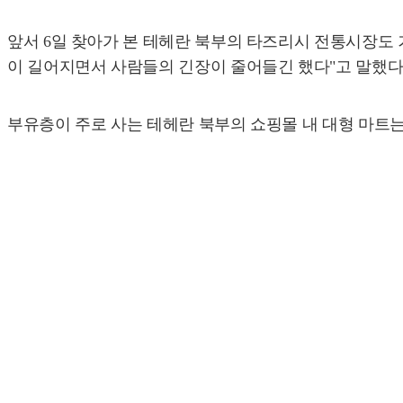
앞서 6일 찾아가 본 테헤란 북부의 타즈리시 전통시장도 
이 길어지면서 사람들의 긴장이 줄어들긴 했다"고 말했다
부유층이 주로 사는 테헤란 북부의 쇼핑몰 내 대형 마트