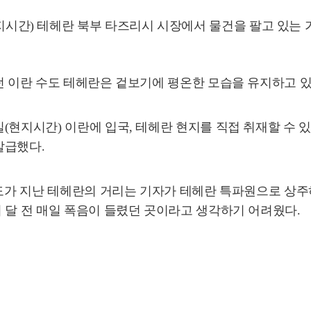
) 테헤란 북부 타즈리시 시장에서 물건을 팔고 있는 가게의 모습. 
던 이란 수도 테헤란은 겉보기에 평온한 모습을 유지하고 있
(현지시간) 이란에 입국, 테헤란 현지를 직접 취재할 수 
발급했다.
정도가 지난 테헤란의 거리는 기자가 테헤란 특파원으로 상주
 달 전 매일 폭음이 들렸던 곳이라고 생각하기 어려웠다.