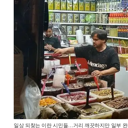
일상 되찾는 이란 시민들…거리 깨끗하지만 일부 