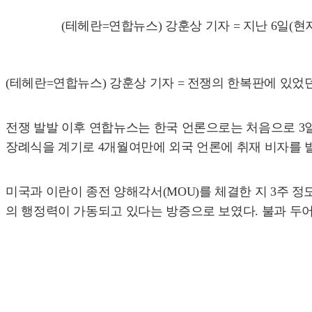
(테헤란=연합뉴스) 강훈상 기자 = 지난 6일(현지시간
(테헤란=연합뉴스) 강훈상 기자 = 전쟁의 한복판에 있었
전쟁 발발 이후 연합뉴스는 한국 언론으로는 처음으로 3일
장례식을 계기로 4개월여만에 외국 언론에 취재 비자를 
미국과 이란이 종전 양해각서(MOU)를 체결한 지 3주 
의 행정력이 가동되고 있다는 방증으로 보였다. 불과 두어