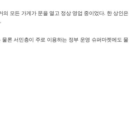
거의 모든 가게가 문을 열고 정상 영업 중이었다. 한 상인은
.
는 물론 서민층이 주로 이용하는 정부 운영 슈퍼마켓에도 