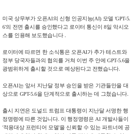
미국 상무부가 오픈AI의 신형 인공지능(AI) 모델 'GPT-5.
6'의 전면 출시를 승인했다고 로이터 통신이 8일 악시오
스를 인용해 보도했습니다 .
로이터에 따르면 한 소식통은 오픈AI가 추가 테스트와
정부 당국자들과의 협의를 거쳐 이번 주 안에 GPT-5.6을
광범위하게 출시할 것으로 예상된다고 전했습니다.
오픈AI는 앞서 지난달 정부 승인을 받은 기관들만을 대
상으로 GPT-5.6을 단계적으로 출시하는 데 그쳤습니다.
출시 지연은 도널드 트럼프 대통령이 지난달 서명한 행
정명령에 따른 것입니다. 이 행정명령은 AI 개발사들이
'적용대상 프런티어 모델'을 신뢰할 수 있는 파트너에 공