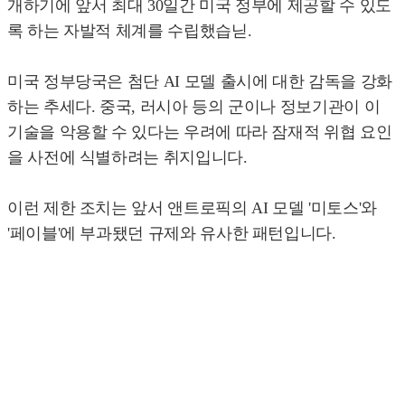
개하기에 앞서 최대 30일간 미국 정부에 제공할 수 있도
록 하는 자발적 체계를 수립했습닏.
미국 정부당국은 첨단 AI 모델 출시에 대한 감독을 강화
하는 추세다. 중국, 러시아 등의 군이나 정보기관이 이
기술을 악용할 수 있다는 우려에 따라 잠재적 위협 요인
을 사전에 식별하려는 취지입니다.
이런 제한 조치는 앞서 앤트로픽의 AI 모델 '미토스'와
'페이블'에 부과됐던 규제와 유사한 패턴입니다.