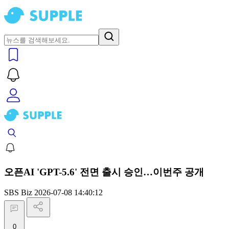
오픈AI 'GPT-5.6' 전면 출시 승인…이번주 공개
SBS Biz
2026-07-08 14:40:12
0