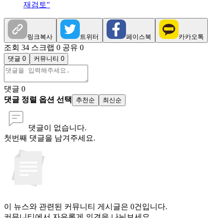
재검토"
링크복사
트위터
페이스북
카카오톡
조회 34
스크랩 0
공유 0
댓글 0
커뮤니티 0
댓글
0
댓글 정렬 옵션 선택
추천순
최신순
댓글이 없습니다.
첫번째 댓글을 남겨주세요.
이 뉴스와 관련된 커뮤니티 게시글은 0건입니다.
커뮤니티에서 자유롭게 의견을 나눠보세요.