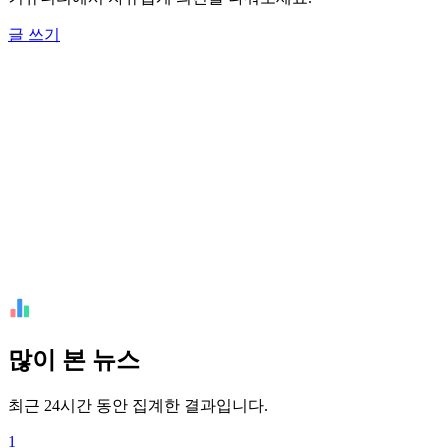
글 쓰기
많이 본 뉴스
최근 24시간 동안 집계한 결과입니다.
1