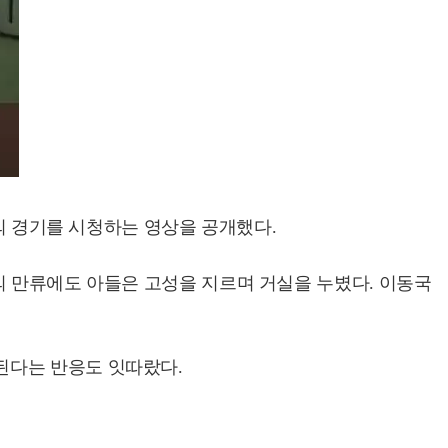
트의 경기를 시청하는 영상을 공개했다.
의 만류에도 아들은 고성을 지르며 거실을 누볐다. 이동국
된다는 반응도 잇따랐다.