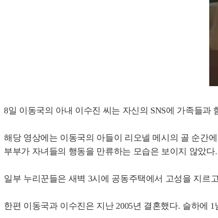
8일 이동국의 아내 이수진 씨는 자신의 SNS에 가족들과 
해당 영상에는 이동국의 아들이 리오넬 메시의 골 순간에 
부부가 자녀들의 행동을 만류하는 모습은 보이지 않았다.
일부 누리꾼들은 새벽 3시에 공동주택에서 고성을 지르
한편 이동국과 이수진은 지난 2005년 결혼했다. 슬하에 1