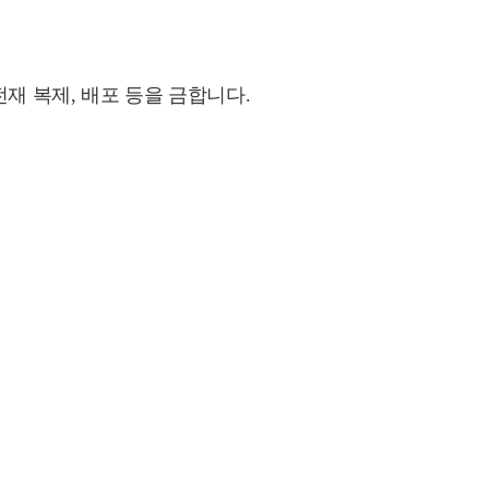
재 복제, 배포 등을 금합니다.