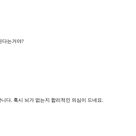
된다는거야?
니다. 혹시 뇌가 없는지 합리적인 의심이 드네요.