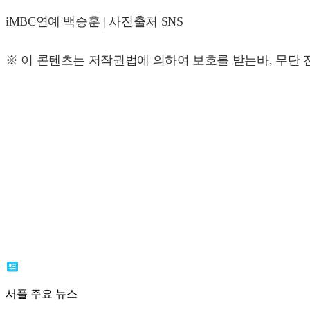
iMBC연예 백승훈 | 사진출처 SNS
※ 이 콘텐츠는 저작권법에 의하여 보호를 받는바, 무단 전
서플 주요 뉴스