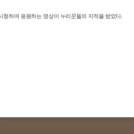
 시청하며 응원하는 영상이 누리꾼들의 지적을 받았다.