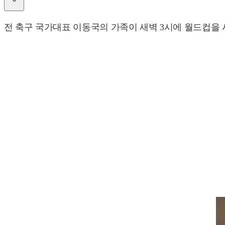
전 축구 국가대표 이동국의 가족이 새벽 3시에 월드컵을