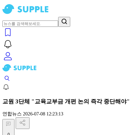
교원 3단체 "교육교부금 개편 논의 즉각 중단해야"
연합뉴스
2026-07-08 12:23:13
0