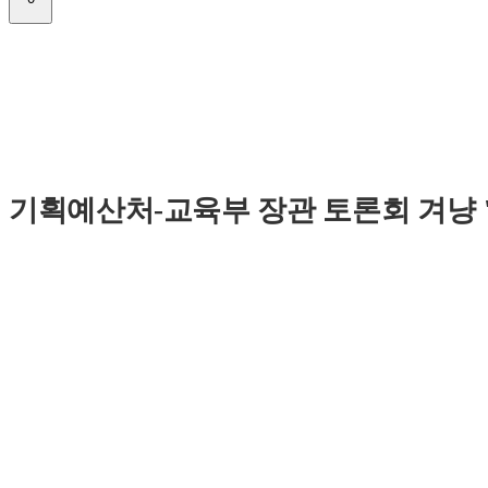
기획예산처-교육부 장관 토론회 겨냥 "