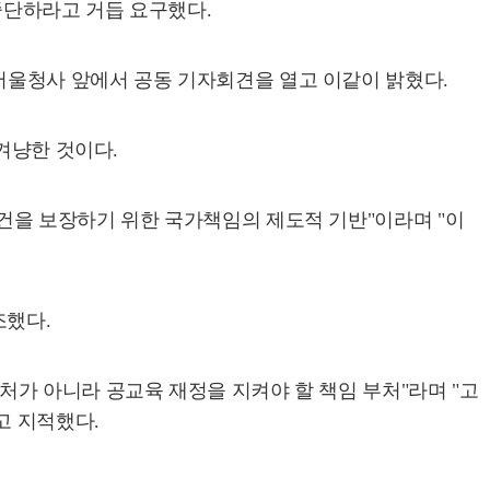
중단하라고 거듭 요구했다.
서울청사 앞에서 공동 기자회견을 열고 이같이 밝혔다.
겨냥한 것이다.
건을 보장하기 위한 국가책임의 제도적 기반"이라며 "이
조했다.
가 아니라 공교육 재정을 지켜야 할 책임 부처"라며 "고
고 지적했다.