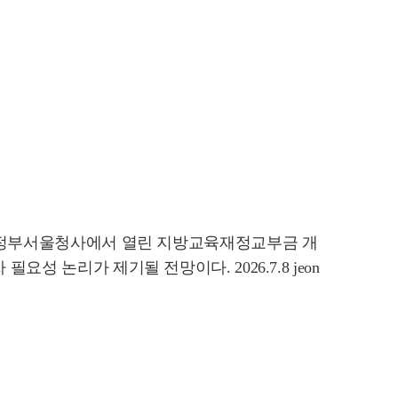
로구 정부서울청사에서 열린 지방교육재정교부금 개
 논리가 제기될 전망이다. 2026.7.8 jeon