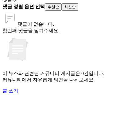
댓글 정렬 옵션 선택
추천순
최신순
댓글이 없습니다.
첫번째 댓글을 남겨주세요.
이 뉴스와 관련된 커뮤니티 게시글은 0건입니다.
커뮤니티에서 자유롭게 의견을 나눠보세요.
글 쓰기