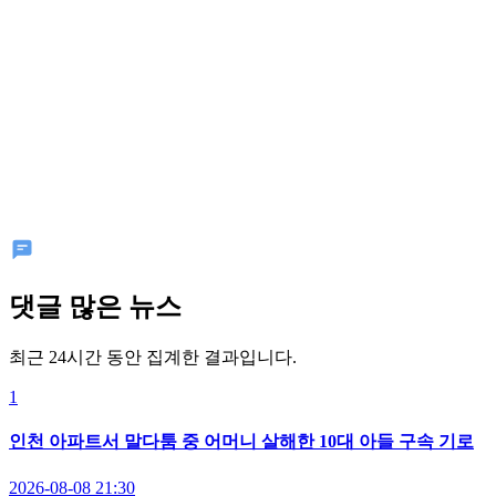
댓글 많은 뉴스
최근 24시간 동안 집계한 결과입니다.
1
인천 아파트서 말다툼 중 어머니 살해한 10대 아들 구속 기로
2026-08-08 21:30