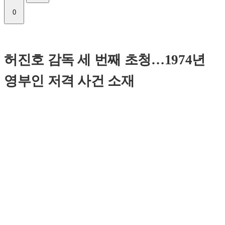
0
허진호 감독 세 번째 초청…1974년
영부인 저격 사건 소재