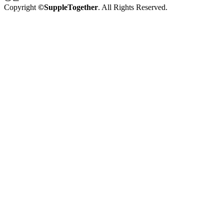
Copyright
©SuppleTogether
. All Rights Reserved.