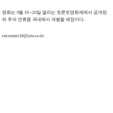
영화는 9월 10∼20일 열리는 토론토영화제에서 공개된
뒤 추석 연휴쯤 국내에서 개봉할 예정이다.
encounter24@yna.co.kr