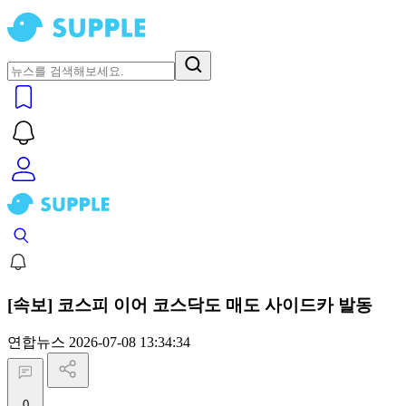
[속보] 코스피 이어 코스닥도 매도 사이드카 발동
연합뉴스
2026-07-08 13:34:34
0