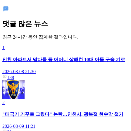
댓글 많은 뉴스
최근 24시간 동안 집계한 결과입니다.
1
인천 아파트서 말다툼 중 어머니 살해한 10대 아들 구속 기로
2026-08-08 21:30
188
2
"태극기 거꾸로 그렸다" 논란…인천시, 광복절 현수막 철거
2026-08-09 11:21