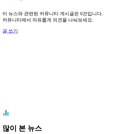
이 뉴스와 관련된 커뮤니티 게시글은 0건입니다.
커뮤니티에서 자유롭게 의견을 나눠보세요.
글 쓰기
많이 본 뉴스