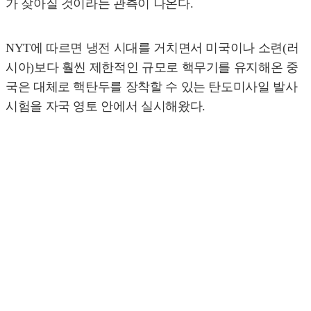
가 잦아질 것이라는 관측이 나온다.
NYT에 따르면 냉전 시대를 거치면서 미국이나 소련(러
시아)보다 훨씬 제한적인 규모로 핵무기를 유지해온 중
국은 대체로 핵탄두를 장착할 수 있는 탄도미사일 발사
시험을 자국 영토 안에서 실시해왔다.