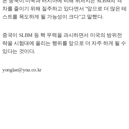
은 중국이 미국과 러시아에 비해 뒤처지는 SLBM의 격
차를 줄이기 위해 질주하고 있다면서 "앞으로 더 많은 테
스트를 목도하게 될 가능성이 크다"고 말했다.
중국이 SLBM 등 핵 무력을 과시하면서 미국의 방위전
략을 시험대에 올리는 행위를 앞으로 더 자주 하게 될 수
있다는 것이다.
yonglae@yna.co.kr