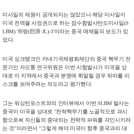
미사일의 제원이 공개되지는 않았으나 해당 미사일이
미국 전역을 사정권으로 하는 잠수함발사탄도미사일(S
LBM) '쥐랑(巨浪·JL)-3'이라는 중국 매체들의 보도가 있
었다.
미국 싱크탱크인 카네기국제평화재단의 중국 핵무기 전
문가인 자오퉁 연구위원은 이번 시험발사가 미국을 상
대로 이 지역에서 중국과 분쟁에 휘말릴 경우 뒤따를 리
스크를 보여주려는 의도라고 평가했다.
그는 워싱턴포스트와의 인터뷰에서 이번 SLBM 발사는
중국이 미국을 상대로 "전략핵무기를 노골적으로 과시
함으로써 자신들의 증대되는 전략적 파워를 각인시키려
는 것"이라면서 "그렇게 해야 미국이 향후 중국과의 대