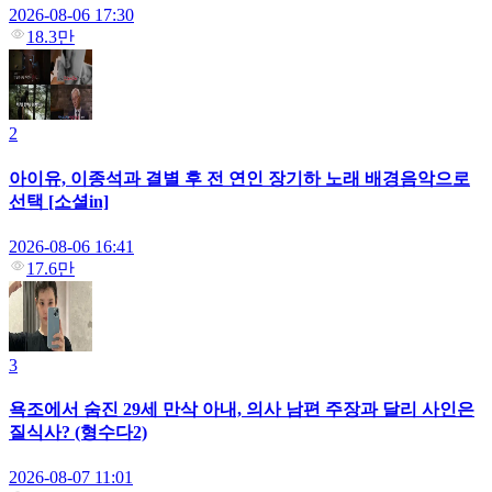
2026-08-06 17:30
18.3만
2
아이유, 이종석과 결별 후 전 연인 장기하 노래 배경음악으로
선택 [소셜in]
2026-08-06 16:41
17.6만
3
욕조에서 숨진 29세 만삭 아내, 의사 남편 주장과 달리 사인은
질식사? (형수다2)
2026-08-07 11:01