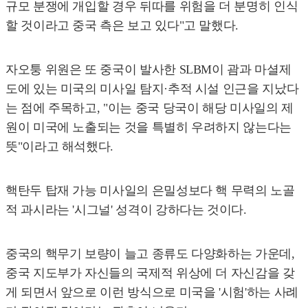
규모 분쟁에 개입할 경우 뒤따를 위험을 더 분명히 인식
할 것이라고 중국 측은 보고 있다"고 말했다.
자오퉁 위원은 또 중국이 발사한 SLBM이 괌과 마셜제
도에 있는 미국의 미사일 탐지·추적 시설 인근을 지났다
는 점에 주목하고, "이는 중국 당국이 해당 미사일의 제
원이 미국에 노출되는 것을 특별히 우려하지 않는다는
뜻"이라고 해석했다.
핵탄두 탑재 가능 미사일의 은밀성보다 핵 무력의 노골
적 과시라는 '시그널' 성격이 강하다는 것이다.
중국의 핵무기 보량이 늘고 종류도 다양화하는 가운데,
중국 지도부가 자신들의 국제적 위상에 더 자신감을 갖
게 되면서 앞으로 이런 방식으로 미국을 '시험'하는 사례