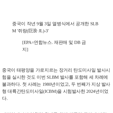
중국이 작년 9월 3일 열병식에서 공개한 SLB
M '쥐랑(巨浪·JL)-3'
[EPA=연합뉴스. 재판매 및 DB 금
지]
중국이 태평양을 가로지르는 장거리 탄도미사일 발사시
험을 실시한 것도 이번 SLBM 발사를 포함해 세 차례에
불과하다. 첫 사례는 1980년이었고, 두 번째가 지상 발사
형 대륙간탄도미사일(ICBM)을 시험발사한 2024년이었
다.