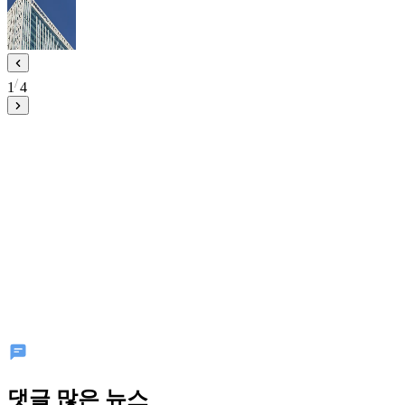
1
4
댓글 많은 뉴스