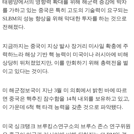
태평양에서의 영향력 확대를 위해 해군력 증강에 박차
를 가하고 있는 중국은 특히 고도의 기술력이 요구되는
SLBM의 성능 향상을 위해 막대한 투자를 하는 것으로
전해졌다.
지금까지는 중국이 지상 발사 장거리 미사일 확충에 주
력하느라 해상 기반 핵 능력이 미국이나 러시아에 비해
상당히 뒤처졌었지만, 이를 만회하기 위해 총력전을 벌
이고 있다는 것이다.
미 해군정보국이 지난 3월 미 의회에서 밝힌 바에 따르
면 중국은 핵추진 잠수함을 14척 내외를 보유하고 있고,
이 가운데 6척 핵 타격 능력을 갖춘 것으로 파악됐다.
미국 싱크탱크 브루킹스연구소의 브루스 존스 연구위원