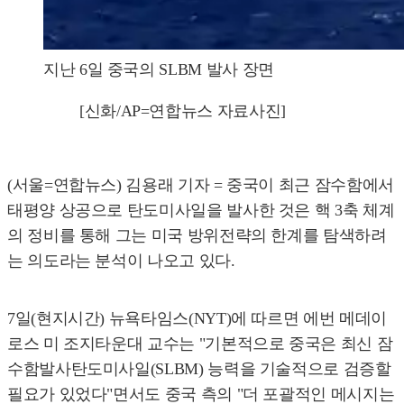
지난 6일 중국의 SLBM 발사 장면
[신화/AP=연합뉴스 자료사진]
(서울=연합뉴스) 김용래 기자 = 중국이 최근 잠수함에서
태평양 상공으로 탄도미사일을 발사한 것은 핵 3축 체계
의 정비를 통해 그는 미국 방위전략의 한계를 탐색하려
는 의도라는 분석이 나오고 있다.
7일(현지시간) 뉴욕타임스(NYT)에 따르면 에번 메데이
로스 미 조지타운대 교수는 "기본적으로 중국은 최신 잠
수함발사탄도미사일(SLBM) 능력을 기술적으로 검증할
필요가 있었다"면서도 중국 측의 "더 포괄적인 메시지는