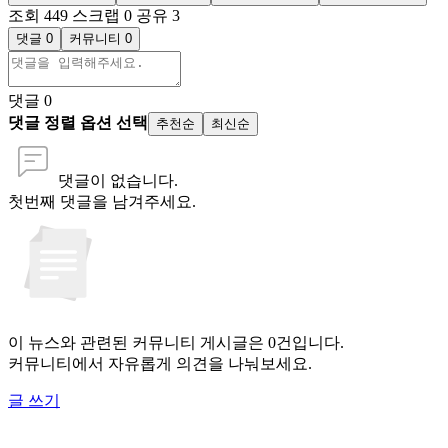
조회 449
스크랩 0
공유 3
댓글 0
커뮤니티 0
댓글
0
댓글 정렬 옵션 선택
추천순
최신순
댓글이 없습니다.
첫번째 댓글을 남겨주세요.
이 뉴스와 관련된 커뮤니티 게시글은 0건입니다.
커뮤니티에서 자유롭게 의견을 나눠보세요.
글 쓰기