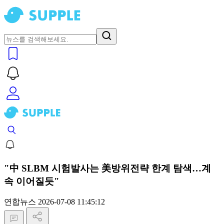
"中 SLBM 시험발사는 美방위전략 한계 탐색…계
속 이어질듯"
연합뉴스
2026-07-08 11:45:12