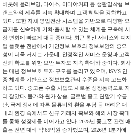
비롯해 올리브영, 다이소, 이디야커피 등 생활밀착형 브
랜드와의 제휴를 지속 확대하며 고객 혜택을 강화하고
있다. 또한 자체 영업전산 시스템을 기반으로 다양한 요
금제를 신속하게 기획·출시할 수 있는 체계를 구축해 시
장 변화에 빠르게 대응 중이다. 최근 통신 서비스와 디지
털 플랫폼 전반에서 개인정보 보호와 정보보안의 중요
성이 더욱 커지는 가운데, 안정적인 서비스 운영과 고객
신뢰 확보를 위한 보안 투자도 지속 확대하 중이다. 회사
는 매년 정보보호 투자 규모를 늘리고 있으며, ISMS 인
증 체계를 기반으로 정보보호관리 수준을 지속 고도화
하고 있다. 중고폰·수출 사업도 새로운 성장동력으로 자
리 잡았다. 물가와 원가 상승, 글로벌 중고 단말기 수급
난, 국제 정세에 따른 물류비와 환율 부담 등 어려운 대
내외 환경 속에서도 신규 거래처 확보와 해외 시장 확대
를 통해 성장세를 이어가고 있다. 2025년 중고폰 관련 매
출은 전년 대비 약 85억원 증가했으며, 2026년 1분기에