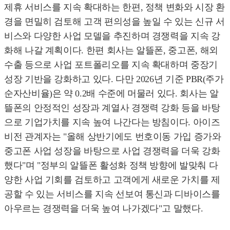
제휴 서비스를 지속 확대하는 한편, 정책 변화와 시장 환
경을 면밀히 검토해 고객 편의성을 높일 수 있는 신규 서
비스와 다양한 사업 모델을 추진하며 경쟁력을 지속 강
화해 나갈 계획이다. 한편 회사는 알뜰폰, 중고폰, 해외
수출 등으로 사업 포트폴리오를 지속 확대하며 중장기
성장 기반을 강화하고 있다. 다만 2026년 기준 PBR(주가
순자산비율)은 약 0.2배 수준에 머물러 있다. 회사는 알
뜰폰의 안정적인 성장과 계열사 경쟁력 강화 등을 바탕
으로 기업가치를 지속 높여 나간다는 방침이다. 아이즈
비전 관계자는 "올해 상반기에도 번호이동 가입 증가와
중고폰 사업 성장을 바탕으로 사업 경쟁력을 더욱 강화
했다"며 "정부의 알뜰폰 활성화 정책 방향에 발맞춰 다
양한 사업 기회를 검토하고 고객에게 새로운 가치를 제
공할 수 있는 서비스를 지속 선보여 통신과 디바이스를
아우르는 경쟁력을 더욱 높여 나가겠다"고 말했다.