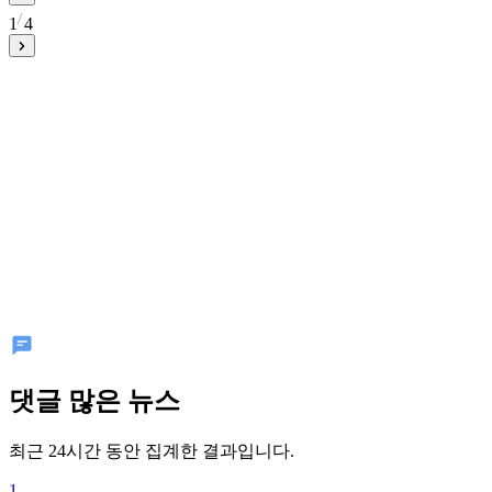
1
4
댓글 많은 뉴스
최근 24시간 동안 집계한 결과입니다.
1