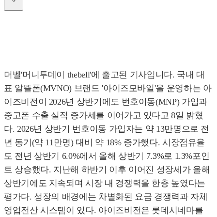
더벨'머니투데이 thebell'에 출고된 기사입니다. 국내 대
표 알뜰폰(MVNO) 브랜드 '아이즈모바일'을 운영하는 아
이즈비전이 2026년 상반기에도 번호이동(MNP) 가입과
중고폰 수출 실적 증가세를 이어가고 있다고 8일 밝혔
다. 2026년 상반기 번호이동 가입자는 약 13만명으로 전
년 동기(약 11만명) 대비 약 18% 증가했다. 시장점유율
도 전년 상반기 6.0%에서 올해 상반기 7.3%로 1.3%포인
트 상승했다. 지난해 하반기 이후 이어진 성장세가 올해
상반기에도 지속되며 시장 내 경쟁력을 한층 높였다는
평가다. 성장의 배경에는 차별화된 요금 경쟁력과 자체
영업전산 시스템이 있다. 아이즈비전은 롯데시네마를