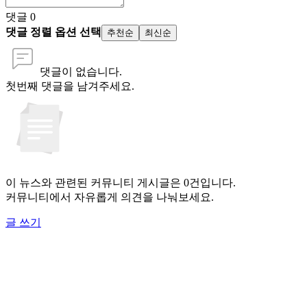
댓글
0
댓글 정렬 옵션 선택
추천순
최신순
댓글이 없습니다.
첫번째 댓글을 남겨주세요.
이 뉴스와 관련된 커뮤니티 게시글은 0건입니다.
커뮤니티에서 자유롭게 의견을 나눠보세요.
글 쓰기