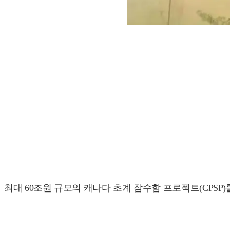
최대 60조원 규모의 캐나다 초계 잠수함 프로젝트(CPSP