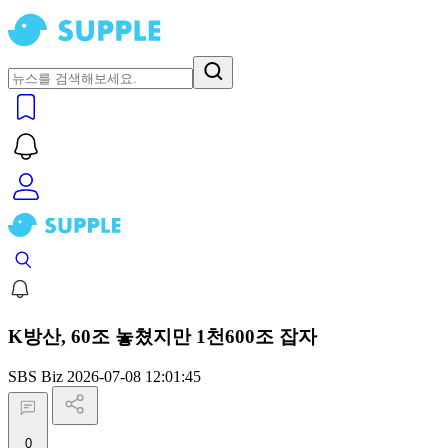
K방산, 60조 놓쳤지만 1천600조 잡자
SBS Biz
2026-07-08 12:01:45
0