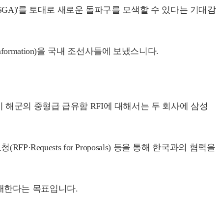
SGA)'를 토대로 새로운 돌파구를 모색할 수 있다는 기대감
formation)을 국내 조선사들에 보냈스니다.
.
 해군의 중형급 급유함 RFI에 대해서는 두 회사에 삼성
quests for Proposals) 등을 통해 한국과의 협력을
 확대한다는 목표입니다.