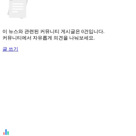
이 뉴스와 관련된 커뮤니티 게시글은 0건입니다.
커뮤니티에서 자유롭게 의견을 나눠보세요.
글 쓰기