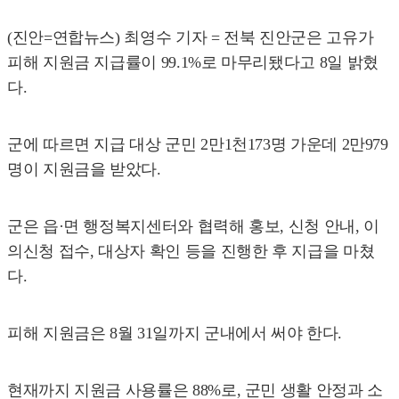
(진안=연합뉴스) 최영수 기자 = 전북 진안군은 고유가
피해 지원금 지급률이 99.1%로 마무리됐다고 8일 밝혔
다.
군에 따르면 지급 대상 군민 2만1천173명 가운데 2만979
명이 지원금을 받았다.
군은 읍·면 행정복지센터와 협력해 홍보, 신청 안내, 이
의신청 접수, 대상자 확인 등을 진행한 후 지급을 마쳤
다.
피해 지원금은 8월 31일까지 군내에서 써야 한다.
현재까지 지원금 사용률은 88%로, 군민 생활 안정과 소