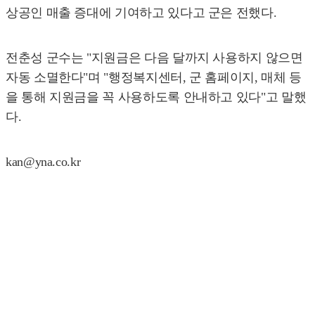
상공인 매출 증대에 기여하고 있다고 군은 전했다.
전춘성 군수는 "지원금은 다음 달까지 사용하지 않으면
자동 소멸한다"며 "행정복지센터, 군 홈페이지, 매체 등
을 통해 지원금을 꼭 사용하도록 안내하고 있다"고 말했
다.
kan@yna.co.kr