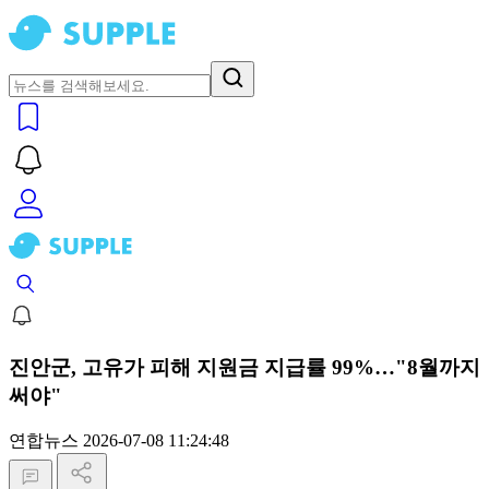
진안군, 고유가 피해 지원금 지급률 99%…"8월까지
써야"
연합뉴스
2026-07-08 11:24:48