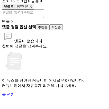
조회 18
스크랩 0
공유 0
댓글 0
커뮤니티 0
댓글
0
댓글 정렬 옵션 선택
추천순
최신순
댓글이 없습니다.
첫번째 댓글을 남겨주세요.
이 뉴스와 관련된 커뮤니티 게시글은 0건입니다.
커뮤니티에서 자유롭게 의견을 나눠보세요.
글 쓰기