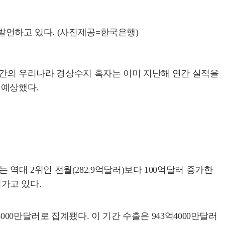
발언하고 있다. (사진제공=한국은행)
월 간의 우리나라 경상수지 흑자는 이미 지난해 연간 실적을
 예상했다.
는 역대 2위인 전월(282.9억달러)보다 100억달러 증가한
어가고 있다.
00만달러로 집계됐다. 이 기간 수출은 943억4000만달러