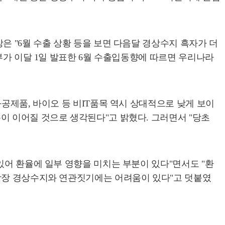
은 "6월 수출 상황 등을 보면 다음달 경상수지 흑자가 더
부가 이달 1일 발표한 6월 수출입동향에 따르면 우리나라
공제품, 바이오 등 비IT품목 역시 상대적으로 낮게 보이
이 이어질 것으로 생각된다"고 밝혔다. 그러면서 "당초
있어 환율에 일부 영향을 미치는 부분이 있다"면서도 "환
 당장 경상수지와 연관짓기에는 어려움이 있다"고 덧붙였