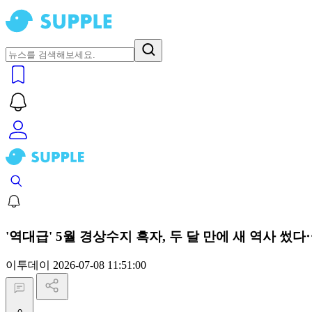
'역대급' 5월 경상수지 흑자, 두 달 만에 새 역사 썼
이투데이
2026-07-08 11:51:00