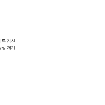
 기록 경신
가능성 제기