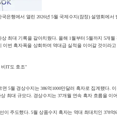
국은행에서 열린 2026년 5월 국제수지(잠정) 설명회에서 
 사상 최대 기록을 갈아치웠다. 올해 1월부터 5월까지 5개
시 이번 흑자폭을 상회하며 역대급 실적을 이어갈 것이라고
비IT도 호조"
따르면 5월 경상수지는 386억1000만달러 흑자로 집계됐다. 이
 사상 최대 규모다. 경상수지는 37개월 연속 흑자 흐름을 이
 주도했다. 5월 상품수지 흑자는 역대 최대치인 378억60