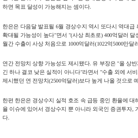
하면 목표 달성이 가능해지는 셈이다.
한은은 다음달 발표될 6월 경상수지 역시 또다시 역대급 
확대될 가능성이 높다"면서 "(사상 최초로) 400억달러
월간 수출이 사상 처음으로 1000억달러(1022억5000만달
연간 전망치 상향 가능성도 제시됐다. 유 부장은 "올 상
긴 하나 결코 낮은 실적이 아니다"라면서 "수출 외에 
제시했던 연 전망치(2500억달러)보다 높게 나올 것으로 
한편 한은은 경상수지 실적 호조 속 급등 중인 환율에 대
율 이슈에 있어서 경상수지 뿐 아니라 외국인 증권투자,
다.