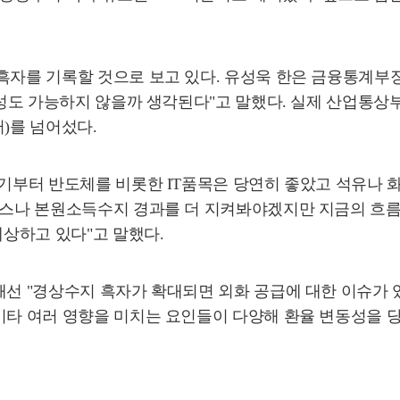
흑자를 기록할 것으로 보고 있다. 유성욱 한은 금융통계부장
 달성도 가능하지 않을까 생각된다"고 말했다. 실제 산업통상
러)를 넘어섰다.
반기부터 반도체를 비롯한 IT품목은 당연히 좋았고 석유나 화
서비스나 본원소득수지 경과를 더 지켜봐야겠지만 지금의 흐름
예상하고 있다"고 말했다.
해선 "경상수지 흑자가 확대되면 외화 공급에 대한 이슈가 
 기타 여러 영향을 미치는 요인들이 다양해 환율 변동성을