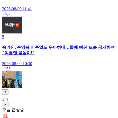
2026-08-09 11:41
67
5
송가인, 수영복 비주얼도 우아하네…물에 빠진 모습 공개하며
"여름엔 물놀이!"
2026-08-09 10:30
55
1
4
오늘 급상승