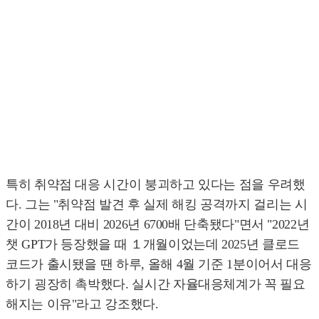
특히 취약점 대응 시간이 붕괴하고 있다는 점을 우려했
다. 그는 "취약점 발견 후 실제 해킹 공격까지 걸리는 시
간이 2018년 대비 2026년 6700배 단축됐다"면서 "2022년
챗 GPT가 등장했을 때 １개월이었는데 2025년 클로드
코드가 출시됐을 땐 하루, 올해 4월 기준 1분이어서 대응
하기 굉장히 촉박했다. 실시간 자율대응체계가 꼭 필요
해지는 이유"라고 강조했다.