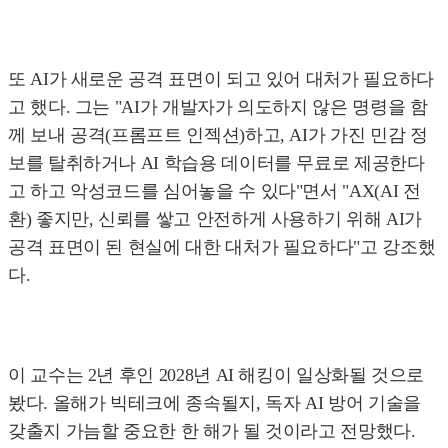
또 AI가 새로운 공격 표면이 되고 있어 대처가 필요하다
고 했다. 그는 "AI가 개발자가 의도하지 않은 명령을 함
께 보내 공격(프롬프트 인젝션)하고, AI가 가진 민감 정
보를 탈취하거나 AI 학습용 데이터를 무료로 제공한다
고 하고 악성코드를 심어놓을 수 있다"면서 "AX(AI 전
환) 좋지만, 신뢰를 쌓고 안전하게 사용하기 위해 AI가
공격 표면이 된 현실에 대한 대처가 필요하다"고 강조했
다.
이 교수는 2년 후인 2028년 AI 해킹이 일상화될 것으로
봤다. 올해가 빅테크에 종속될지, 독자 AI 방어 기술을
갖출지 가늠할 중요한 한 해가 될 것이라고 전망했다.