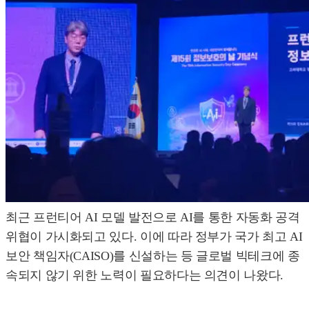
최근 프런티어 AI 모델 발전으로 AI를 통한 자동화 공격
위협이 가시화되고 있다. 이에 따라 정부가 국가 최고 AI
보안 책임자(CAISO)를 신설하는 등 글로벌 빅테크에 종
속되지 않기 위한 노력이 필요하다는 의견이 나왔다.