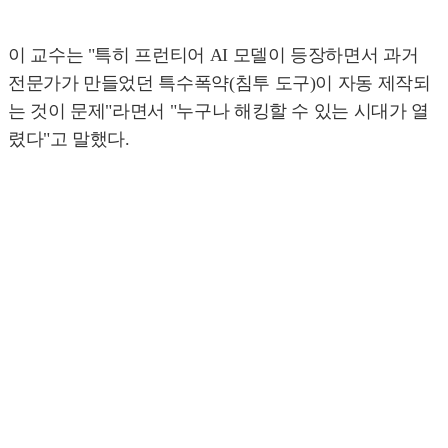
이 교수는 "특히 프런티어 AI 모델이 등장하면서 과거
전문가가 만들었던 특수폭약(침투 도구)이 자동 제작되
는 것이 문제"라면서 "누구나 해킹할 수 있는 시대가 열
렸다"고 말했다.