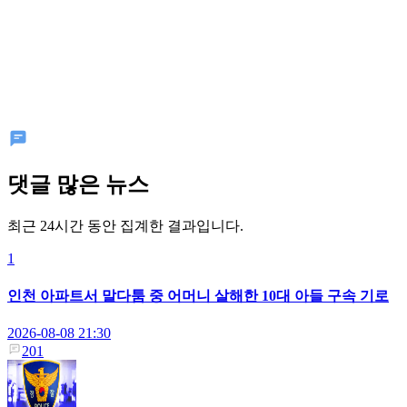
댓글 많은 뉴스
최근 24시간 동안 집계한 결과입니다.
1
인천 아파트서 말다툼 중 어머니 살해한 10대 아들 구속 기로
2026-08-08 21:30
201