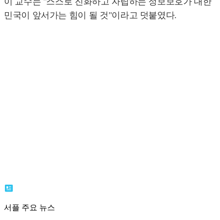
이 교수는 "스스로 진화하고 자립하는 정보보호가 대한
민국이 앞서가는 힘이 될 것"이라고 덧붙였다.
서플 주요 뉴스