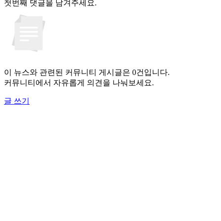
첫번째 댓글을 남겨주세요.
이 뉴스와 관련된 커뮤니티 게시글은 0건입니다.
커뮤니티에서 자유롭게 의견을 나눠보세요.
글 쓰기