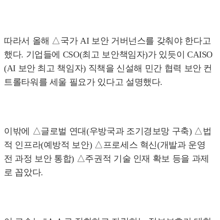
따라서 올해 △국가 AI 보안 거버넌스를 갖춰야 한다고
했다. 기업들에 CSO(최고 보안책임자)가 있듯이 CAISO
(AI 보안 최고 책임자) 직책을 신설해 민간 협력 보안 컨
트롤타워를 세울 필요가 있다고 설명했다.
이밖에 △글로벌 연대(우방국과 조기경보망 구축) △법
적 인프라(예방적 보안) △프로세스 혁신(개발과 운영
전 과정 보안 통합) △주권적 기술 인재 확보 등을 과제
로 꼽았다.