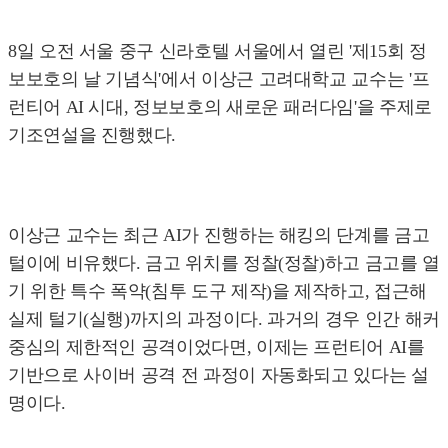
8일 오전 서울 중구 신라호텔 서울에서 열린 '제15회 정
보보호의 날 기념식'에서 이상근 고려대학교 교수는 '프
런티어 AI 시대, 정보보호의 새로운 패러다임'을 주제로
기조연설을 진행했다.
이상근 교수는 최근 AI가 진행하는 해킹의 단계를 금고
털이에 비유했다. 금고 위치를 정찰(정찰)하고 금고를 열
기 위한 특수 폭약(침투 도구 제작)을 제작하고, 접근해
실제 털기(실행)까지의 과정이다. 과거의 경우 인간 해커
중심의 제한적인 공격이었다면, 이제는 프런티어 AI를
기반으로 사이버 공격 전 과정이 자동화되고 있다는 설
명이다.