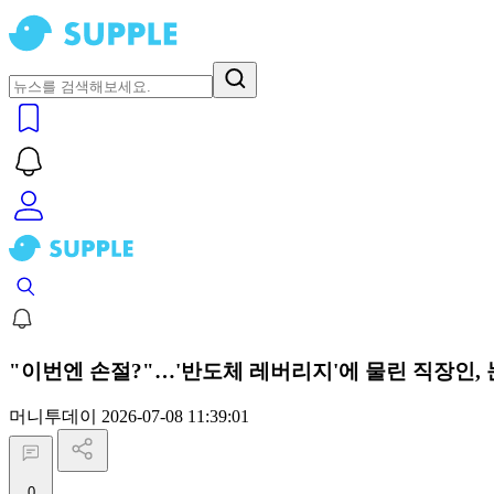
"이번엔 손절?"…'반도체 레버리지'에 물린 직장인,
머니투데이
2026-07-08 11:39:01
0