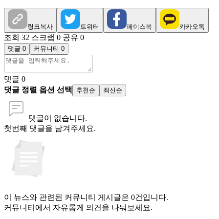
링크복사
트위터
페이스북
카카오톡
조회 32
스크랩 0
공유 0
댓글 0
커뮤니티 0
댓글
0
댓글 정렬 옵션 선택
추천순
최신순
댓글이 없습니다.
첫번째 댓글을 남겨주세요.
이 뉴스와 관련된 커뮤니티 게시글은 0건입니다.
커뮤니티에서 자유롭게 의견을 나눠보세요.