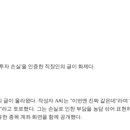
투자 손실'을 인증한 직장인의 글이 화제다.
목의 글이 올라왔다. 작성자 A씨는 "이번엔 진짜 같은데"라며
라고 토로했다. 그는 손실로 인한 부담을 농담 섞어 표현하
보유한 종목 계좌 화면을 함께 공개했다.