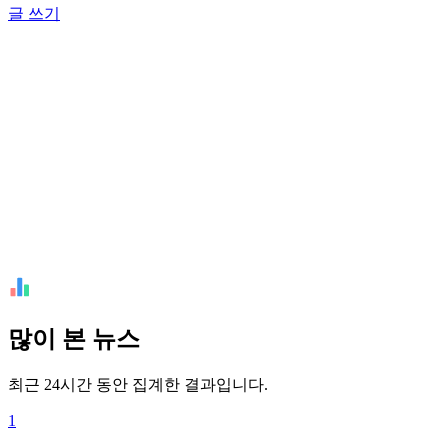
글 쓰기
많이 본 뉴스
최근 24시간 동안 집계한 결과입니다.
1