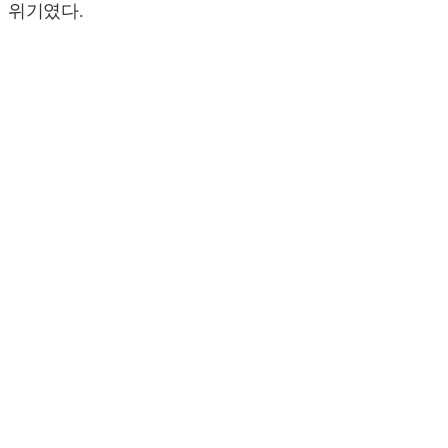
위기였다.