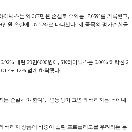
닉스는 약 267만원 손실로 수익률 -7.05%를 기록했고,
59만원 손실에 -37.52%로 나타났다. 세 종목의 평가손실을
 내린 29만6000원에, SK하이닉스는 6.06% 하락한 2
TF도 12% 넘게 하락했다.
지는 손절해야 한다", "변동성이 크면 레버리지는 녹아내
과 레버리지 상품에 비중이 쏠린 포트폴리오를 우려하는 분