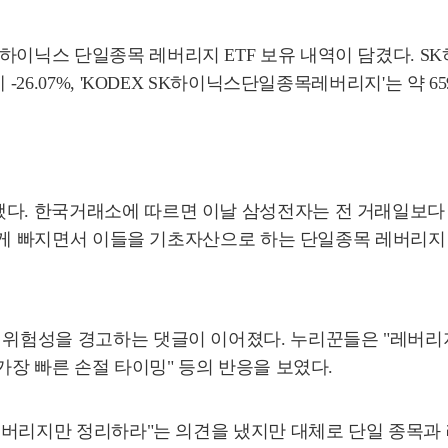
이닉스 단일종목 레버리지 ETF 보유 내역이 담겼다. SK하이
-26.07%, 'KODEX SK하이닉스단일종목레버리지'는 약 6
 한국거래소에 따르면 이날 삼성전자는 전 거래일보다 6.92%
 넘게 빠지면서 이들을 기초자산으로 하는 단일종목 레버리지 E
 위험성을 경고하는 댓글이 이어졌다. 누리꾼들은 "레버리
가장 빠른 손절 타이밍" 등의 반응을 보였다.
 "레버리지만 정리하라"는 의견을 냈지만 대체로 단일 종목