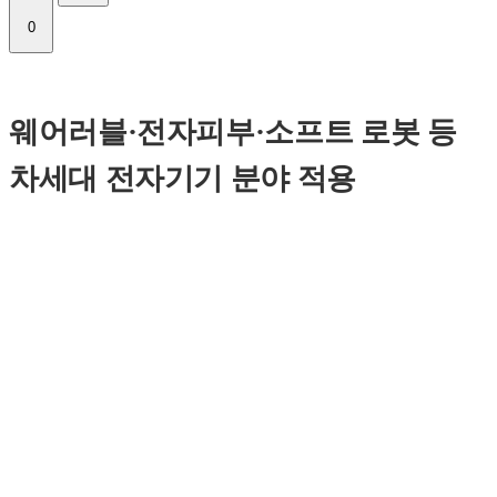
0
웨어러블·전자피부·소프트 로봇 등
차세대 전자기기 분야 적용