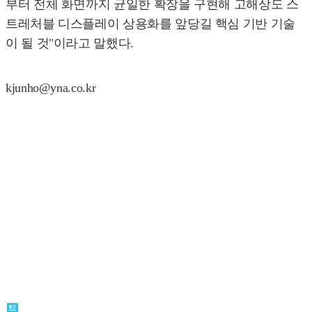
부터 전체 화면까지 균일한 확장을 구현해 고해상도 스
트레처블 디스플레이 상용화를 앞당길 핵심 기반 기술
이 될 것"이라고 말했다.
kjunho@yna.co.kr