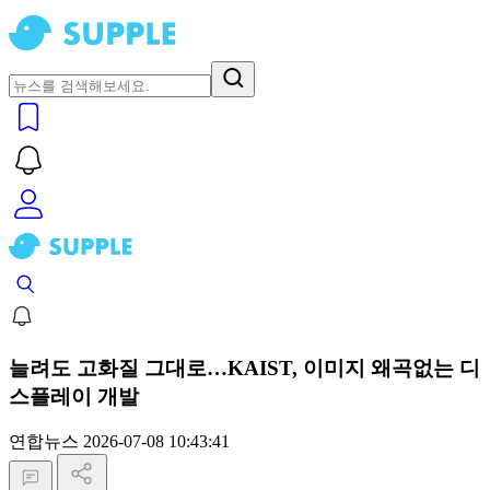
늘려도 고화질 그대로…KAIST, 이미지 왜곡없는 디
스플레이 개발
연합뉴스
2026-07-08 10:43:41