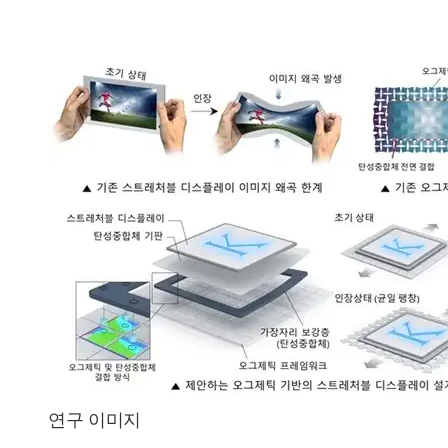
연구 이미지