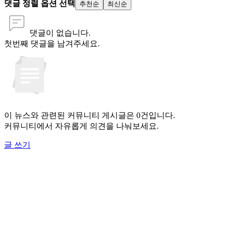
댓글 정렬 옵션 선택
추천순
최신순
댓글이 없습니다.
첫번째 댓글을 남겨주세요.
이 뉴스와 관련된 커뮤니티 게시글은 0건입니다.
커뮤니티에서 자유롭게 의견을 나눠보세요.
글 쓰기