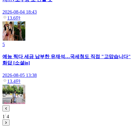
2026-08-04 18:43
13.6만
5
예능 찍다 세금 납부한 유재석…국세청도 직접 "고맙습니다"
화답 [소셜in]
2026-08-05 13:38
13.4만
1
4