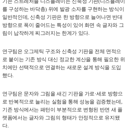
기존 스트레처블 디스플레이는 신축성 기판(디스플레이
를 구성하는 바닥층) 위에 발광 소자를 구현하는 방식이
일반적인데, 신축성 기판은 한 방향으로 늘어나면 반대
방향으로 폭이 줄어드는 특성이 있어 화면 속 글자와 그
림이 납작하게 찌그러지는 한계가 있다.
연구팀은 오그제틱 구조와 신축성 기판을 전체 면적으
로 붙이는 기존 방식 대신 정교한 계산을 통해 필요한 위
치에만 선택적으로 연결하는 새로운 설계 방식을 도입
했다.
연구팀은 문자와 그림을 새긴 기판을 가로·세로 방향으
로 반복적으로 늘리는 실험을 통해 성능을 검증했는데,
기존 방식에서는 패턴이 부분적으로 변형된 반면 새 플
랫폼에서는 글자와 그림의 형태가 안정적으로 유지됐
다.