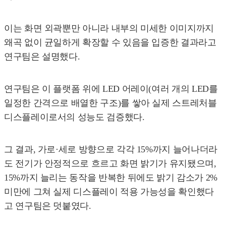
이는 화면 외곽뿐만 아니라 내부의 미세한 이미지까지
왜곡 없이 균일하게 확장할 수 있음을 입증한 결과라고
연구팀은 설명했다.
연구팀은 이 플랫폼 위에 LED 어레이(여러 개의 LED를
일정한 간격으로 배열한 구조)를 쌓아 실제 스트레처블
디스플레이로서의 성능도 검증했다.
그 결과, 가로·세로 방향으로 각각 15%까지 늘어나더라
도 전기가 안정적으로 흐르고 화면 밝기가 유지됐으며,
15%까지 늘리는 동작을 반복한 뒤에도 밝기 감소가 2%
미만에 그쳐 실제 디스플레이 적용 가능성을 확인했다
고 연구팀은 덧붙였다.