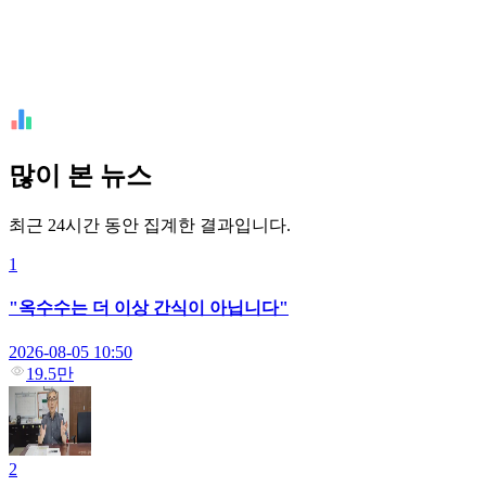
많이 본 뉴스
최근 24시간 동안 집계한 결과입니다.
1
"옥수수는 더 이상 간식이 아닙니다"
2026-08-05 10:50
19.5만
2