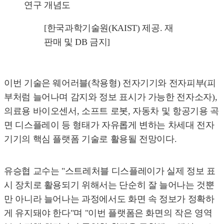
연구 개념도
[한국과학기술원(KAIST) 제공. 재
판매 및 DB 금지]
이번 기술은 웨어러블(착용형) 전자기기와 전자피부(피
부처럼 늘어나며 감지와 정보 표시가 가능한 전자소자),
의료용 바이오센서, 소프트 로봇, 자동차 및 항공기용 곡
면 디스플레이 등 형태가 자유롭게 변하는 차세대 전자
기기의 핵심 플랫폼 기술로 활용될 전망이다.
유승협 교수는 "스트레처블 디스플레이가 실제 정보 표
시 장치로 활용되기 위해서는 단순히 잘 늘어나는 것뿐
만 아니라 늘어나는 과정에서도 화면 속 정보가 정확하
게 유지돼야 한다"며 "이번 플랫폼은 화면의 작은 영역