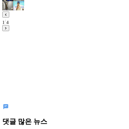
1
4
댓글 많은 뉴스