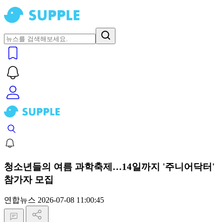
청소년들의 여름 과학축제…14일까지 '주니어닥터'
참가자 모집
연합뉴스
2026-07-08 11:00:45