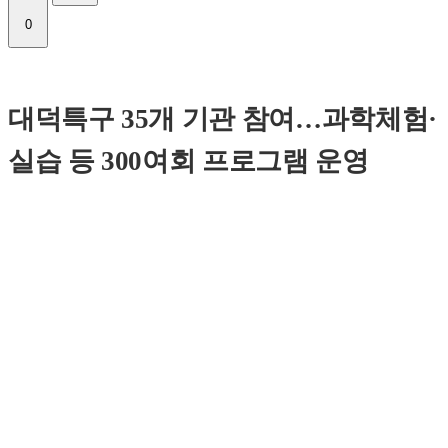
0
대덕특구 35개 기관 참여…과학체험·
실습 등 300여회 프로그램 운영