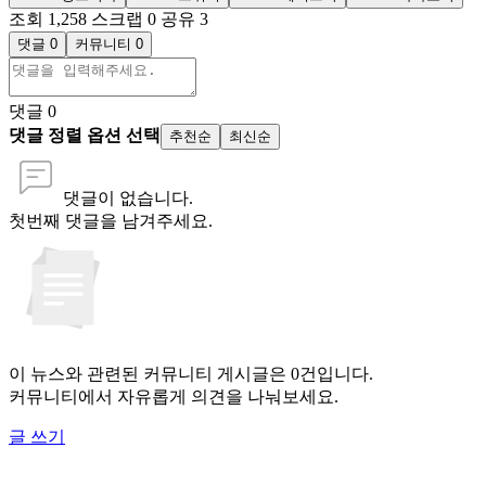
조회 1,258
스크랩 0
공유 3
댓글 0
커뮤니티 0
댓글
0
댓글 정렬 옵션 선택
추천순
최신순
댓글이 없습니다.
첫번째 댓글을 남겨주세요.
이 뉴스와 관련된 커뮤니티 게시글은 0건입니다.
커뮤니티에서 자유롭게 의견을 나눠보세요.
글 쓰기