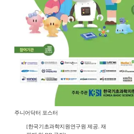
주니어닥터 포스터
[한국기초과학지원연구원 제공. 재