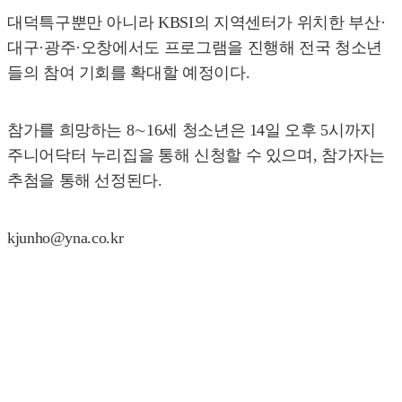
대덕특구뿐만 아니라 KBSI의 지역센터가 위치한 부산·
대구·광주·오창에서도 프로그램을 진행해 전국 청소년
들의 참여 기회를 확대할 예정이다.
참가를 희망하는 8∼16세 청소년은 14일 오후 5시까지
주니어닥터 누리집을 통해 신청할 수 있으며, 참가자는
추첨을 통해 선정된다.
kjunho@yna.co.kr