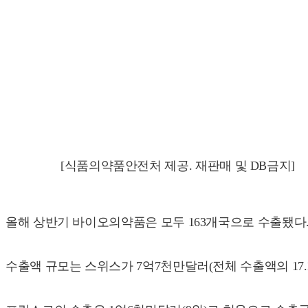
[식품의약품안전처 제공. 재판매 및 DB금지]
올해 상반기 바이오의약품은 모두 163개국으로 수출됐다
수출액 규모는 스위스가 7억7천만달러(전체 수출액의 17.1