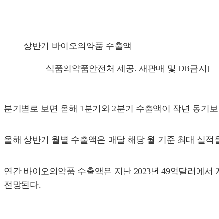
상반기 바이오의약품 수출액
[식품의약품안전처 제공. 재판매 및 DB금지]
분기별로 보면 올해 1분기와 2분기 수출액이 작년 동기보다 각각
올해 상반기 월별 수출액은 매달 해당 월 기준 최대 실적
연간 바이오의약품 수출액은 지난 2023년 49억달러에서
전망된다.