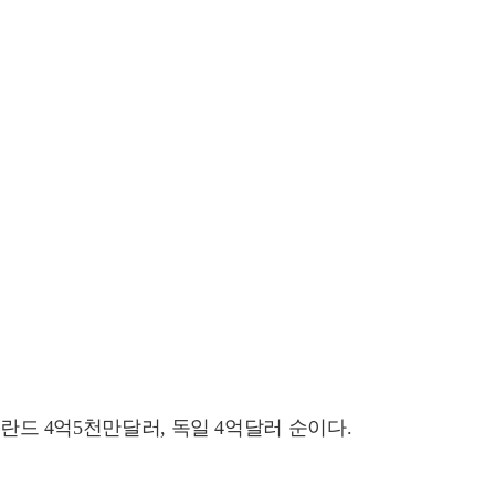
덜란드 4억5천만달러, 독일 4억달러 순이다.