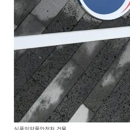
식품의약품안전처 건물