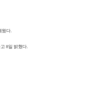
세웠다.
 8일 밝혔다.