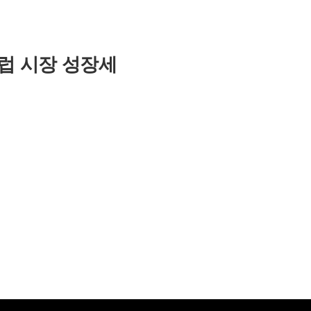
유럽 시장 성장세