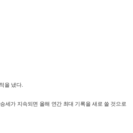
적을 냈다.
상승세가 지속되면 올해 연간 최대 기록을 새로 쓸 것으로