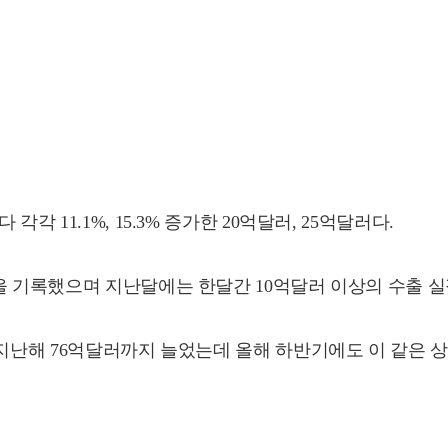
 11.1%, 15.3% 증가한 20억달러, 25억달러다.
을 기록했으며 지난달에는 한달간 10억달러 이상의 수출 실
 지난해 76억달러까지 늘었는데 올해 하반기에도 이 같은 