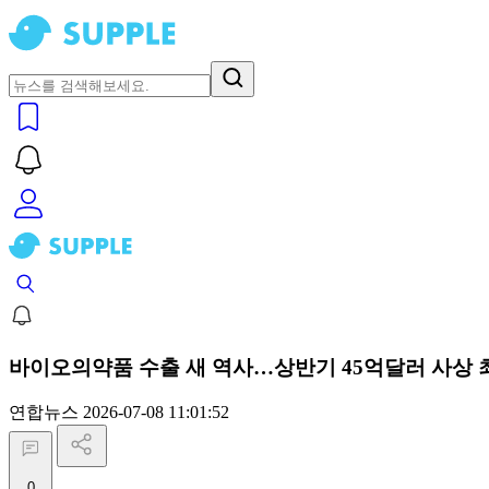
바이오의약품 수출 새 역사…상반기 45억달러 사상 
연합뉴스
2026-07-08 11:01:52
0