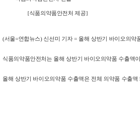
[식품의약품안전처 제공]
(서울=연합뉴스) 신선미 기자 = 올해 상반기 바이오의약품
식품의약품안전처는 올해 상반기 바이오의약품 수출액이 지난
올해 상반기 바이오의약품 수출액은 전체 의약품 수출액 52