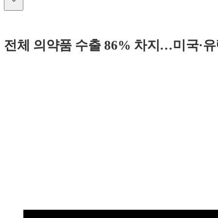
전체 의약품 수출 86% 차지…미국·