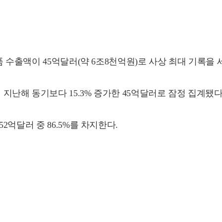
 수출액이 45억달러(약 6조8천억원)로 사상 최대 기록을 
해 동기보다 15.3% 증가한 45억달러로 잠정 집계됐다고
억달러 중 86.5%를 차지한다.