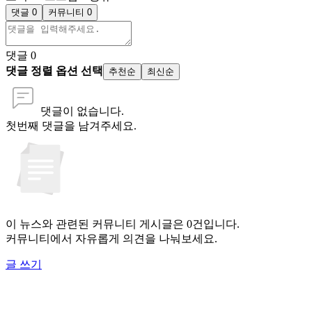
댓글 0
커뮤니티 0
댓글
0
댓글 정렬 옵션 선택
추천순
최신순
댓글이 없습니다.
첫번째 댓글을 남겨주세요.
이 뉴스와 관련된 커뮤니티 게시글은 0건입니다.
커뮤니티에서 자유롭게 의견을 나눠보세요.
글 쓰기