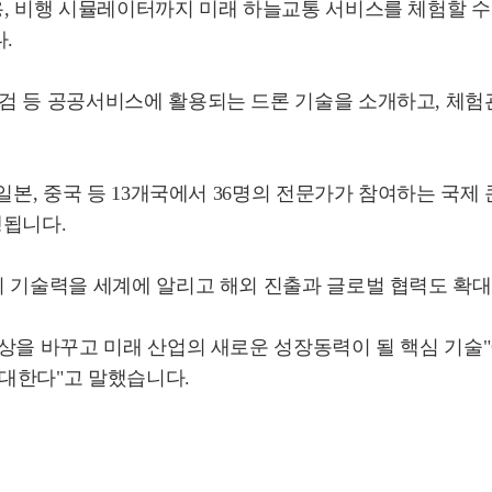
, 비행 시뮬레이터까지 미래 하늘교통 서비스를 체험할 수 있
.
검 등 공공서비스에 활용되는 드론 기술을 소개하고, 체험관
 일본, 중국 등 13개국에서 36명의 전문가가 참여하는 국
행됩니다.
의 기술력을 세계에 알리고 해외 진출과 글로벌 협력도 확
일상을 바꾸고 미래 산업의 새로운 성장동력이 될 핵심 기술
대한다"고 말했습니다.