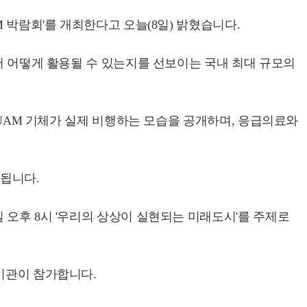
 박람회'를 개최한다고 오늘(8일) 밝혔습니다.
에서 어떻게 활용될 수 있는지를 선보이는 국내 최대 규모의
 UAM 기체가 실제 비행하는 모습을 공개하며, 응급의료와
행됩니다.
 오후 8시 '우리의 상상이 실현되는 미래도시'를 주제로
기관이 참가합니다.