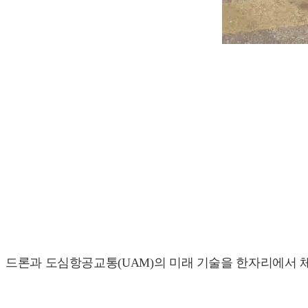
드론과 도심항공교통(UAM)의 미래 기술을 한자리에서 체험