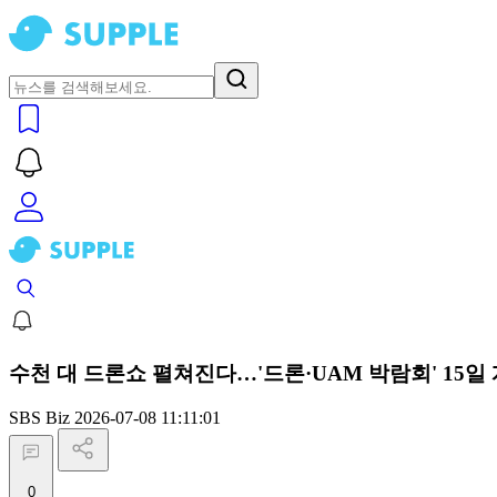
수천 대 드론쇼 펼쳐진다…'드론·UAM 박람회' 15일
SBS Biz
2026-07-08 11:11:01
0