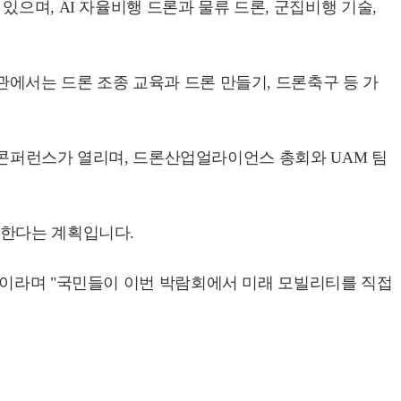
으며, AI 자율비행 드론과 물류 드론, 군집비행 기술,
에서는 드론 조종 교육과 드론 만들기, 드론축구 등 가
제 콘퍼런스가 열리며, 드론산업얼라이언스 총회와 UAM 팀
대한다는 계획입니다.
"이라며 "국민들이 이번 박람회에서 미래 모빌리티를 직접