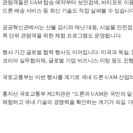
관람객들은 UAM 탑승 예약부터 보안검색, 버티포트 이용
드론 배송 서비스 등 최신 기술도 직접 살펴볼 수 있습니다
공공혁신관에서는 산불 감시와 재난 대응, 시설물 안전점
족 단위 관람객을 위한 체험 프로그램도 운영됩니다.
행사 기간 글로벌 협력 행사도 이어집니다. 미국과 독일,
코리아 실무협의체, 글로벌 기업 비즈니스 미팅 등도 진
국토교통부는 이번 행사를 계기로 국내 드론·UAM 산업
홍지선 국토교통부 제2차관은 "드론과 UAM은 국민의 
체험하고 국내 기술의 경쟁력을 확인하는 계기가 되길 기