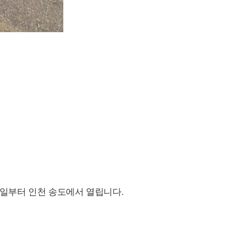
15일부터 인천 송도에서 열립니다.