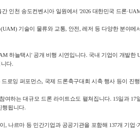
 인천 송도컨벤시아 일원에서 '2026 대한민국 드론·UAM
UAM) 기술이 물류와 교통, 안전, 레저 등 다양한 분야
UAM 하늘택시' 공개 비행 시연입니다. 국내 기업이 개발한
입니다.
) 드로잉 퍼포먼스, 국제 드론축구대회 시축 행사 등이 진
여하는 대규모 드론 라이트쇼도 펼쳐집니다. 15일과 17일
진행됩니다.
, 나르마 등 민간기업과 공공기관을 포함해 137개 기업·