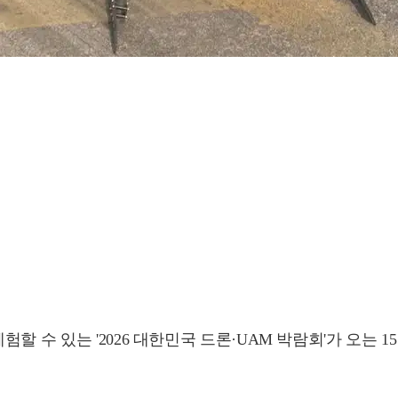
할 수 있는 '2026 대한민국 드론·UAM 박람회'가 오는 