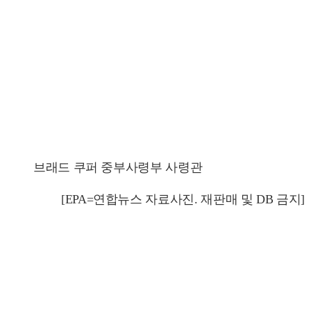
브래드 쿠퍼 중부사령부 사령관
[EPA=연합뉴스 자료사진. 재판매 및 DB 금지]