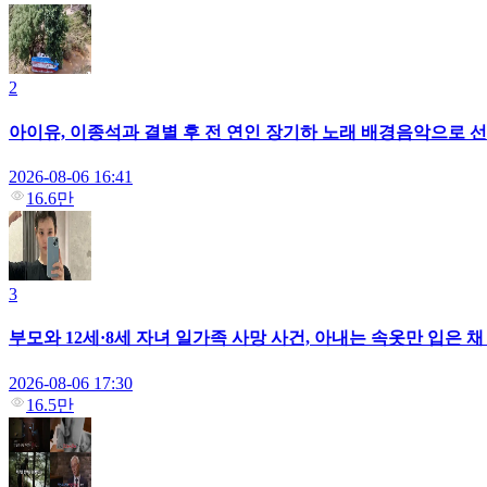
2
아이유, 이종석과 결별 후 전 연인 장기하 노래 배경음악으로 선택
2026-08-06 16:41
16.6만
3
부모와 12세·8세 자녀 일가족 사망 사건, 아내는 속옷만 입은 
2026-08-06 17:30
16.5만