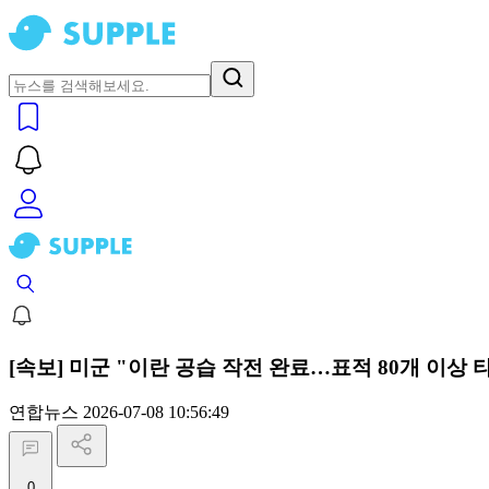
[속보] 미군 "이란 공습 작전 완료…표적 80개 이상 
연합뉴스
2026-07-08 10:56:49
0